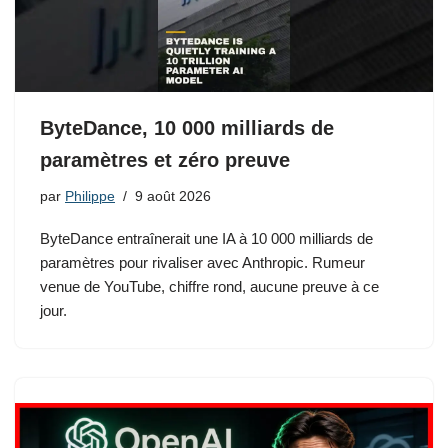
ByteDance, 10 000 milliards de
paramètres et zéro preuve
par
Philippe
9 août 2026
ByteDance entraînerait une IA à 10 000 milliards de
paramètres pour rivaliser avec Anthropic. Rumeur
venue de YouTube, chiffre rond, aucune preuve à ce
jour.