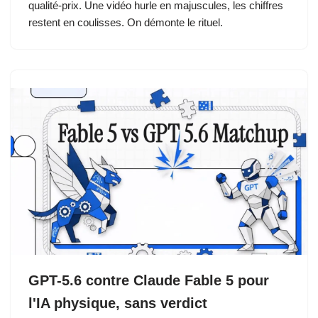
qualité-prix. Une vidéo hurle en majuscules, les chiffres
restent en coulisses. On démonte le rituel.
GPT-5.6 contre Claude Fable 5 pour
l'IA physique, sans verdict