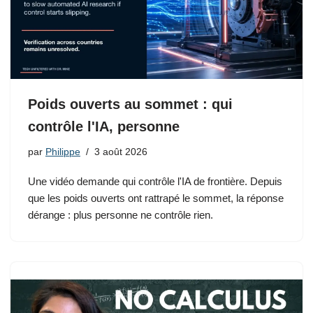
Poids ouverts au sommet : qui
contrôle l'IA, personne
par
Philippe
3 août 2026
Une vidéo demande qui contrôle l'IA de frontière. Depuis
que les poids ouverts ont rattrapé le sommet, la réponse
dérange : plus personne ne contrôle rien.