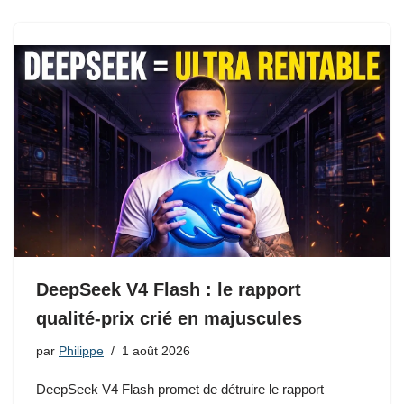
DeepSeek V4 Flash : le rapport
qualité-prix crié en majuscules
par
Philippe
1 août 2026
DeepSeek V4 Flash promet de détruire le rapport