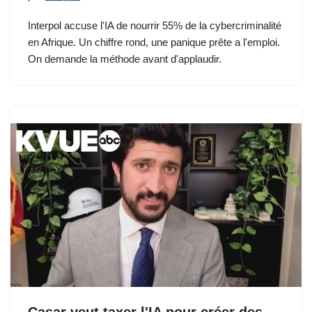
Interpol accuse l'IA de nourrir 55% de la cybercriminalité
en Afrique. Un chiffre rond, une panique prête a l'emploi.
On demande la méthode avant d'applaudir.