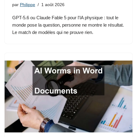
par
Philippe
1 août 2026
GPT-5.6 ou Claude Fable 5 pour l'IA physique : tout le
monde pose la question, personne ne montre le résultat.
Le match de modèles qui ne prouve rien.