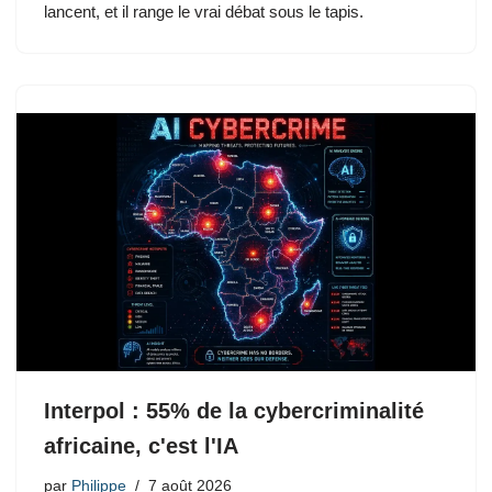
lancent, et il range le vrai débat sous le tapis.
Interpol : 55% de la cybercriminalité
africaine, c'est l'IA
par
Philippe
7 août 2026