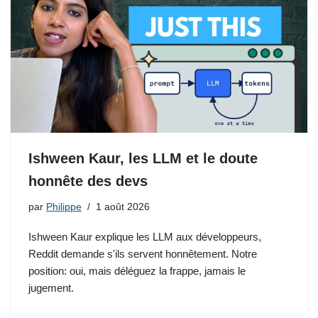
Ishween Kaur, les LLM et le doute
honnête des devs
par
Philippe
1 août 2026
Ishween Kaur explique les LLM aux développeurs,
Reddit demande s'ils servent honnêtement. Notre
position: oui, mais déléguez la frappe, jamais le
jugement.