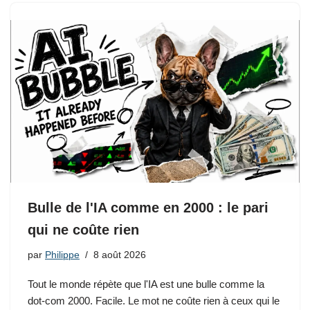
Bulle de l'IA comme en 2000 : le pari
qui ne coûte rien
par
Philippe
8 août 2026
Tout le monde répète que l'IA est une bulle comme la
dot-com 2000. Facile. Le mot ne coûte rien à ceux qui le