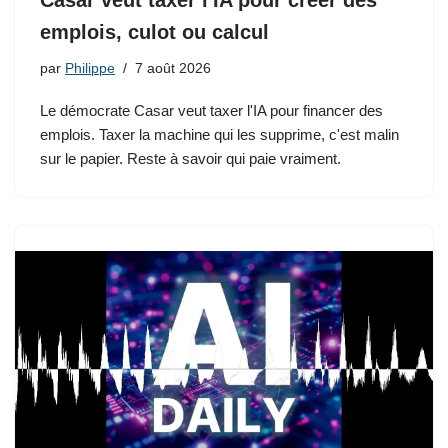
Casar veut taxer l'IA pour créer des
emplois, culot ou calcul
par
Philippe
7 août 2026
Le démocrate Casar veut taxer l'IA pour financer des
emplois. Taxer la machine qui les supprime, c'est malin
sur le papier. Reste à savoir qui paie vraiment.