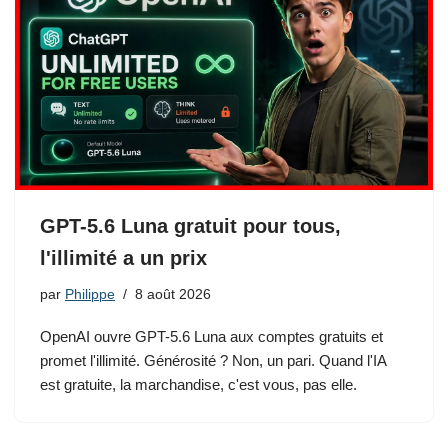
GPT-5.6 Luna gratuit pour tous,
l'illimité a un prix
par
Philippe
8 août 2026
OpenAI ouvre GPT-5.6 Luna aux comptes gratuits et
promet l'illimité. Générosité ? Non, un pari. Quand l'IA
est gratuite, la marchandise, c'est vous, pas elle.