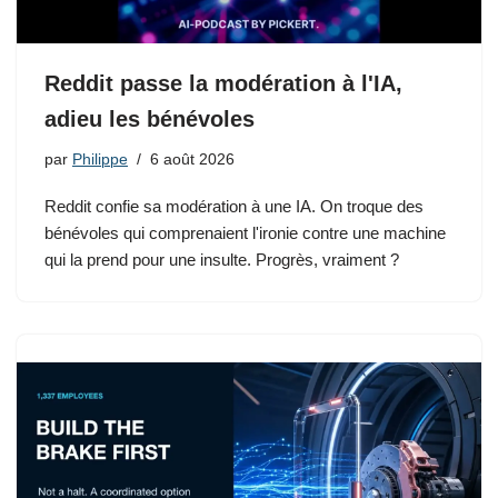
Reddit passe la modération à l'IA,
adieu les bénévoles
par
Philippe
6 août 2026
Reddit confie sa modération à une IA. On troque des
bénévoles qui comprenaient l'ironie contre une machine
qui la prend pour une insulte. Progrès, vraiment ?