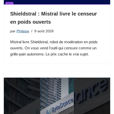
Shieldstral : Mistral livre le censeur
en poids ouverts
par
Philippe
9 août 2026
Mistral livre Shieldstral, robot de modération en poids
ouverts. On vous vend l'outil qui censure comme un
grille-pain autonome. Le prix cache le vrai sujet.