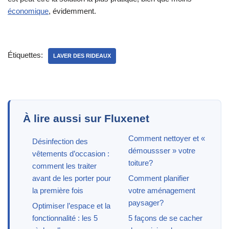
économique
, évidemment.
Étiquettes:
LAVER DES RIDEAUX
À lire aussi sur Fluxenet
Comment nettoyer et «
Désinfection des
démoussser » votre
vêtements d’occasion :
toiture?
comment les traiter
avant de les porter pour
Comment planifier
la première fois
votre aménagement
paysager?
Optimiser l’espace et la
fonctionnalité : les 5
5 façons de se cacher