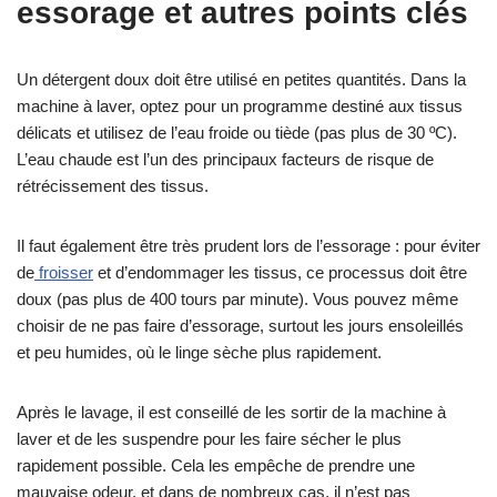
essorage et autres points clés
Un détergent doux doit être utilisé en petites quantités. Dans la
machine à laver, optez pour un programme destiné aux tissus
délicats et utilisez de l’eau froide ou tiède (pas plus de 30 ºC).
L’eau chaude est l’un des principaux facteurs de risque de
rétrécissement des tissus.
Il faut également être très prudent lors de l’essorage : pour éviter
de
froisser
et d’endommager les tissus, ce processus doit être
doux (pas plus de 400 tours par minute). Vous pouvez même
choisir de ne pas faire d’essorage, surtout les jours ensoleillés
et peu humides, où le linge sèche plus rapidement.
Après le lavage, il est conseillé de les sortir de la machine à
laver et de les suspendre pour les faire sécher le plus
rapidement possible. Cela les empêche de prendre une
mauvaise odeur, et dans de nombreux cas, il n’est pas