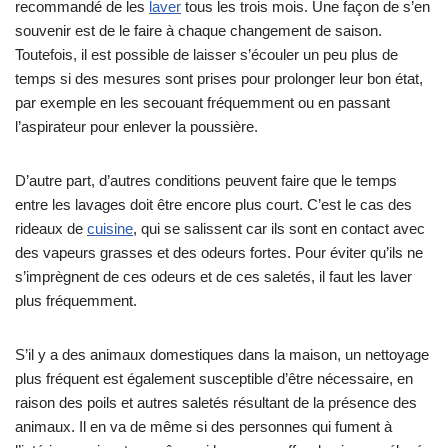
recommandé de les
laver
tous les trois mois. Une façon de s’en
souvenir est de le faire à chaque changement de saison.
Toutefois, il est possible de laisser s’écouler un peu plus de
temps si des mesures sont prises pour prolonger leur bon état,
par exemple en les secouant fréquemment ou en passant
l’aspirateur pour enlever la poussière.
D’autre part, d’autres conditions peuvent faire que le temps
entre les lavages doit être encore plus court. C’est le cas des
rideaux de
cuisine
, qui se salissent car ils sont en contact avec
des vapeurs grasses et des odeurs fortes. Pour éviter qu’ils ne
s’imprègnent de ces odeurs et de ces saletés, il faut les laver
plus fréquemment.
S’il y a des animaux domestiques dans la maison, un nettoyage
plus fréquent est également susceptible d’être nécessaire, en
raison des poils et autres saletés résultant de la présence des
animaux. Il en va de même si des personnes qui fument à