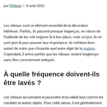
par
Philippe
8 août 2022
Les rideaux sont un élément essentiel de la décoration
intérieure. Parfois, ils passent presque inaperçus, en raison de
l’habitude de les voir toujours là à leur place, mais un jour, ils ne
sont plus là pour prouver leur importance. Ils méritent donc
autant de soins que n’importe quel autre objet de la
maison
.
Cependant, il arrive parfois que les rideaux restent longtemps
sans être correctement nettoyés.
À quelle fréquence doivent-ils
être lavés ?
Les rideaux accumulent la poussière et la saleté tout comme les
meubles et autres objets. Pour cette raison, il est généralement