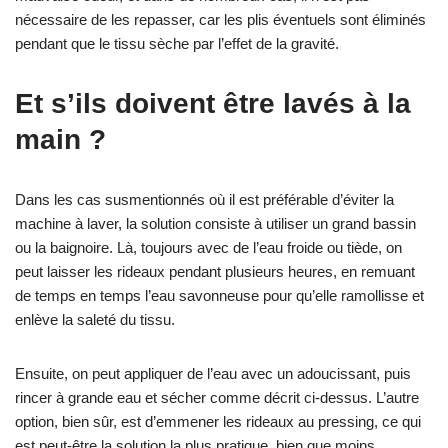
nécessaire de les repasser, car les plis éventuels sont éliminés
pendant que le tissu sèche par l’effet de la gravité.
Et s’ils doivent être lavés à la
main ?
Dans les cas susmentionnés où il est préférable d’éviter la
machine à laver, la solution consiste à utiliser un grand bassin
ou la baignoire. Là, toujours avec de l’eau froide ou tiède, on
peut laisser les rideaux pendant plusieurs heures, en remuant
de temps en temps l’eau savonneuse pour qu’elle ramollisse et
enlève la saleté du tissu.
Ensuite, on peut appliquer de l’eau avec un adoucissant, puis
rincer à grande eau et sécher comme décrit ci-dessus. L’autre
option, bien sûr, est d’emmener les rideaux au pressing, ce qui
est peut-être la solution la plus pratique, bien que moins