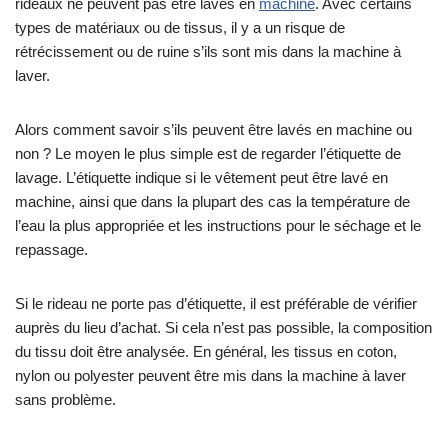
rideaux ne peuvent pas être lavés en
machine
. Avec certains
types de matériaux ou de tissus, il y a un risque de
rétrécissement ou de ruine s’ils sont mis dans la machine à
laver.
Alors comment savoir s’ils peuvent être lavés en machine ou
non ? Le moyen le plus simple est de regarder l’étiquette de
lavage. L’étiquette indique si le vêtement peut être lavé en
machine, ainsi que dans la plupart des cas la température de
l’eau la plus appropriée et les instructions pour le séchage et le
repassage.
Si le rideau ne porte pas d’étiquette, il est préférable de vérifier
auprès du lieu d’achat. Si cela n’est pas possible, la composition
du tissu doit être analysée. En général, les tissus en coton,
nylon ou polyester peuvent être mis dans la machine à laver
sans problème.