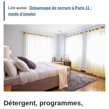
Lire aussi:
Dépannage de serrure à Paris 11 :
mode d’emploi
Détergent, programmes,