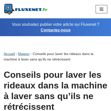
Aller
au
Vous souhaitez publier votre article sur Fluxenet ?
contenu
Contactez-nous
Accueil
-
Maison
-
Conseils pour laver les rideaux dans la
machine à laver sans qu’ils ne rétrécissent
Conseils pour laver les
rideaux dans la machine
à laver sans qu’ils ne
rétrécissent