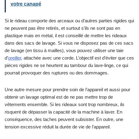
votre canapé
Si le rideau comporte des arceaux ou d’autres parties rigides qui
ne peuvent pas être retirés, et surtout s’ils ne sont pas en
plastique mais en métal, il est conseillé de mettre les rideaux
dans des sacs de lavage. Si vous ne disposez pas de ces sacs
de lavage (en tissu à mailles), vous pouvez utiliser une taie
d’
oreiller
, attachée avec une corde. L’objectif est d’éviter que ces
pièces rigides ne se heurtent au tambour du lave-linge, ce qui
pourrait provoquer des ruptures ou des dommages.
Une autre mesure pour prendre soin de l’appareil et aussi pour
obtenir un lavage optimal est de ne pas mettre trop de
vêtements ensemble. Si les rideaux sont trop nombreux, ils
risquent de dépasser la capacité de la machine à laver. En
conséquence, des taches peuvent subsister. En outre, une
tension excessive réduit la durée de vie de l’appareil.