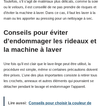
Toutefois, s’il s’agit de matériaux plus délicats, comme la soie
ou le velours, il est conseillé de ne pas prendre de risques et
d’éviter la machine à laver. Dans ce cas, il faut les laver à la
main ou les apporter au pressing pour un nettoyage à sec.
Conseils pour éviter
d’endommager les rideaux et
la machine à laver
Une fois qu’il est clair que le lave-linge peut être utilisé, la
procédure est simple, même si certaines précautions doivent
être prises. L’une des plus importantes consiste à retirer tous
les crochets, anneaux et autres éléments qui pourraient se
détacher pendant le lavage et endommager l’appareil.
Lire aussi:
Conseils pour choisir la couleur de