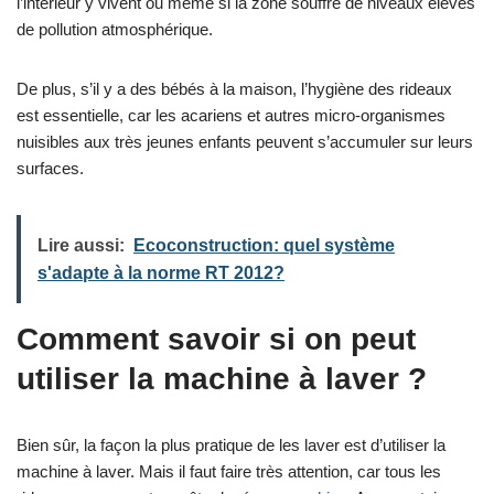
l’intérieur y vivent ou même si la zone souffre de niveaux élevés
de pollution atmosphérique.
De plus, s’il y a des bébés à la maison, l’hygiène des rideaux
est essentielle, car les acariens et autres micro-organismes
nuisibles aux très jeunes enfants peuvent s’accumuler sur leurs
surfaces.
Lire aussi:
Ecoconstruction: quel système
s'adapte à la norme RT 2012?
Comment savoir si on peut
utiliser la machine à laver ?
Bien sûr, la façon la plus pratique de les laver est d’utiliser la
machine à laver. Mais il faut faire très attention, car tous les