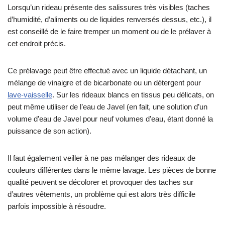
Lorsqu’un rideau présente des salissures très visibles (taches
d’humidité, d’aliments ou de liquides renversés dessus, etc.), il
est conseillé de le faire tremper un moment ou de le prélaver à
cet endroit précis.
Ce prélavage peut être effectué avec un liquide détachant, un
mélange de vinaigre et de bicarbonate ou un détergent pour
lave-vaisselle
. Sur les rideaux blancs en tissus peu délicats, on
peut même utiliser de l’eau de Javel (en fait, une solution d’un
volume d’eau de Javel pour neuf volumes d’eau, étant donné la
puissance de son action).
Il faut également veiller à ne pas mélanger des rideaux de
couleurs différentes dans le même lavage. Les pièces de bonne
qualité peuvent se décolorer et provoquer des taches sur
d’autres vêtements, un problème qui est alors très difficile
parfois impossible à résoudre.