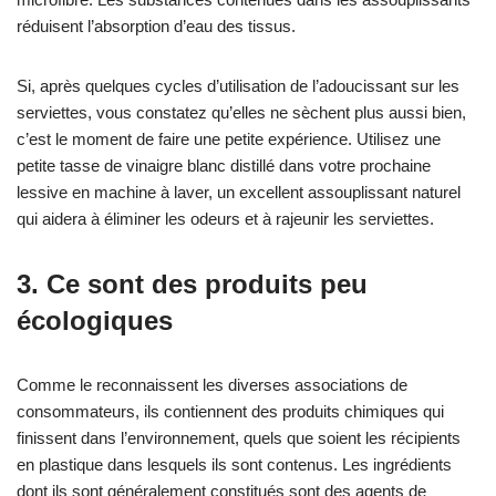
réduisent l’absorption d’eau des tissus.
Si, après quelques cycles d’utilisation de l’adoucissant sur les
serviettes, vous constatez qu’elles ne sèchent plus aussi bien,
c’est le moment de faire une petite expérience. Utilisez une
petite tasse de vinaigre blanc distillé dans votre prochaine
lessive en machine à laver, un excellent assouplissant naturel
qui aidera à éliminer les odeurs et à rajeunir les serviettes.
3. Ce sont des produits peu
écologiques
Comme le reconnaissent les diverses associations de
consommateurs, ils contiennent des produits chimiques qui
finissent dans l’environnement, quels que soient les récipients
en plastique dans lesquels ils sont contenus. Les ingrédients
dont ils sont généralement constitués sont des agents de