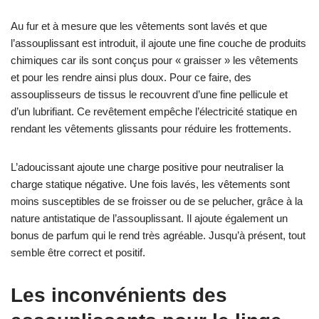
Au fur et à mesure que les vêtements sont lavés et que
l’assouplissant est introduit, il ajoute une fine couche de produits
chimiques car ils sont conçus pour « graisser » les vêtements
et pour les rendre ainsi plus doux. Pour ce faire, des
assouplisseurs de tissus le recouvrent d’une fine pellicule et
d’un lubrifiant. Ce revêtement empêche l’électricité statique en
rendant les vêtements glissants pour réduire les frottements.
L’adoucissant ajoute une charge positive pour neutraliser la
charge statique négative. Une fois lavés, les vêtements sont
moins susceptibles de se froisser ou de se pelucher, grâce à la
nature antistatique de l’assouplissant. Il ajoute également un
bonus de parfum qui le rend très agréable. Jusqu’à présent, tout
semble être correct et positif.
Les inconvénients des