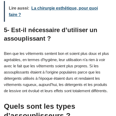
Lire aussi:
La chirurgie esthétique, pour quoi
faire ?
5- Est-il nécessaire d’utiliser un
assouplissant ?
Bien que les vêtements sentent bon et soient plus doux et plus
agréables, en termes d’hygiène, leur utilisation n’a rien à voir
avec le fait que les vêtements soient plus propres. Si les
assouplissants étaient à l’origine populaires parce que les
détergents utilisés à l’époque étaient durs et rendaient les
vêtements rugueux, aujourd’hui, les détergents et les produits
de lessive ont évolué et leurs effets sont totalement différents.
Quels sont les types
d’assouplisseurs ?