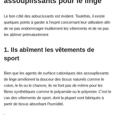
assouplissants pour le linge
Le bon côté des adoucissants est évident. Toutefois, il existe
quelques points à garder à l’esprit concernant leur utilisation afin
de ne pas endommager inutilement les vêtements et de ne pas
les abîmer prématurément
1. Ils abîment les vêtements de
sport
Bien que les agents de surface cationiques des assouplissants
de linge améliorent la douceur des tissus naturels comme le
coton, le lin ou le chanvre, ils ne font pas de même pour les
fibres synthétiques comme le polyamide ou le polyester. C’est le
cas des vêtements de sport, dont la plupart sont fabriqués à
partir de tissus absorbant l’humidité.