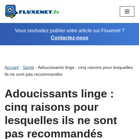
Aller
au
Vous souhaitez publier votre article sur Fluxenet ?
contenu
Contactez-nous
Accueil
-
Santé
-
Adoucissants linge : cinq raisons pour lesquelles
ils ne sont pas recommandés
Adoucissants linge :
cinq raisons pour
lesquelles ils ne sont
pas recommandés