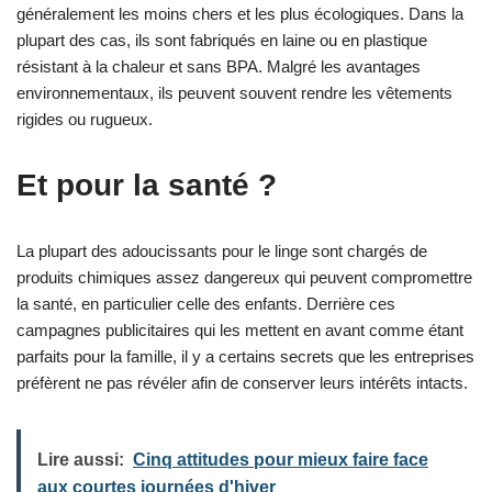
généralement les moins chers et les plus écologiques. Dans la
plupart des cas, ils sont fabriqués en laine ou en plastique
résistant à la chaleur et sans BPA. Malgré les avantages
environnementaux, ils peuvent souvent rendre les vêtements
rigides ou rugueux.
Et pour la santé ?
La plupart des adoucissants pour le linge sont chargés de
produits chimiques assez dangereux qui peuvent compromettre
la santé, en particulier celle des enfants. Derrière ces
campagnes publicitaires qui les mettent en avant comme étant
parfaits pour la famille, il y a certains secrets que les entreprises
préfèrent ne pas révéler afin de conserver leurs intérêts intacts.
Lire aussi:
Cinq attitudes pour mieux faire face
aux courtes journées d'hiver