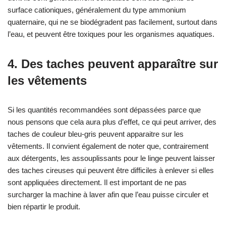
surface cationiques, généralement du type ammonium
quaternaire, qui ne se biodégradent pas facilement, surtout dans
l’eau, et peuvent être toxiques pour les organismes aquatiques.
4. Des taches peuvent apparaître sur
les vêtements
Si les quantités recommandées sont dépassées parce que
nous pensons que cela aura plus d’effet, ce qui peut arriver, des
taches de couleur bleu-gris peuvent apparaitre sur les
vêtements. Il convient également de noter que, contrairement
aux détergents, les assouplissants pour le linge peuvent laisser
des taches cireuses qui peuvent être difficiles à enlever si elles
sont appliquées directement. Il est important de ne pas
surcharger la machine à laver afin que l’eau puisse circuler et
bien répartir le produit.