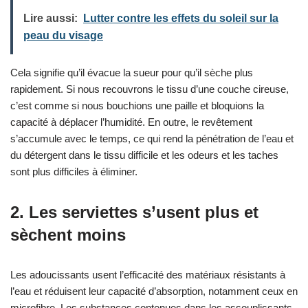
Lire aussi:
Lutter contre les effets du soleil sur la
peau du visage
Cela signifie qu’il évacue la sueur pour qu’il sèche plus
rapidement. Si nous recouvrons le tissu d’une couche cireuse,
c’est comme si nous bouchions une paille et bloquions la
capacité à déplacer l’humidité. En outre, le revêtement
s’accumule avec le temps, ce qui rend la pénétration de l’eau et
du détergent dans le tissu difficile et les odeurs et les taches
sont plus difficiles à éliminer.
2. Les serviettes s’usent plus et
sèchent moins
Les adoucissants usent l’efficacité des matériaux résistants à
l’eau et réduisent leur capacité d’absorption, notamment ceux en
microfibre. Les substances contenues dans les assouplissants