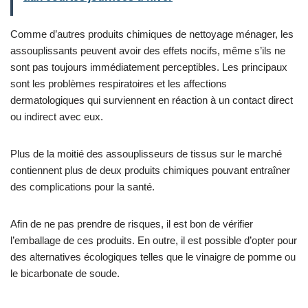
Comme d’autres produits chimiques de nettoyage ménager, les
assouplissants peuvent avoir des effets nocifs, même s’ils ne
sont pas toujours immédiatement perceptibles. Les principaux
sont les problèmes respiratoires et les affections
dermatologiques qui surviennent en réaction à un contact direct
ou indirect avec eux.
Plus de la moitié des assouplisseurs de tissus sur le marché
contiennent plus de deux produits chimiques pouvant entraîner
des complications pour la santé.
Afin de ne pas prendre de risques, il est bon de vérifier
l’emballage de ces produits. En outre, il est possible d’opter pour
des alternatives écologiques telles que le vinaigre de pomme ou
le bicarbonate de soude.