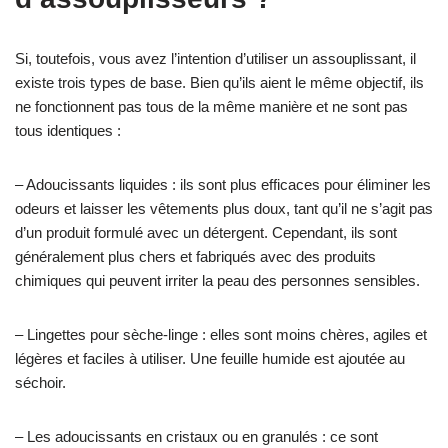
Si, toutefois, vous avez l’intention d’utiliser un assouplissant, il
existe trois types de base. Bien qu’ils aient le même objectif, ils
ne fonctionnent pas tous de la même manière et ne sont pas
tous identiques :
– Adoucissants liquides : ils sont plus efficaces pour éliminer les
odeurs et laisser les vêtements plus doux, tant qu’il ne s’agit pas
d’un produit formulé avec un détergent. Cependant, ils sont
généralement plus chers et fabriqués avec des produits
chimiques qui peuvent irriter la peau des personnes sensibles.
– Lingettes pour sèche-linge : elles sont moins chères, agiles et
légères et faciles à utiliser. Une feuille humide est ajoutée au
séchoir.
– Les adoucissants en cristaux ou en granulés : ce sont