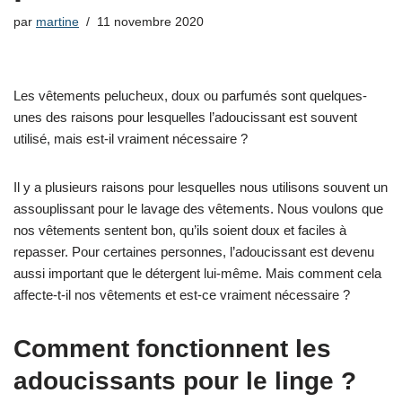
par
martine
11 novembre 2020
Les vêtements pelucheux, doux ou parfumés sont quelques-
unes des raisons pour lesquelles l’adoucissant est souvent
utilisé, mais est-il vraiment nécessaire ?
Il y a plusieurs raisons pour lesquelles nous utilisons souvent un
assouplissant pour le lavage des vêtements. Nous voulons que
nos vêtements sentent bon, qu’ils soient doux et faciles à
repasser. Pour certaines personnes, l’adoucissant est devenu
aussi important que le détergent lui-même. Mais comment cela
affecte-t-il nos vêtements et est-ce vraiment nécessaire ?
Comment fonctionnent les
adoucissants pour le linge ?