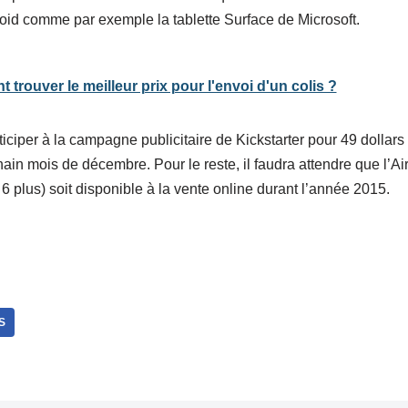
roid comme par exemple la tablette Surface de Microsoft.
trouver le meilleur prix pour l'envoi d'un colis ?
iciper à la campagne publicitaire de Kickstarter pour 49 dollars
ain mois de décembre. Pour le reste, il faudra attendre que l’Ai
6 plus) soit disponible à la vente online durant l’année 2015.
S