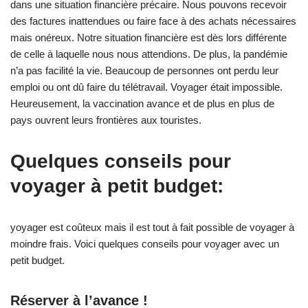
dans une situation financière précaire. Nous pouvons recevoir
des factures inattendues ou faire face à des achats nécessaires
mais onéreux. Notre situation financière est dès lors différente
de celle à laquelle nous nous attendions. De plus, la pandémie
n’a pas facilité la vie. Beaucoup de personnes ont perdu leur
emploi ou ont dû faire du télétravail. Voyager était impossible.
Heureusement, la vaccination avance et de plus en plus de
pays ouvrent leurs frontières aux touristes.
Quelques conseils pour
voyager à petit budget:
yoyager est coûteux mais il est tout à fait possible de voyager à
moindre frais. Voici quelques conseils pour voyager avec un
petit budget.
Réserver à l’avance !