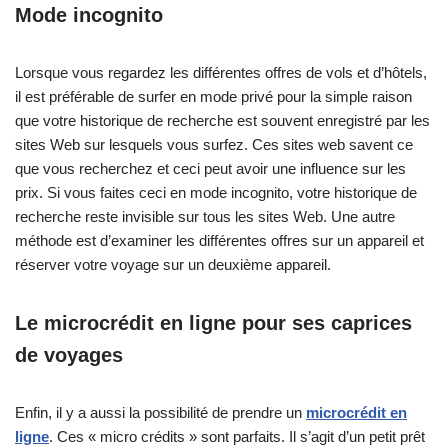
Mode incognito
Lorsque vous regardez les différentes offres de vols et d’hôtels,
il est préférable de surfer en mode privé pour la simple raison
que votre historique de recherche est souvent enregistré par les
sites Web sur lesquels vous surfez. Ces sites web savent ce
que vous recherchez et ceci peut avoir une influence sur les
prix. Si vous faites ceci en mode incognito, votre historique de
recherche reste invisible sur tous les sites Web. Une autre
méthode est d’examiner les différentes offres sur un appareil et
réserver votre voyage sur un deuxième appareil.
Le microcrédit en ligne pour ses caprices
de voyages
Enfin, il y a aussi la possibilité de prendre un
microcrédit en
ligne
. Ces « micro crédits » sont parfaits. Il s’agit d’un petit prêt