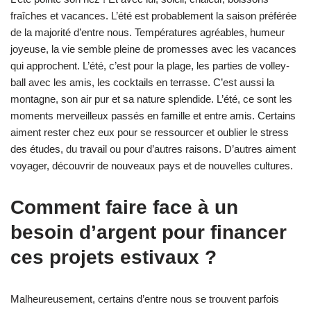
fraîches et vacances. L’été est probablement la saison préférée
de la majorité d’entre nous. Températures agréables, humeur
joyeuse, la vie semble pleine de promesses avec les vacances
qui approchent. L’été, c’est pour la plage, les parties de volley-
ball avec les amis, les cocktails en terrasse. C’est aussi la
montagne, son air pur et sa nature splendide. L’été, ce sont les
moments merveilleux passés en famille et entre amis. Certains
aiment rester chez eux pour se ressourcer et oublier le stress
des études, du travail ou pour d’autres raisons. D’autres aiment
voyager, découvrir de nouveaux pays et de nouvelles cultures.
Comment faire face à un
besoin d’argent pour financer
ces projets estivaux ?
Malheureusement, certains d’entre nous se trouvent parfois