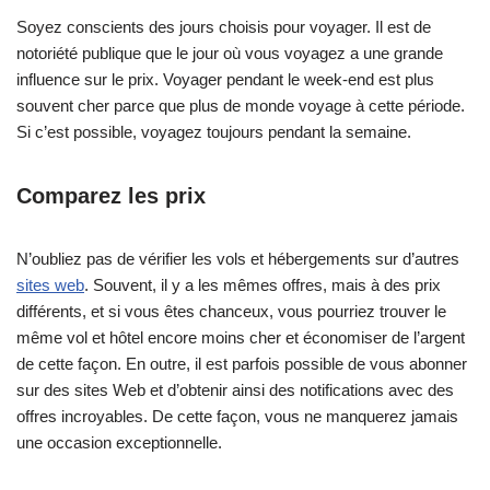
Soyez conscients des jours choisis pour voyager. Il est de
notoriété publique que le jour où vous voyagez a une grande
influence sur le prix. Voyager pendant le week-end est plus
souvent cher parce que plus de monde voyage à cette période.
Si c’est possible, voyagez toujours pendant la semaine.
Comparez les prix
N’oubliez pas de vérifier les vols et hébergements sur d’autres
sites web
. Souvent, il y a les mêmes offres, mais à des prix
différents, et si vous êtes chanceux, vous pourriez trouver le
même vol et hôtel encore moins cher et économiser de l’argent
de cette façon. En outre, il est parfois possible de vous abonner
sur des sites Web et d’obtenir ainsi des notifications avec des
offres incroyables. De cette façon, vous ne manquerez jamais
une occasion exceptionnelle.