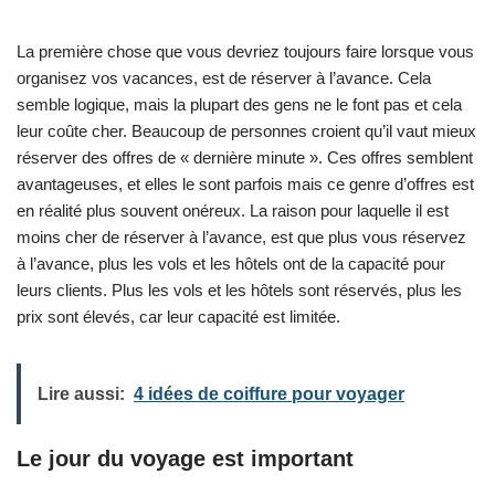
La première chose que vous devriez toujours faire lorsque vous
organisez vos vacances, est de réserver à l’avance. Cela
semble logique, mais la plupart des gens ne le font pas et cela
leur coûte cher. Beaucoup de personnes croient qu’il vaut mieux
réserver des offres de « dernière minute ». Ces offres semblent
avantageuses, et elles le sont parfois mais ce genre d’offres est
en réalité plus souvent onéreux. La raison pour laquelle il est
moins cher de réserver à l’avance, est que plus vous réservez
à l’avance, plus les vols et les hôtels ont de la capacité pour
leurs clients. Plus les vols et les hôtels sont réservés, plus les
prix sont élevés, car leur capacité est limitée.
Lire aussi:
4 idées de coiffure pour voyager
Le jour du voyage est important