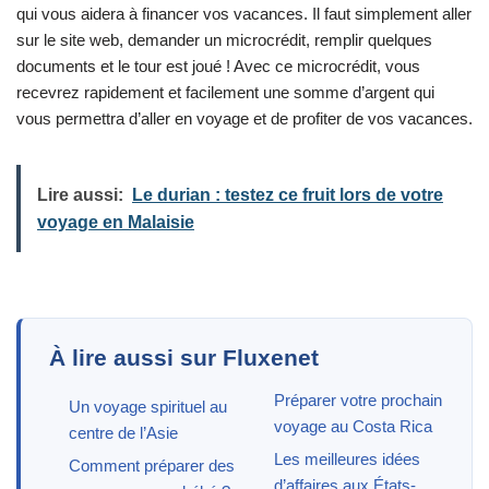
qui vous aidera à financer vos vacances. Il faut simplement aller
sur le site web, demander un microcrédit, remplir quelques
documents et le tour est joué ! Avec ce microcrédit, vous
recevrez rapidement et facilement une somme d’argent qui
vous permettra d’aller en voyage et de profiter de vos vacances.
Lire aussi:
Le durian : testez ce fruit lors de votre
voyage en Malaisie
À lire aussi sur Fluxenet
Préparer votre prochain
Un voyage spirituel au
voyage au Costa Rica
centre de l’Asie
Les meilleures idées
Comment préparer des
d’affaires aux États-