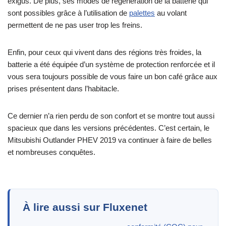
exigus. De plus, ses modes de régénération de la batterie qui
sont possibles grâce à l’utilisation de
palettes
au volant
permettent de ne pas user trop les freins.
Enfin, pour ceux qui vivent dans des régions très froides, la
batterie a été équipée d’un système de protection renforcée et il
vous sera toujours possible de vous faire un bon café grâce aux
prises présentent dans l’habitacle.
Ce dernier n’a rien perdu de son confort et se montre tout aussi
spacieux que dans les versions précédentes. C’est certain, le
Mitsubishi Outlander PHEV 2019 va continuer à faire de belles
et nombreuses conquêtes.
À lire aussi sur Fluxenet