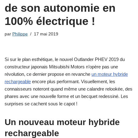
de son autonomie en
100% électrique !
par
Philippe
17 mai 2019
Si sur le plan esthétique, le nouvel Outlander PHEV 2019 du
constructeur japonais Mitsubishi Motors n’opère pas une
révolution, ce dernier propose en revanche
un moteur hybride
rechargeable
encore plus performant. Visuellement, les
connaisseurs noteront quand même une calandre relookée, des
phares avec une nouvelle forme et un becquet redessiné. Les
surprises se cachent sous le capot !
Un nouveau moteur hybride
rechargeable