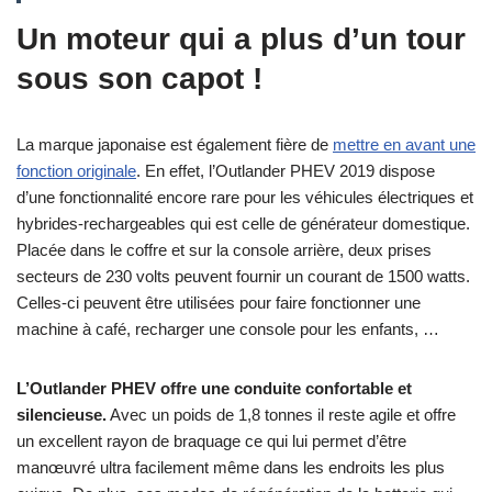
Un moteur qui a plus d’un tour
sous son capot !
La marque japonaise est également fière de
mettre en avant une
fonction originale
. En effet, l’Outlander PHEV 2019 dispose
d’une fonctionnalité encore rare pour les véhicules électriques et
hybrides-rechargeables qui est celle de générateur domestique.
Placée dans le coffre et sur la console arrière, deux prises
secteurs de 230 volts peuvent fournir un courant de 1500 watts.
Celles-ci peuvent être utilisées pour faire fonctionner une
machine à café, recharger une console pour les enfants, …
L’Outlander PHEV offre une conduite confortable et
silencieuse.
Avec un poids de 1,8 tonnes il reste agile et offre
un excellent rayon de braquage ce qui lui permet d’être
manœuvré ultra facilement même dans les endroits les plus