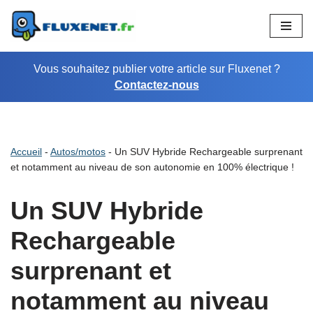
Aller
au
Vous souhaitez publier votre article sur Fluxenet ?
contenu
Contactez-nous
Accueil
-
Autos/motos
-
Un SUV Hybride Rechargeable surprenant
et notamment au niveau de son autonomie en 100% électrique !
Un SUV Hybride
Rechargeable
surprenant et
notamment au niveau