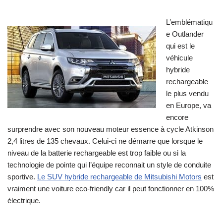
L’emblématiqu
e Outlander
qui est le
véhicule
hybride
rechargeable
le plus vendu
en Europe, va
encore
surprendre avec son nouveau moteur essence à cycle Atkinson
2,4 litres de 135 chevaux. Celui-ci ne démarre que lorsque le
niveau de la batterie rechargeable est trop faible ou si la
technologie de pointe qui l’équipe reconnait un style de conduite
sportive.
Le SUV hybride rechargeable de Mitsubishi Motors
est
vraiment une voiture eco-friendly car il peut fonctionner en 100%
électrique.