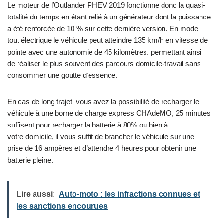
Le moteur de l’Outlander PHEV 2019 fonctionne donc la quasi-
totalité du temps en étant relié à un générateur dont la puissance
a été renforcée de 10 % sur cette dernière version. En mode
tout électrique le véhicule peut atteindre 135 km/h en vitesse de
pointe avec une autonomie de 45 kilomètres, permettant ainsi
de réaliser le plus souvent des parcours domicile-travail sans
consommer une goutte d’essence.
En cas de long trajet, vous avez la possibilité de recharger le
véhicule à une borne de charge express CHAdeMO, 25 minutes
suffisent pour recharger la batterie à 80% ou bien à
votre domicile, il vous suffit de brancher le véhicule sur une
prise de 16 ampères et d’attendre 4 heures pour obtenir une
batterie pleine.
Lire aussi:
Auto-moto : les infractions connues et
les sanctions encourues