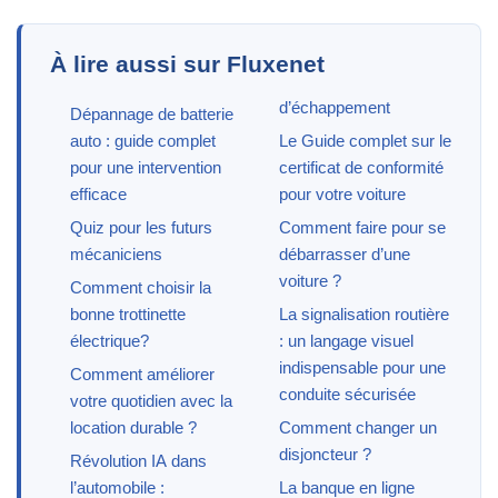
À lire aussi sur Fluxenet
d’échappement
Dépannage de batterie
auto : guide complet
Le Guide complet sur le
pour une intervention
certificat de conformité
efficace
pour votre voiture
Quiz pour les futurs
Comment faire pour se
mécaniciens
débarrasser d’une
voiture ?
Comment choisir la
bonne trottinette
La signalisation routière
électrique?
: un langage visuel
indispensable pour une
Comment améliorer
conduite sécurisée
votre quotidien avec la
location durable ?
Comment changer un
disjoncteur ?
Révolution IA dans
l’automobile :
La banque en ligne