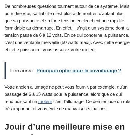
De nombreuses questions tournent autour de ce système. Mais
pour dire vrai, sa fiabilité n’est plus à démontrer, d’autant plus
que sa puissance et sa forte tension enclenchent une rapidité
formidable au démarrage. En effet, il s’agit d’un système dont la
tension passe de 6 à 12 volts. En ce qui concerne la puissance,
c’est une véritable merveille (50 watts maxi). Avec cette énergie
et cette puissance, vous assurez votre moteur.
Lire aussi:
Pourquoi opter pour le covoiturage ?
Votre ancien allumage ne peut vous fournir, par exemple, qu’un
passage de 6 à 15 watts pour la puissance, alors que ce qui
rend puissant un
moteur
c’est l’allumage. Ce dernier joue un rôle
très important et vous évite de mauvaises situations.
Jouir d’une meilleure mise en