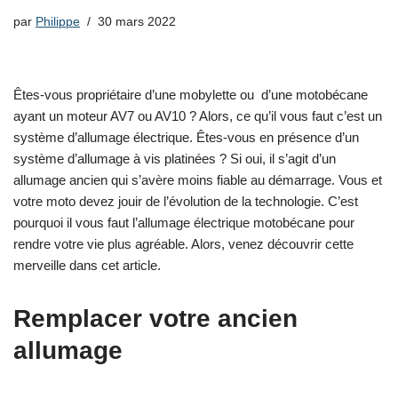
par
Philippe
30 mars 2022
Êtes-vous propriétaire d’une mobylette ou d’une motobécane
ayant un moteur AV7 ou AV10 ? Alors, ce qu’il vous faut c’est un
système d’allumage électrique. Êtes-vous en présence d’un
système d’allumage à vis platinées ? Si oui, il s’agit d’un
allumage ancien qui s’avère moins fiable au démarrage. Vous et
votre moto devez jouir de l’évolution de la technologie. C’est
pourquoi il vous faut l’allumage électrique motobécane pour
rendre votre vie plus agréable. Alors, venez découvrir cette
merveille dans cet article.
Remplacer votre ancien
allumage