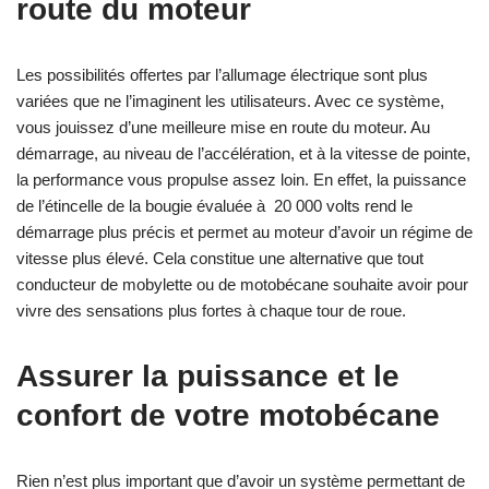
route du moteur
Les possibilités offertes par l’allumage électrique sont plus
variées que ne l’imaginent les utilisateurs. Avec ce système,
vous jouissez d’une meilleure mise en route du moteur. Au
démarrage, au niveau de l’accélération, et à la vitesse de pointe,
la performance vous propulse assez loin. En effet, la puissance
de l’étincelle de la bougie évaluée à 20 000 volts rend le
démarrage plus précis et permet au moteur d’avoir un régime de
vitesse plus élevé. Cela constitue une alternative que tout
conducteur de mobylette ou de motobécane souhaite avoir pour
vivre des sensations plus fortes à chaque tour de roue.
Assurer la puissance et le
confort de votre motobécane
Rien n’est plus important que d’avoir un système permettant de