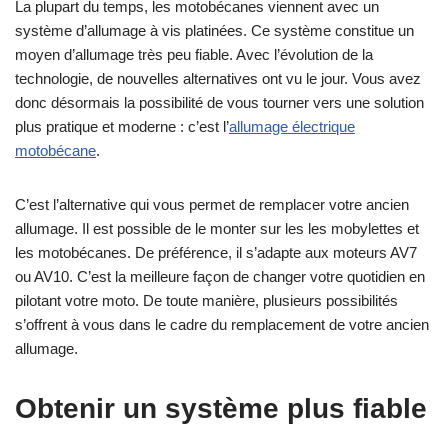
La plupart du temps, les motobécanes viennent avec un
système d’allumage à vis platinées. Ce système constitue un
moyen d’allumage très peu fiable. Avec l’évolution de la
technologie, de nouvelles alternatives ont vu le jour. Vous avez
donc désormais la possibilité de vous tourner vers une solution
plus pratique et moderne : c’est l’
allumage électrique
motobécane
.
C’est l’alternative qui vous permet de remplacer votre ancien
allumage. Il est possible de le monter sur les les mobylettes et
les motobécanes. De préférence, il s’adapte aux moteurs AV7
ou AV10. C’est la meilleure façon de changer votre quotidien en
pilotant votre moto. De toute manière, plusieurs possibilités
s’offrent à vous dans le cadre du remplacement de votre ancien
allumage.
Obtenir un système plus fiable