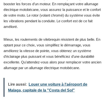
booster les forces d’un moteur. En remplaçant votre allumage
électrique motobécane, vous assurez la puissance et le confort
de votre moto. Le rotor (volant chromé) du système vous évite
les vibrations pendant la conduite. Le confort est de ce fait
amélioré.
Mieux, les roulements de vilebrequin résistent de plus belle. En
optant pour ce choix, vous simplifiez le démarrage, vous
améliorez la vitesse de pointe, vous obtenez un système
d’éclairage plus puissant et vous bénéficiez d’une durabilité
excellente. Qu’attendez-vous alors pour remplacer votre ancien
allumage par un allumage électrique motobécane.
Lire aussi:
Louer une voiture à l'aéroport de
Malaga, capitale de la "Costa del Sol"