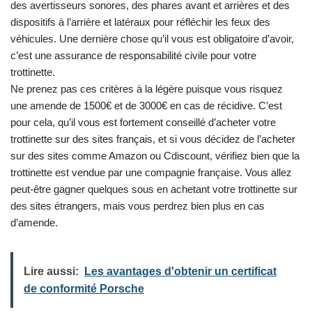
des avertisseurs sonores, des phares avant et arrières et des
dispositifs à l’arrière et latéraux pour réfléchir les feux des
véhicules. Une dernière chose qu’il vous est obligatoire d’avoir,
c’est une assurance de responsabilité civile pour votre
trottinette.
Ne prenez pas ces critères à la légère puisque vous risquez
une amende de 1500€ et de 3000€ en cas de récidive. C’est
pour cela, qu’il vous est fortement conseillé d’acheter votre
trottinette sur des sites français, et si vous décidez de l’acheter
sur des sites comme Amazon ou Cdiscount, vérifiez bien que la
trottinette est vendue par une compagnie française. Vous allez
peut-être gagner quelques sous en achetant votre trottinette sur
des sites étrangers, mais vous perdrez bien plus en cas
d’amende.
Lire aussi:
Les avantages d'obtenir un certificat
de conformité Porsche