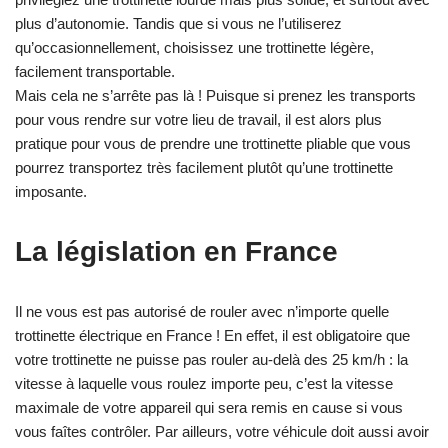
plus d’autonomie. Tandis que si vous ne l’utiliserez
qu’occasionnellement, choisissez une trottinette légère,
facilement transportable.
Mais cela ne s’arrête pas là ! Puisque si prenez les transports
pour vous rendre sur votre lieu de travail, il est alors plus
pratique pour vous de prendre une trottinette pliable que vous
pourrez transportez très facilement plutôt qu’une trottinette
imposante.
La législation en France
Il ne vous est pas autorisé de rouler avec n’importe quelle
trottinette électrique en France ! En effet, il est obligatoire que
votre trottinette ne puisse pas rouler au-delà des 25 km/h : la
vitesse à laquelle vous roulez importe peu, c’est la vitesse
maximale de votre appareil qui sera remis en cause si vous
vous faîtes contrôler. Par ailleurs, votre véhicule doit aussi avoir