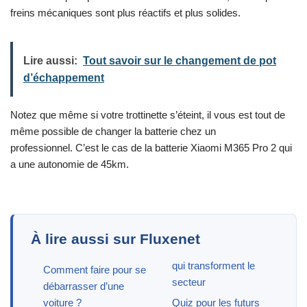
freins mécaniques sont plus réactifs et plus solides.
Lire aussi:
Tout savoir sur le changement de pot
d’échappement
Notez que même si votre trottinette s’éteint, il vous est tout de
même possible de changer la batterie chez un
professionnel. C’est le cas de la batterie Xiaomi M365 Pro 2 qui
a une autonomie de 45km.
À lire aussi sur Fluxenet
qui transforment le
Comment faire pour se
secteur
débarrasser d’une
voiture ?
Quiz pour les futurs