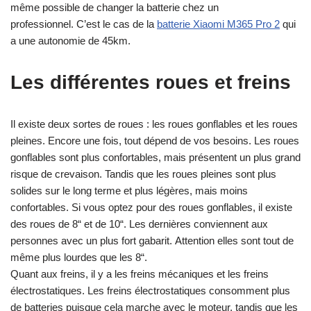
même possible de changer la batterie chez un
professionnel. C’est le cas de la
batterie Xiaomi M365 Pro 2
qui
a une autonomie de 45km.
Les différentes roues et freins
Il existe deux sortes de roues : les roues gonflables et les roues
pleines. Encore une fois, tout dépend de vos besoins. Les roues
gonflables sont plus confortables, mais présentent un plus grand
risque de crevaison. Tandis que les roues pleines sont plus
solides sur le long terme et plus légères, mais moins
confortables. Si vous optez pour des roues gonflables, il existe
des roues de 8“ et de 10“. Les dernières conviennent aux
personnes avec un plus fort gabarit. Attention elles sont tout de
même plus lourdes que les 8“.
Quant aux freins, il y a les freins mécaniques et les freins
électrostatiques. Les freins électrostatiques consomment plus
de batteries puisque cela marche avec le moteur, tandis que les