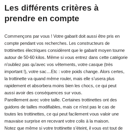
Les différents critères à
prendre en compte
Commençons par vous ! Votre gabarit doit aussi être pris en
compte pendant vos recherches. Les constructeurs de
trottinettes électriques considèrent que le gabarit moyen tourne
autour de 50-60 kilos. Même si vous entrez dans cette catégorie
n’oubliez pas qu’avec vos vêtements, votre casque (très
important !), votre sac…Etc : votre poids change. Alors certes,
la trottinette va quand même rouler, mais elle s’usera plus
rapidement et absorbera moins bien les chocs, ce qui peut
aussi avoir des conséquences sur vous.
Pareillement avec votre taille. Certaines trottinettes ont des
guidons de tailles modifiables, mais ce n’est pas le cas de
toutes les trottinettes, ce qui peut facilement vous valoir une
mauvaise surprise en recevant votre colis à la maison.
Notez que même si votre trottinette s’éteint, il vous est tout de