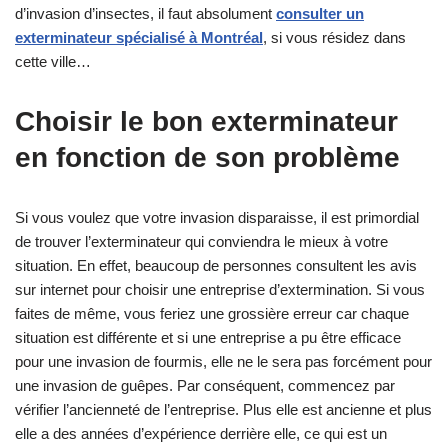
d’invasion d’insectes, il faut absolument
consulter un
exterminateur spécialisé à Montréal
, si vous résidez dans
cette ville…
Choisir le bon exterminateur
en fonction de son problème
Si vous voulez que votre invasion disparaisse, il est primordial
de trouver l’exterminateur qui conviendra le mieux à votre
situation. En effet, beaucoup de personnes consultent les avis
sur internet pour choisir une entreprise d’extermination. Si vous
faites de même, vous feriez une grossière erreur car chaque
situation est différente et si une entreprise a pu être efficace
pour une invasion de fourmis, elle ne le sera pas forcément pour
une invasion de guêpes. Par conséquent, commencez par
vérifier l’ancienneté de l’entreprise. Plus elle est ancienne et plus
elle a des années d’expérience derrière elle, ce qui est un