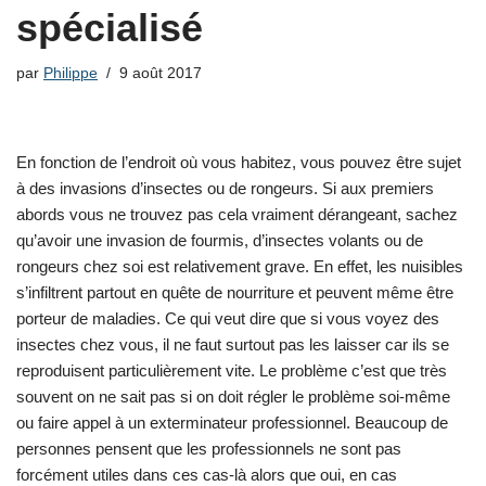
spécialisé
par
Philippe
9 août 2017
En fonction de l’endroit où vous habitez, vous pouvez être sujet
à des invasions d’insectes ou de rongeurs. Si aux premiers
abords vous ne trouvez pas cela vraiment dérangeant, sachez
qu’avoir une invasion de fourmis, d’insectes volants ou de
rongeurs chez soi est relativement grave. En effet, les nuisibles
s’infiltrent partout en quête de nourriture et peuvent même être
porteur de maladies. Ce qui veut dire que si vous voyez des
insectes chez vous, il ne faut surtout pas les laisser car ils se
reproduisent particulièrement vite. Le problème c’est que très
souvent on ne sait pas si on doit régler le problème soi-même
ou faire appel à un exterminateur professionnel. Beaucoup de
personnes pensent que les professionnels ne sont pas
forcément utiles dans ces cas-là alors que oui, en cas