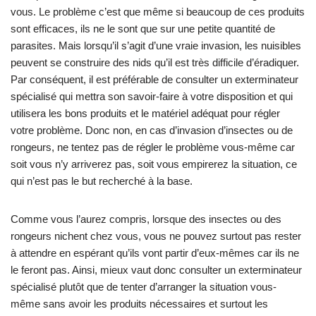
vous. Le problème c’est que même si beaucoup de ces produits
sont efficaces, ils ne le sont que sur une petite quantité de
parasites. Mais lorsqu’il s’agit d’une vraie invasion, les nuisibles
peuvent se construire des nids qu’il est très difficile d’éradiquer.
Par conséquent, il est préférable de consulter un exterminateur
spécialisé qui mettra son savoir-faire à votre disposition et qui
utilisera les bons produits et le matériel adéquat pour régler
votre problème. Donc non, en cas d’invasion d’insectes ou de
rongeurs, ne tentez pas de régler le problème vous-même car
soit vous n’y arriverez pas, soit vous empirerez la situation, ce
qui n’est pas le but recherché à la base.
Comme vous l’aurez compris, lorsque des insectes ou des
rongeurs nichent chez vous, vous ne pouvez surtout pas rester
à attendre en espérant qu’ils vont partir d’eux-mêmes car ils ne
le feront pas. Ainsi, mieux vaut donc consulter un exterminateur
spécialisé plutôt que de tenter d’arranger la situation vous-
même sans avoir les produits nécessaires et surtout les