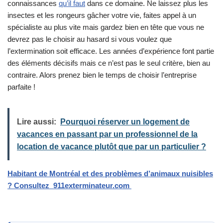
connaissances
qu’il faut
dans ce domaine. Ne laissez plus les
insectes et les rongeurs gâcher votre vie, faites appel à un
spécialiste au plus vite mais gardez bien en tête que vous ne
devrez pas le choisir au hasard si vous voulez que
l’extermination soit efficace. Les années d’expérience font partie
des éléments décisifs mais ce n’est pas le seul critère, bien au
contraire. Alors prenez bien le temps de choisir l’entreprise
parfaite !
Lire aussi:
Pourquoi réserver un logement de
vacances en passant par un professionnel de la
location de vacance plutôt que par un particulier ?
Habitant de Montréal et des problèmes d’animaux nuisibles
? Consultez 911exterminateur.com