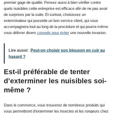
premier gage de qualité. Pensez aussi à bien vérifier contre
quels nuisibles cette entreprise est efficace afin de ne pas avoir
de surprises par la suite. Et surtout, choisissez un
exterminateur qui possède un bon service client, qui vous
accompagnera tout au long de la procédure et qui pourra même
vous délivrer divers
conseils pour éviter
une nouvelle invasion.
Lire aussi:
Peut-on choisir son blouson en cuir au
hasard ?
Est-il préférable de tenter
d’exterminer les nuisibles soi-
même ?
Dans le commerce, vous trouverez de nombreux produits qui
vous permettront d’exterminer les insectes et les rongeurs chez