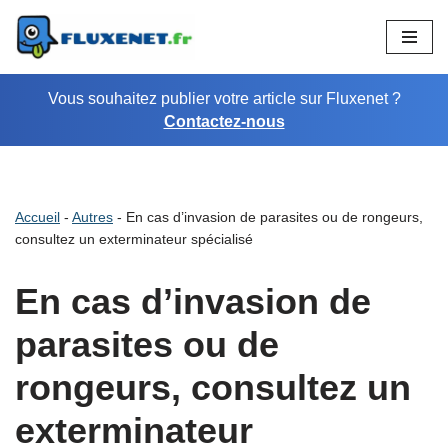
Aller
au
Vous souhaitez publier votre article sur Fluxenet ?
contenu
Contactez-nous
Accueil
-
Autres
-
En cas d’invasion de parasites ou de rongeurs,
consultez un exterminateur spécialisé
En cas d’invasion de
parasites ou de
rongeurs, consultez un
exterminateur