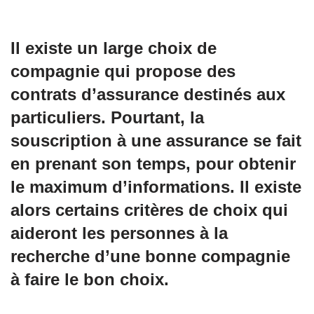
Il existe un large choix de
compagnie qui propose des
contrats d’assurance destinés aux
particuliers. Pourtant, la
souscription à une assurance se fait
en prenant son temps, pour obtenir
le maximum d’informations. Il existe
alors certains critères de choix qui
aideront les personnes à la
recherche d’une bonne compagnie
à faire le bon choix.