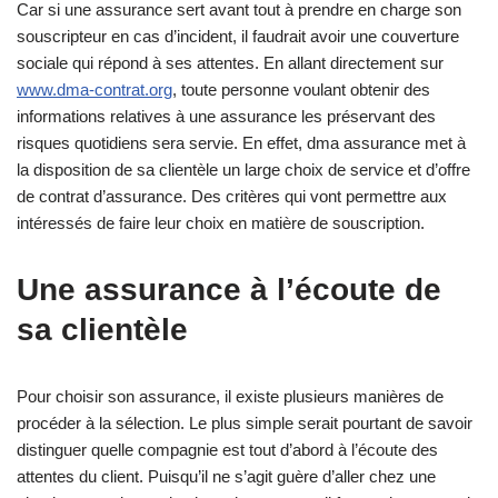
Car si une assurance sert avant tout à prendre en charge son
souscripteur en cas d’incident, il faudrait avoir une couverture
sociale qui répond à ses attentes. En allant directement sur
www.dma-contrat.org
, toute personne voulant obtenir des
informations relatives à une assurance les préservant des
risques quotidiens sera servie. En effet, dma assurance met à
la disposition de sa clientèle un large choix de service et d’offre
de contrat d’assurance. Des critères qui vont permettre aux
intéressés de faire leur choix en matière de souscription.
Une assurance à l’écoute de
sa clientèle
Pour choisir son assurance, il existe plusieurs manières de
procéder à la sélection. Le plus simple serait pourtant de savoir
distinguer quelle compagnie est tout d’abord à l’écoute des
attentes du client. Puisqu’il ne s’agit guère d’aller chez une