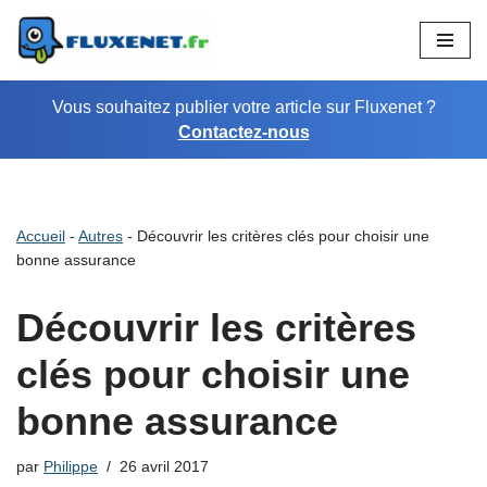
Aller
au
Vous souhaitez publier votre article sur Fluxenet ?
contenu
Contactez-nous
Accueil
-
Autres
-
Découvrir les critères clés pour choisir une
bonne assurance
Découvrir les critères
clés pour choisir une
bonne assurance
par
Philippe
26 avril 2017