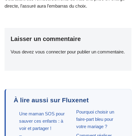
directe, l’assuré aura l’embarras du choix.
Laisser un commentaire
Vous devez
vous connecter
pour publier un commentaire.
À lire aussi sur Fluxenet
Pourquoi choisir un
Une maman SOS pour
faire-part bleu pour
sauver ces enfants : à
votre mariage ?
voir et partager !
Comment réaliser