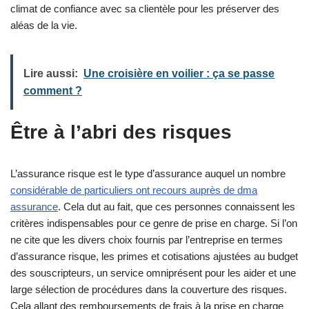
climat de confiance avec sa clientèle pour les préserver des
aléas de la vie.
Lire aussi:
Une croisière en voilier : ça se passe
comment ?
Être à l’abri des risques
L’assurance risque est le type d’assurance auquel un nombre
considérable de particuliers ont recours auprès de dma
assurance
. Cela dut au fait, que ces personnes connaissent les
critères indispensables pour ce genre de prise en charge. Si l’on
ne cite que les divers choix fournis par l’entreprise en termes
d’assurance risque, les primes et cotisations ajustées au budget
des souscripteurs, un service omniprésent pour les aider et une
large sélection de procédures dans la couverture des risques.
Cela allant des remboursements de frais à la prise en charge