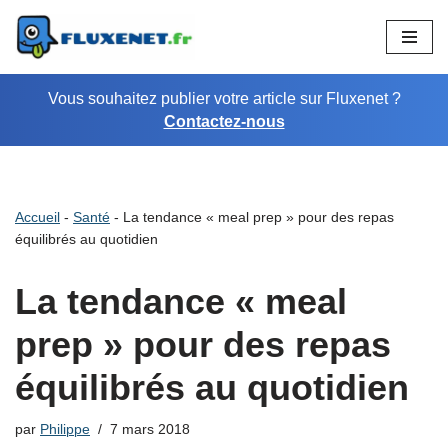
Aller
au
Vous souhaitez publier votre article sur Fluxenet ?
contenu
Contactez-nous
Accueil
-
Santé
-
La tendance « meal prep » pour des repas
équilibrés au quotidien
La tendance « meal
prep » pour des repas
équilibrés au quotidien
par
Philippe
7 mars 2018