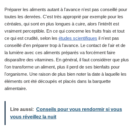
Préparer les aliments autant à l'avance n'est pas conseillé pour
toutes les denrées. C'est très approprié par exemple pour les
céréales, qui sont en plus longues à cuire, alors l'intérêt est
vraiment perceptible. En ce qui concerne les fruits frais et tout
ce qui est crudité, selon les
études scientifiques
il n'est pas
conseillé d'en préparer trop à l'avance. Le contact de l'air et de
la lumière avec ces aliments préparés va forcément faire
disparaître des vitamines. En général, il faut considérer que plus
l'on transforme un aliment, plus il perd de ses bienfaits pour
l'organisme. Une raison de plus bien noter la date à laquelle les
éléments ont été découpés et placés dans la barquette
alimentaire.
Lire aussi:
Conseils pour vous rendormir si vous
vous réveillez la nuit