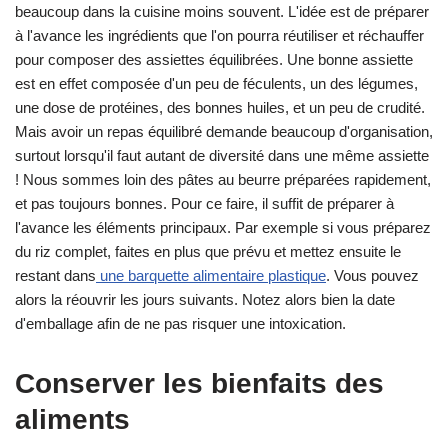
beaucoup dans la cuisine moins souvent. L'idée est de préparer
à l'avance les ingrédients que l'on pourra réutiliser et réchauffer
pour composer des assiettes équilibrées. Une bonne assiette
est en effet composée d'un peu de féculents, un des légumes,
une dose de protéines, des bonnes huiles, et un peu de crudité.
Mais avoir un repas équilibré demande beaucoup d'organisation,
surtout lorsqu'il faut autant de diversité dans une même assiette
! Nous sommes loin des pâtes au beurre préparées rapidement,
et pas toujours bonnes. Pour ce faire, il suffit de préparer à
l'avance les éléments principaux. Par exemple si vous préparez
du riz complet, faites en plus que prévu et mettez ensuite le
restant dans
une barquette alimentaire plastique
. Vous pouvez
alors la réouvrir les jours suivants. Notez alors bien la date
d'emballage afin de ne pas risquer une intoxication.
Conserver les bienfaits des
aliments