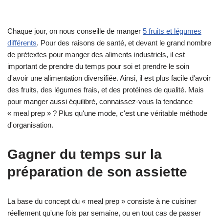
Chaque jour, on nous conseille de manger
5 fruits et légumes
différents
. Pour des raisons de santé, et devant le grand nombre
de prétextes pour manger des aliments industriels, il est
important de prendre du temps pour soi et prendre le soin
d'avoir une alimentation diversifiée. Ainsi, il est plus facile d'avoir
des fruits, des légumes frais, et des protéines de qualité. Mais
pour manger aussi équilibré, connaissez-vous la tendance
« meal prep » ? Plus qu'une mode, c'est une véritable méthode
d'organisation.
Gagner du temps sur la
préparation de son assiette
La base du concept du « meal prep » consiste à ne cuisiner
réellement qu'une fois par semaine, ou en tout cas de passer