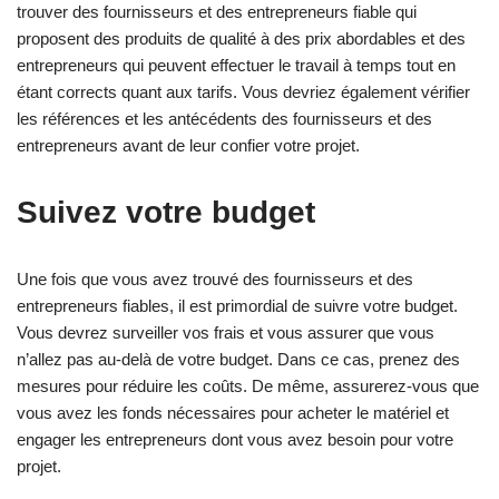
trouver des fournisseurs et des entrepreneurs fiable qui
proposent des produits de qualité à des prix abordables et des
entrepreneurs qui peuvent effectuer le travail à temps tout en
étant corrects quant aux tarifs. Vous devriez également vérifier
les références et les antécédents des fournisseurs et des
entrepreneurs avant de leur confier votre projet.
Suivez votre budget
Une fois que vous avez trouvé des fournisseurs et des
entrepreneurs fiables, il est primordial de suivre votre budget.
Vous devrez surveiller vos frais et vous assurer que vous
n’allez pas au-delà de votre budget. Dans ce cas, prenez des
mesures pour réduire les coûts. De même, assurerez-vous que
vous avez les fonds nécessaires pour acheter le matériel et
engager les entrepreneurs dont vous avez besoin pour votre
projet.