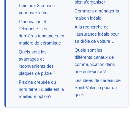
bien s’organiser
Peinture: 3 conseils
Comment aménager la
pour oser le noir
maison idéale
L’innovation et
A la recherche de
l’élégance : les
l’assurance idéale pour
dernières tendances en
sa drôle de voiture…
matière de céramique
Quels sont les
Quels sont les
différents canaux de
avantages et
communication dans
inconvénients des
une entreprise ?
plaques de plâtre ?
Les idées de cadeau de
Piscine creusée ou
Saint-Valentin pour un
hors terre : quelle est la
geek
meilleure option?