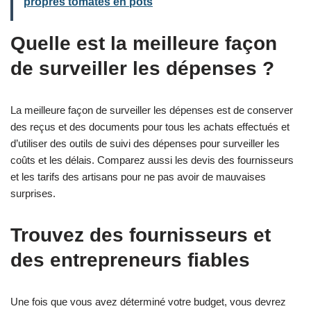
propres tomates en pots
Quelle est la meilleure façon
de surveiller les dépenses ?
La meilleure façon de surveiller les dépenses est de conserver
des reçus et des documents pour tous les achats effectués et
d’utiliser des outils de suivi des dépenses pour surveiller les
coûts et les délais. Comparez aussi les devis des fournisseurs
et les tarifs des artisans pour ne pas avoir de mauvaises
surprises.
Trouvez des fournisseurs et
des entrepreneurs fiables
Une fois que vous avez déterminé votre budget, vous devrez