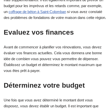
budget pour les imprévus et les retards comme, par exemple,
un
coffrage de béton à Saint-Colomban
si vous avez constaté
des problèmes de fondations de votre maison dans cette région.
Evaluez vos finances
Avant de commencer à planifier vos rénovations, vous devez
évaluer vos finances actuelles. Cela vous donnera une bonne
idée de combien vous pouvez vous permettre de dépenser.
Établissez un budget et déterminez le montant maximum que
vous êtes prêt à payer.
Déterminez votre budget
Une fois que vous avez déterminé le montant dont vous
disposez, vous devez établir un budget. Il est important que