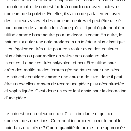
Incontournable, le noir est facile à coordonner avec toutes les
couleurs de la palette. En effet, il s’accorde parfaitement avec
des couleurs vives et des couleurs neutres et peut être utilisé
pour donner de la profondeur à une pièce. Il peut également être
utilisé comme base neutre pour un décor intérieur. En outre, le
noir peut ajouter une note moderne à un intérieur plus classique.
Il est également très utile pour contraster avec des couleurs
plus claires ou pour mettre en valeur des couleurs plus
intenses. Le noir est très polyvalent et peut être utilisé pour
créer des motifs ou des formes géométriques pour une pièce.
Le noir est considéré comme une couleur de luxe, donc il peut
être un excellent moyen de rendre une pièce plus décontractée
et sophistiquée. C’est donc un excellent choix pour la décoration
d’une pièce.
Le noir est une couleur qui peut être intimidante et qui peut
soulever des questions. Comment incorporer correctement le
noir dans une pièce ? Quelle quantité de noir est-elle appropriée