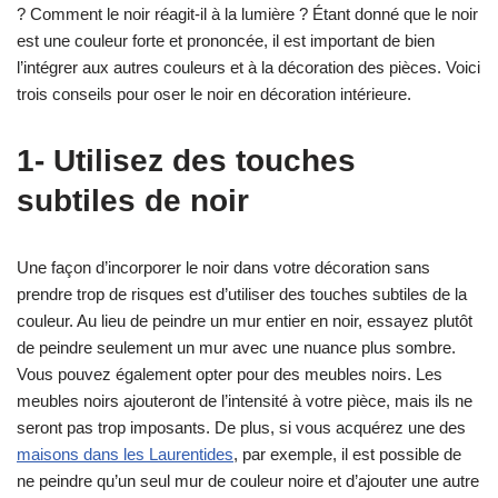
? Comment le noir réagit-il à la lumière ? Étant donné que le noir
est une couleur forte et prononcée, il est important de bien
l’intégrer aux autres couleurs et à la décoration des pièces. Voici
trois conseils pour oser le noir en décoration intérieure.
1- Utilisez des touches
subtiles de noir
Une façon d’incorporer le noir dans votre décoration sans
prendre trop de risques est d’utiliser des touches subtiles de la
couleur. Au lieu de peindre un mur entier en noir, essayez plutôt
de peindre seulement un mur avec une nuance plus sombre.
Vous pouvez également opter pour des meubles noirs. Les
meubles noirs ajouteront de l’intensité à votre pièce, mais ils ne
seront pas trop imposants. De plus, si vous acquérez une des
maisons dans les Laurentides
, par exemple, il est possible de
ne peindre qu’un seul mur de couleur noire et d’ajouter une autre