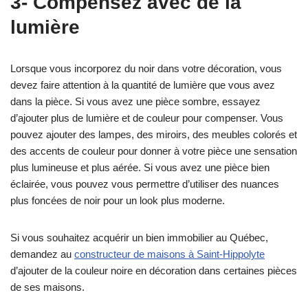
3- Compensez avec de la
lumière
Lorsque vous incorporez du noir dans votre décoration, vous
devez faire attention à la quantité de lumière que vous avez
dans la pièce. Si vous avez une pièce sombre, essayez
d’ajouter plus de lumière et de couleur pour compenser. Vous
pouvez ajouter des lampes, des miroirs, des meubles colorés et
des accents de couleur pour donner à votre pièce une sensation
plus lumineuse et plus aérée. Si vous avez une pièce bien
éclairée, vous pouvez vous permettre d’utiliser des nuances
plus foncées de noir pour un look plus moderne.
Si vous souhaitez acquérir un bien immobilier au Québec,
demandez au
constructeur de maisons à Saint-Hippolyte
d’ajouter de la couleur noire en décoration dans certaines pièces
de ses maisons.