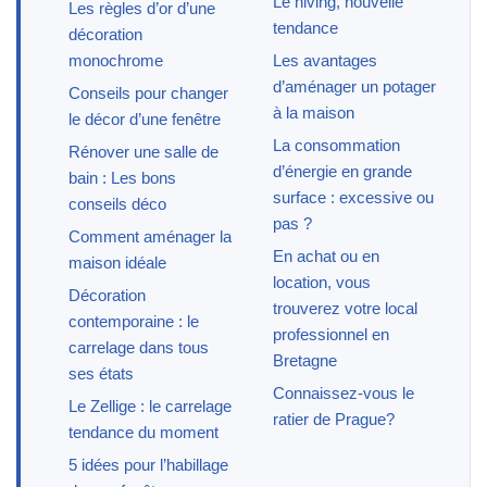
Le hiving, nouvelle
Les règles d’or d’une
tendance
décoration
monochrome
Les avantages
d’aménager un potager
Conseils pour changer
à la maison
le décor d’une fenêtre
La consommation
Rénover une salle de
d’énergie en grande
bain : Les bons
surface : excessive ou
conseils déco
pas ?
Comment aménager la
En achat ou en
maison idéale
location, vous
Décoration
trouverez votre local
contemporaine : le
professionnel en
carrelage dans tous
Bretagne
ses états
Connaissez-vous le
Le Zellige : le carrelage
ratier de Prague?
tendance du moment
5 idées pour l’habillage