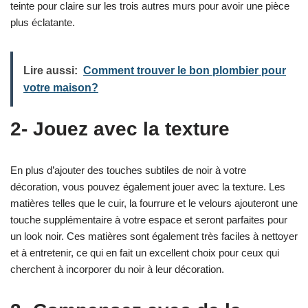
teinte pour claire sur les trois autres murs pour avoir une pièce
plus éclatante.
Lire aussi:
Comment trouver le bon plombier pour
votre maison?
2- Jouez avec la texture
En plus d’ajouter des touches subtiles de noir à votre
décoration, vous pouvez également jouer avec la texture. Les
matières telles que le cuir, la fourrure et le velours ajouteront une
touche supplémentaire à votre espace et seront parfaites pour
un look noir. Ces matières sont également très faciles à nettoyer
et à entretenir, ce qui en fait un excellent choix pour ceux qui
cherchent à incorporer du noir à leur décoration.