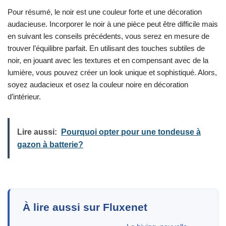
Pour résumé, le noir est une couleur forte et une décoration
audacieuse. Incorporer le noir à une pièce peut être difficile mais
en suivant les conseils précédents, vous serez en mesure de
trouver l’équilibre parfait. En utilisant des touches subtiles de
noir, en jouant avec les textures et en compensant avec de la
lumière, vous pouvez créer un look unique et sophistiqué. Alors,
soyez audacieux et osez la couleur noire en décoration
d’intérieur.
Lire aussi:
Pourquoi opter pour une tondeuse à
gazon à batterie?
À lire aussi sur Fluxenet