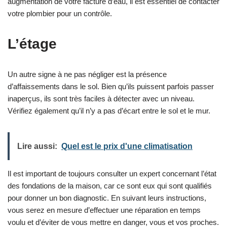
augmentation de votre facture d’eau, il est essentiel de contacter
votre plombier pour un contrôle.
L’étage
Un autre signe à ne pas négliger est la présence
d’affaissements dans le sol. Bien qu’ils puissent parfois passer
inaperçus, ils sont très faciles à détecter avec un niveau.
Vérifiez également qu’il n’y a pas d’écart entre le sol et le mur.
Lire aussi:
Quel est le prix d'une climatisation
Il est important de toujours consulter un expert concernant l’état
des fondations de la maison, car ce sont eux qui sont qualifiés
pour donner un bon diagnostic. En suivant leurs instructions,
vous serez en mesure d’effectuer une réparation en temps
voulu et d’éviter de vous mettre en danger, vous et vos proches.