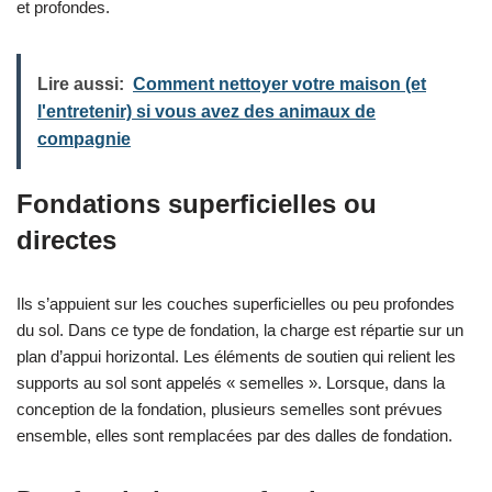
et profondes.
Lire aussi:
Comment nettoyer votre maison (et
l'entretenir) si vous avez des animaux de
compagnie
Fondations superficielles ou
directes
Ils s’appuient sur les couches superficielles ou peu profondes
du sol. Dans ce type de fondation, la charge est répartie sur un
plan d’appui horizontal. Les éléments de soutien qui relient les
supports au sol sont appelés « semelles ». Lorsque, dans la
conception de la fondation, plusieurs semelles sont prévues
ensemble, elles sont remplacées par des dalles de fondation.