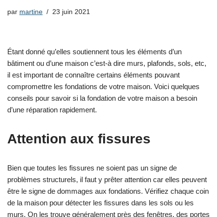
par
martine
23 juin 2021
Étant donné qu’elles soutiennent tous les éléments d’un
bâtiment ou d’une maison c’est-à dire murs, plafonds, sols, etc,
il est important de connaître certains éléments pouvant
compromettre les fondations de votre maison. Voici quelques
conseils pour savoir si la fondation de votre maison a besoin
d’une réparation rapidement.
Attention aux fissures
Bien que toutes les fissures ne soient pas un signe de
problèmes structurels, il faut y prêter attention car elles peuvent
être le signe de dommages aux fondations. Vérifiez chaque coin
de la maison pour détecter les fissures dans les sols ou les
murs. On les trouve généralement près des fenêtres, des portes