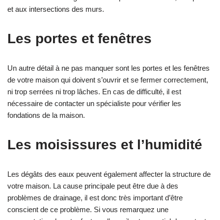
et aux intersections des murs.
Les portes et fenêtres
Un autre détail à ne pas manquer sont les portes et les fenêtres
de votre maison qui doivent s’ouvrir et se fermer correctement,
ni trop serrées ni trop lâches. En cas de difficulté, il est
nécessaire de contacter un spécialiste pour vérifier les
fondations de la maison.
Les moisissures et l’humidité
Les dégâts des eaux peuvent également affecter la structure de
votre maison. La cause principale peut être due à des
problèmes de drainage, il est donc très important d’être
conscient de ce problème. Si vous remarquez une