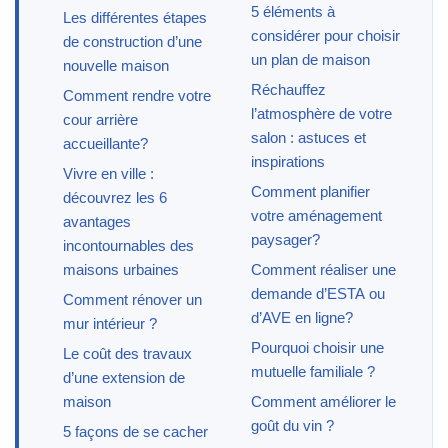
5 éléments à
Les différentes étapes
considérer pour choisir
de construction d’une
un plan de maison
nouvelle maison
Réchauffez
Comment rendre votre
l’atmosphère de votre
cour arrière
salon : astuces et
accueillante?
inspirations
Vivre en ville :
Comment planifier
découvrez les 6
votre aménagement
avantages
paysager?
incontournables des
maisons urbaines
Comment réaliser une
demande d’ESTA ou
Comment rénover un
d’AVE en ligne?
mur intérieur ?
Pourquoi choisir une
Le coût des travaux
mutuelle familiale ?
d’une extension de
maison
Comment améliorer le
goût du vin ?
5 façons de se cacher