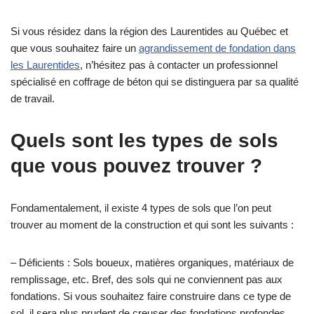
Si vous résidez dans la région des Laurentides au Québec et
que vous souhaitez faire un
agrandissement de fondation dans
les Laurentides
, n’hésitez pas à contacter un professionnel
spécialisé en coffrage de béton qui se distinguera par sa qualité
de travail.
Quels sont les types de sols
que vous pouvez trouver ?
Fondamentalement, il existe 4 types de sols que l’on peut
trouver au moment de la construction et qui sont les suivants :
– Déficients : Sols boueux, matières organiques, matériaux de
remplissage, etc. Bref, des sols qui ne conviennent pas aux
fondations. Si vous souhaitez faire construire dans ce type de
sol, il sera plus prudent de creuser des fondations profondes.