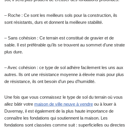
– Roche : Ce sont les meilleurs sols pour la construction, ils
sont résistants, durs et donnent la meilleure stabilité.
– Sans cohésion : Ce terrain est constitué de gravier et de
sable. Il est préférable qu’ils se trouvent au sommet d’une strate
plus dure.
– Avec cohésion : ce type de sol adhère facilement les uns aux
autres. Ils ont une résistance moyenne à élevée mais pour plus
de résistance, ils ont besoin d’un peu d’humidité.
Une fois que vous connaissez le type de sol du terrain où vous
allez bâtir votre
maison de ville neuve à vendre
ou à louer à
Duvernay, il est également de la plus haute importance de
connaître les fondations qui soutiennent la maison. Les
fondations sont classées comme suit : superficielles ou directes