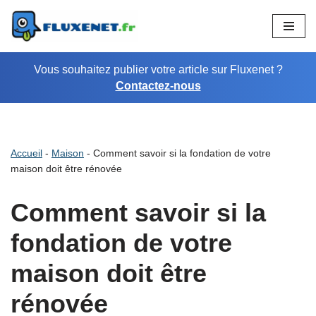
Aller
au
Vous souhaitez publier votre article sur Fluxenet ?
contenu
Contactez-nous
Accueil
-
Maison
-
Comment savoir si la fondation de votre
maison doit être rénovée
Comment savoir si la
fondation de votre
maison doit être
rénovée