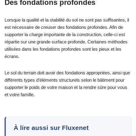
Des fondations profondes
Lorsque la qualité et la stabilité du sol ne sont pas suffisantes, il
est nécessaire de creuser des fondations profondes. Afin de
supporter la charge importante de la construction, celle-ci est
répartie sur une grande surface profonde. Certaines méthodes
utilisées dans les fondations profondes sont les pieux et les
écrans.
Le sol du terrain doit avoir des fondations appropriées, ainsi que
différents types d’éléments structurels selon le bâtiment pour
supporter le poids de votre maison et la rendre sûre pour vous
et votre famille.
À lire aussi sur Fluxenet