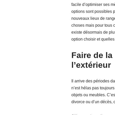
facile d’optimiser ses m
options sont possibles p
nouveaux lieux de rangem
choses mais pour tous ce
existe désormais de plu
option choisir et quelles
Faire de la
l’extérieur
Il arrive des périodes da
n’est hélas pas toujours
objets ou meubles. C’es
divorce ou d’un décès, d