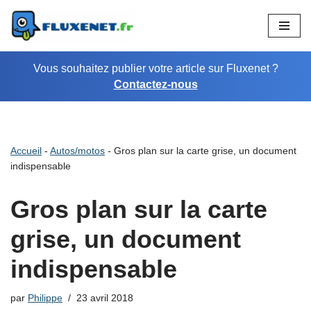
Aller
au
Vous souhaitez publier votre article sur Fluxenet ?
contenu
Contactez-nous
Accueil
-
Autos/motos
-
Gros plan sur la carte grise, un document
indispensable
Gros plan sur la carte
grise, un document
indispensable
par
Philippe
23 avril 2018