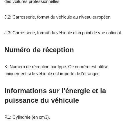
des voitures professionnelles.
J.2: Carrosserie, format du véhicule au niveau européen.
J.3: Carrosserie, format du véhicule d’un point de vue national.
Numéro de réception
K: Numéro de réception par type. Ce numéro est utilisé
uniquement si le véhicule est importé de l’étranger.
Informations sur l'énergie et la
puissance du véhicule
P.1: Cylindrée (en cm3).