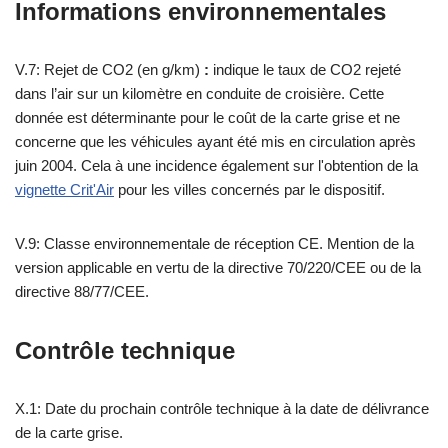
Informations environnementales
V.7: Rejet de CO2 (en g/km)
:
indique le taux de CO2 rejeté
dans l’air sur un kilomètre en conduite de croisière. Cette
donnée est déterminante pour le coût de la carte grise et ne
concerne que les véhicules ayant été mis en circulation après
juin 2004. Cela à une incidence également sur l'obtention de la
vignette Crit'Air
pour les villes concernés par le dispositif.
V.9: Classe environnementale de réception CE. Mention de la
version applicable en vertu de la directive 70/220/CEE ou de la
directive 88/77/CEE.
Contrôle technique
X.1: Date du prochain contrôle technique à la date de délivrance
de la carte grise.