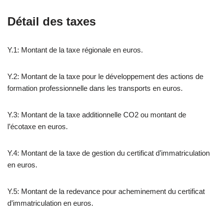
Détail des taxes
Y.1: Montant de la taxe régionale en euros.
Y.2: Montant de la taxe pour le développement des actions de
formation professionnelle dans les transports en euros.
Y.3: Montant de la taxe additionnelle CO2 ou montant de
l’écotaxe en euros.
Y.4: Montant de la taxe de gestion du certificat d’immatriculation
en euros.
Y.5: Montant de la redevance pour acheminement du certificat
d’immatriculation en euros.