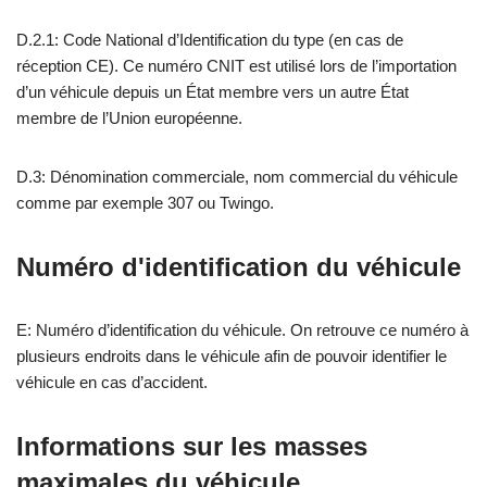
D.2.1: Code National d’Identification du type (en cas de
réception CE). Ce numéro CNIT est utilisé lors de l’importation
d’un véhicule depuis un État membre vers un autre État
membre de l’Union européenne.
D.3: Dénomination commerciale, nom commercial du véhicule
comme par exemple 307 ou Twingo.
Numéro d'identification du véhicule
E: Numéro d’identification du véhicule. On retrouve ce numéro à
plusieurs endroits dans le véhicule afin de pouvoir identifier le
véhicule en cas d’accident.
Informations sur les masses
maximales du véhicule