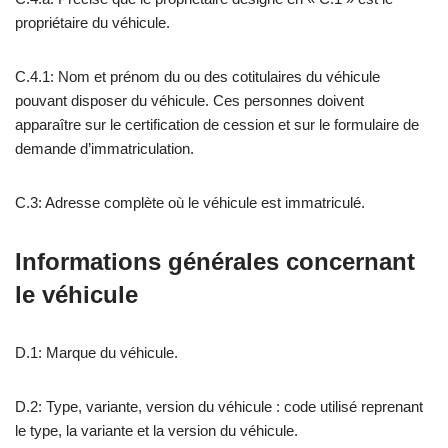
propriétaire du véhicule.
C.4.1: Nom et prénom du ou des cotitulaires du véhicule
pouvant disposer du véhicule. Ces personnes doivent
apparaître sur le certification de cession et sur le formulaire de
demande d’immatriculation.
C.3: Adresse complète où le véhicule est immatriculé.
Informations générales concernant
le véhicule
D.1: Marque du véhicule.
D.2: Type, variante, version du véhicule : code utilisé reprenant
le type, la variante et la version du véhicule.