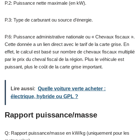
P.2: Puissance nette maximale (en kW).
P.3: Type de carburant ou source d’énergie.
P.6: Puissance administrative nationale ou « Chevaux fiscaux ».
Cette donnée a un lien direct avec le tarif de la carte grise. En
effet, le calcul est basé sur nombre de chevaux fiscaux multiplié
par le prix du cheval fiscal de la région. Plus le véhicule est
puissant, plus le coût de la carte grise important.
Lire aussi:
Quelle voiture verte acheter :
électrique, hybride ou GPL ?
Rapport puissance/masse
Q: Rapport puissance/masse en kW/kg (uniquement pour les