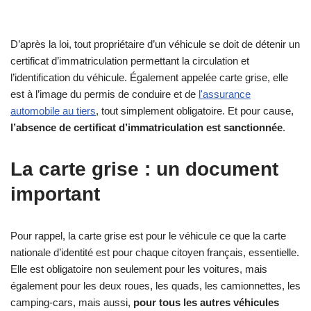
D’après la loi, tout propriétaire d’un véhicule se doit de détenir un
certificat d’immatriculation permettant la circulation et
l’identification du véhicule. Également appelée carte grise, elle
est à l’image du permis de conduire et de
l'assurance
automobile au tiers
, tout simplement obligatoire. Et pour cause,
l
’absence de certificat d’immatriculation est sanctionnée
.
La carte grise : un document
important
Pour rappel, la carte grise est pour le véhicule ce que la carte
nationale d’identité est pour chaque citoyen français, essentielle.
Elle est obligatoire non seulement pour les voitures, mais
également pour les deux roues, les quads, les camionnettes, les
camping-cars, mais aussi,
pour tous les autres véhicules