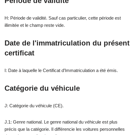
Période de validité
H: Période de validité. Sauf cas particulier, cette période est
illimitée et le champ reste vide.
Date de l'immatriculation du présent
certificat
I: Date à laquelle le Certificat d’Immatriculation a été émis.
Catégorie du véhicule
J: Catégorie du véhicule (CE).
J.1: Genre national. Le genre national du véhicule est plus
précis que la catégorie. Il différencie les voitures personnelles