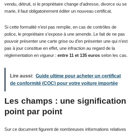
vendu, détruit, si le propriétaire change d’adresse, divorce ou se
marie, il faut obligatoirement éditer un nouveau certificat.
Si cette formalité n’est pas remplie, en cas de contrôles de
police, le propriétaire s’expose à une amende. Le fait de ne pas
pouvoir présenter une carte grise ou d’en présenter une qui n’est
pas à jour constitue en effet, une infraction au regard de la
réglementation en vigueur :
entre 11 et 135 euros
selon les cas.
Lire aussi:
Guide ultime pour acheter un certificat
de conformité (COC) pour votre voiture importée
Les champs : une signification
point par point
Sur ce document figurent de nombreuses informations relatives