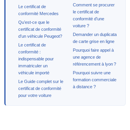
Comment se procurer
Le certificat de
le certificat de
conformité Mercedes
conformité d’une
Qu’est-ce que le
voiture ?
certificat de conformité
Demander un duplicata
d’un véhicule Peugeot?
de carte grise en ligne
Le certificat de
Pourquoi faire appel à
conformité :
une agence de
indispensable pour
référencement à lyon ?
immatriculer un
véhicule importé
Pourquoi suivre une
formation commerciale
Le Guide complet sur le
à distance ?
certificat de conformité
pour votre voiture