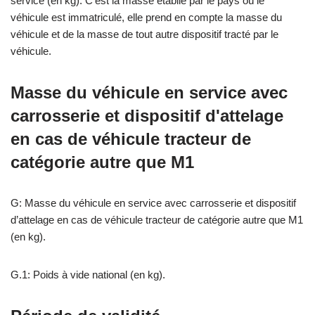
service (en kg). C’est la masse établie par le pays où le
véhicule est immatriculé, elle prend en compte la masse du
véhicule et de la masse de tout autre dispositif tracté par le
véhicule.
Masse du véhicule en service avec
carrosserie et dispositif d'attelage
en cas de véhicule tracteur de
catégorie autre que M1
G: Masse du véhicule en service avec carrosserie et dispositif
d’attelage en cas de véhicule tracteur de catégorie autre que M1
(en kg).
G.1: Poids à vide national (en kg).