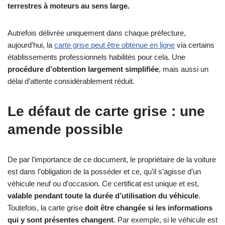
terrestres à moteurs au sens large.
Autrefois délivrée uniquement dans chaque préfecture,
aujourd’hui, la
carte grise peut être obtenue en ligne
via certains
établissements professionnels habilités pour cela. Une
procédure d’obtention largement simplifiée
, mais aussi un
délai d’attente considérablement réduit.
Le défaut de carte grise : une
amende possible
De par l’importance de ce document, le propriétaire de la voiture
est dans l’obligation de la posséder et ce, qu’il s’agisse d’un
véhicule neuf ou d’occasion. Ce certificat est unique et est,
valable pendant toute la durée d’utilisation du véhicule
.
Toutefois, la carte grise
doit être changée si les informations
qui y sont présentes changent
. Par exemple, si le véhicule est