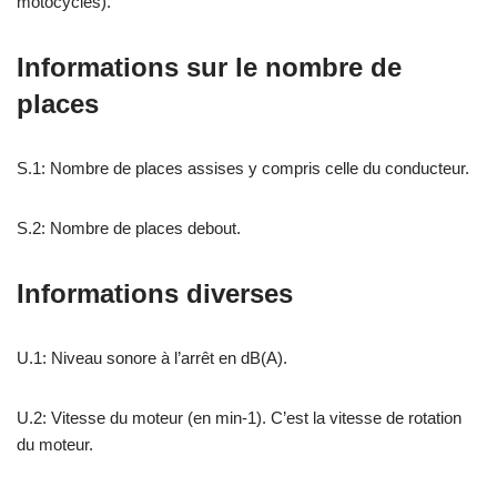
motocycles).
Informations sur le nombre de
places
S.1: Nombre de places assises y compris celle du conducteur.
S.2: Nombre de places debout.
Informations diverses
U.1: Niveau sonore à l’arrêt en dB(A).
U.2: Vitesse du moteur (en min-1). C’est la vitesse de rotation
du moteur.