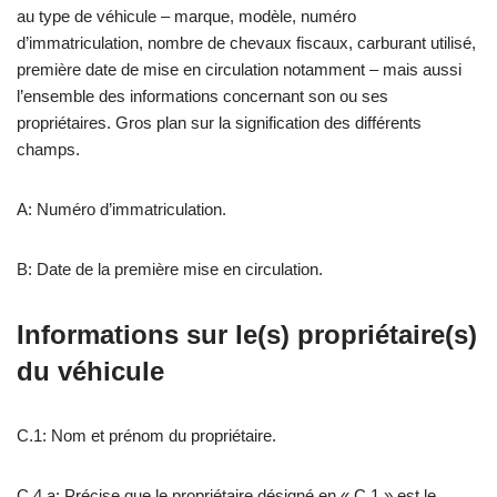
au type de véhicule – marque, modèle, numéro
d’immatriculation, nombre de chevaux fiscaux, carburant utilisé,
première date de mise en circulation notamment – mais aussi
l’ensemble des informations concernant son ou ses
propriétaires. Gros plan sur la signification des différents
champs.
A: Numéro d’immatriculation.
B: Date de la première mise en circulation.
Informations sur le(s) propriétaire(s)
du véhicule
C.1: Nom et prénom du propriétaire.
C.4.a: Précise que le propriétaire désigné en « C.1 » est le