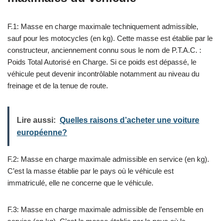
F.1: Masse en charge maximale techniquement admissible,
sauf pour les motocycles (en kg). Cette masse est établie par le
constructeur, anciennement connu sous le nom de P.T.A.C. :
Poids Total Autorisé en Charge. Si ce poids est dépassé, le
véhicule peut devenir incontrôlable notamment au niveau du
freinage et de la tenue de route.
Lire aussi:
Quelles raisons d’acheter une voiture
européenne?
F.2: Masse en charge maximale admissible en service (en kg).
C’est la masse établie par le pays où le véhicule est
immatriculé, elle ne concerne que le véhicule.
F.3: Masse en charge maximale admissible de l’ensemble en