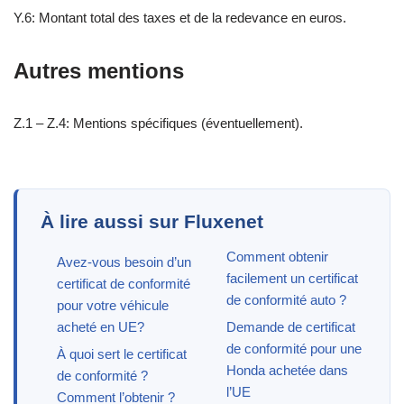
Y.6: Montant total des taxes et de la redevance en euros.
Autres mentions
Z.1 – Z.4: Mentions spécifiques (éventuellement).
À lire aussi sur Fluxenet
Comment obtenir
Avez-vous besoin d’un
facilement un certificat
certificat de conformité
de conformité auto ?
pour votre véhicule
acheté en UE?
Demande de certificat
de conformité pour une
À quoi sert le certificat
Honda achetée dans
de conformité ?
l’UE
Comment l’obtenir ?