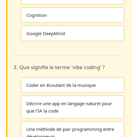
Cognition
Google DeepMind
3. Que signifie le terme 'vibe coding' ?
Coder en écoutant de la musique
Décrire une app en langage naturel pour
que l'IA la code
Une méthode de pair programming entre
développeurs