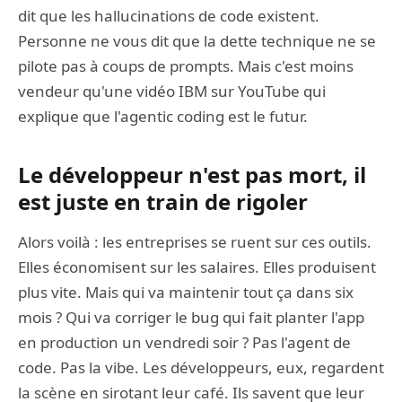
dit que les hallucinations de code existent.
Personne ne vous dit que la dette technique ne se
pilote pas à coups de prompts. Mais c'est moins
vendeur qu'une vidéo IBM sur YouTube qui
explique que l'agentic coding est le futur.
Le développeur n'est pas mort, il
est juste en train de rigoler
Alors voilà : les entreprises se ruent sur ces outils.
Elles économisent sur les salaires. Elles produisent
plus vite. Mais qui va maintenir tout ça dans six
mois ? Qui va corriger le bug qui fait planter l'app
en production un vendredi soir ? Pas l'agent de
code. Pas la vibe. Les développeurs, eux, regardent
la scène en sirotant leur café. Ils savent que leur