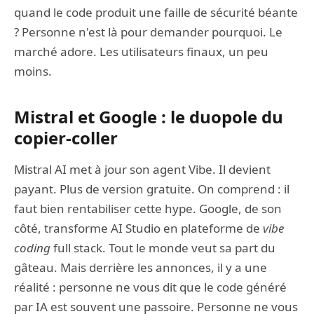
quand le code produit une faille de sécurité béante
? Personne n'est là pour demander pourquoi. Le
marché adore. Les utilisateurs finaux, un peu
moins.
Mistral et Google : le duopole du
copier-coller
Mistral AI met à jour son agent Vibe. Il devient
payant. Plus de version gratuite. On comprend : il
faut bien rentabiliser cette hype. Google, de son
côté, transforme AI Studio en plateforme de
vibe
coding
full stack. Tout le monde veut sa part du
gâteau. Mais derrière les annonces, il y a une
réalité : personne ne vous dit que le code généré
par IA est souvent une passoire. Personne ne vous