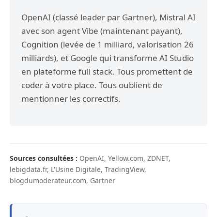
OpenAI (classé leader par Gartner), Mistral AI
avec son agent Vibe (maintenant payant),
Cognition (levée de 1 milliard, valorisation 26
milliards), et Google qui transforme AI Studio
en plateforme full stack. Tous promettent de
coder à votre place. Tous oublient de
mentionner les correctifs.
Sources consultées :
OpenAI, Yellow.com, ZDNET,
lebigdata.fr, L'Usine Digitale, TradingView,
blogdumoderateur.com, Gartner