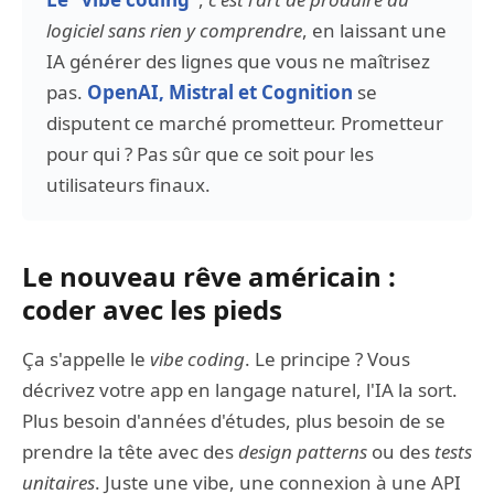
logiciel sans rien y comprendre
, en laissant une
IA générer des lignes que vous ne maîtrisez
pas.
OpenAI, Mistral et Cognition
se
disputent ce marché prometteur. Prometteur
pour qui ? Pas sûr que ce soit pour les
utilisateurs finaux.
Le nouveau rêve américain :
coder avec les pieds
Ça s'appelle le
vibe coding
. Le principe ? Vous
décrivez votre app en langage naturel, l'IA la sort.
Plus besoin d'années d'études, plus besoin de se
prendre la tête avec des
design patterns
ou des
tests
unitaires
. Juste une vibe, une connexion à une API