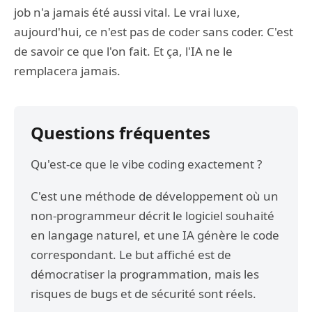
job n'a jamais été aussi vital. Le vrai luxe,
aujourd'hui, ce n'est pas de coder sans coder. C'est
de savoir ce que l'on fait. Et ça, l'IA ne le
remplacera jamais.
Questions fréquentes
Qu'est-ce que le vibe coding exactement ?
C'est une méthode de développement où un
non-programmeur décrit le logiciel souhaité
en langage naturel, et une IA génère le code
correspondant. Le but affiché est de
démocratiser la programmation, mais les
risques de bugs et de sécurité sont réels.