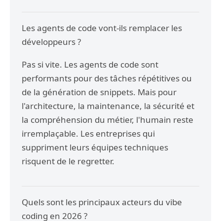
Les agents de code vont-ils remplacer les
développeurs ?
Pas si vite. Les agents de code sont
performants pour des tâches répétitives ou
de la génération de snippets. Mais pour
l'architecture, la maintenance, la sécurité et
la compréhension du métier, l'humain reste
irremplaçable. Les entreprises qui
suppriment leurs équipes techniques
risquent de le regretter.
Quels sont les principaux acteurs du vibe
coding en 2026 ?