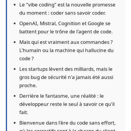
Le "vibe coding" est la nouvelle promesse
du moment : coder sans savoir coder.
OpenAI, Mistral, Cognition et Google se
battent pour le trône de l'agent de code.
Mais qui est vraiment aux commandes ?
L'humain ou la machine qui hallucine du
code ?
Les startups lèvent des milliards, mais le
gros bug de sécurité n'a jamais été aussi
proche.
Derrière le fantasme, une réalité : le
développeur reste le seul à savoir ce qu'il
fait.
Bienvenue dans l'ère du code sans effort,
où les correctifs sont à la charge du client.