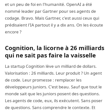
et un peu de foi en l'humanité. OpenAI a été
nommé leader par Gartner pour ses agents de
codage. Bravo. Mais Gartner, c'est aussi ceux qui
prédisaient l'IA partout il y a dix ans. On les écoute
encore ?
Cognition, la licorne à 26 milliards
qui ne sait pas faire la vaisselle
La startup Cognition lève un milliard de dollars.
Valorisation : 26 milliards. Leur produit ? Un agent
de code. Leur promesse : remplacer les
développeurs juniors. C'est beau. Sauf que tout le
monde sait que les juniors posent des questions.
Les agents de code, eux, ils exécutent. Sans poser
de questions. Sans comprendre le contexte. Et