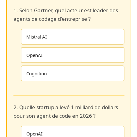
1. Selon Gartner, quel acteur est leader des
agents de codage d'entreprise ?
Mistral AI
OpenAI
Cognition
2. Quelle startup a levé 1 milliard de dollars
pour son agent de code en 2026 ?
OpenAI