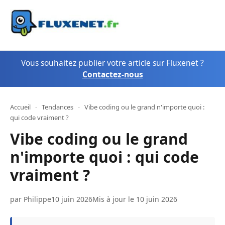
Vous souhaitez publier votre article sur Fluxenet ?
Contactez-nous
Accueil
-
Tendances
-
Vibe coding ou le grand n'importe quoi :
qui code vraiment ?
Vibe coding ou le grand
n'importe quoi : qui code
vraiment ?
par
Philippe
10 juin 2026
Mis à jour le 10 juin 2026