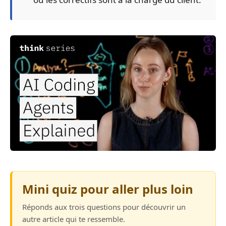
Mini quiz pour aller plus loin
Réponds aux trois questions pour découvrir un
autre article qui te ressemble.