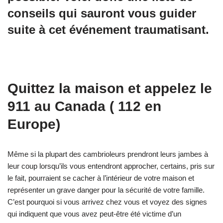
conseils qui sauront vous guider
suite à cet événement traumatisant.
Quittez la maison et appelez le
911 au Canada ( 112 en
Europe)
Même si la plupart des cambrioleurs prendront leurs jambes à
leur coup lorsqu’ils vous entendront approcher, certains, pris sur
le fait, pourraient se cacher à l’intérieur de votre maison et
représenter un grave danger pour la sécurité de votre famille.
C’est pourquoi si vous arrivez chez vous et voyez des signes
qui indiquent que vous avez peut-être été victime d’un