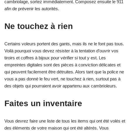
cambriolage, sortez immédiatement. Composez ensuite le 911
afin de prévenir les autorités.
Ne touchez à rien
Certains voleurs portent des gants, mais ils ne le font pas tous.
Voilà pourquoi vous devez résister à la tentation d’ouvrir vos
tiroirs et coffres à bijoux pour vérifier si tout y est. Les
empreintes digitales sont des pièces à conviction délicates et
qui peuvent facilement être détruites. Alors tant que la police ne
vous a pas donné le feu vert, ne touchez à rien, surtout pas à
des objets qui pourraient avoir appartenu aux cambrioleurs.
Faites un inventaire
Vous devrez faire une liste de tous les items qui ont été volés et
des éléments de votre maison qui ont été altérés. Vous