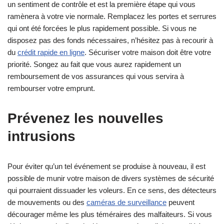
un sentiment de contrôle et est la première étape qui vous
ramènera à votre vie normale. Remplacez les portes et serrures
qui ont été forcées le plus rapidement possible. Si vous ne
disposez pas des fonds nécessaires, n’hésitez pas à recourir à
du
crédit rapide en ligne
. Sécuriser votre maison doit être votre
priorité. Songez au fait que vous aurez rapidement un
remboursement de vos assurances qui vous servira à
rembourser votre emprunt.
Prévenez les nouvelles
intrusions
Pour éviter qu’un tel événement se produise à nouveau, il est
possible de munir votre maison de divers systèmes de sécurité
qui pourraient dissuader les voleurs. En ce sens, des détecteurs
de mouvements ou des
caméras de surveillance
peuvent
décourager même les plus téméraires des malfaiteurs. Si vous