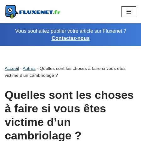
Aller
au
Vous souhaitez publier votre article sur Fluxenet ?
contenu
Contactez-nous
Accueil
-
Autres
-
Quelles sont les choses à faire si vous êtes
victime d’un cambriolage ?
Quelles sont les choses
à faire si vous êtes
victime d’un
cambriolage ?