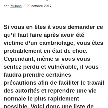
par
Philippe
20 octobre 2017
Si vous en êtes à vous demander ce
qu’il faut faire après avoir été
victime d’un cambriolage, vous êtes
probablement en état de choc.
Cependant, même si vous vous
sentez perdu et vulnérable, il vous
faudra prendre certaines
précautions afin de faciliter le travail
des autorités et reprendre une vie
normale le plus rapidement
possible. Voici donc une liste de