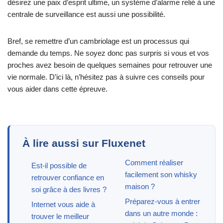
désirez une paix d’esprit ultime, un système d’alarme relié à une
centrale de surveillance est aussi une possibilité.
Bref, se remettre d’un cambriolage est un processus qui
demande du temps. Ne soyez donc pas surpris si vous et vos
proches avez besoin de quelques semaines pour retrouver une
vie normale. D’ici là, n’hésitez pas à suivre ces conseils pour
vous aider dans cette épreuve.
À lire aussi sur Fluxenet
Comment réaliser
Est-il possible de
facilement son whisky
retrouver confiance en
maison ?
soi grâce à des livres ?
Préparez-vous à entrer
Internet vous aide à
dans un autre monde :
trouver le meilleur