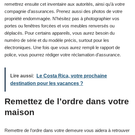
remettrez ensuite cet inventaire aux autorités, ainsi qu’à votre
compagnie d’assurances. Prenez aussi des photos de votre
propriété endommagée. N’hésitez pas à photographier vos
portes ou fenêtres forcées et vos meubles renversés ou
déplacés. Pour certains appareils, vous aurez besoin du
numéro de série et du modèle précis, surtout pour les
électroniques. Une fois que vous aurez rempli le rapport de
police, vous pourrez rédiger votre réclamation d’assurance.
Lire aussi:
Le Costa Rica, votre prochaine
destination pour les vacances ?
Remettez de l’ordre dans votre
maison
Remettre de l’ordre dans votre demeure vous aidera à retrouver