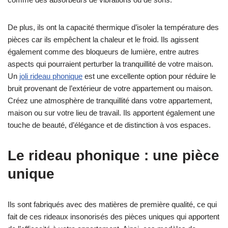
De plus, ils ont la capacité thermique d’isoler la température des
pièces car ils empêchent la chaleur et le froid. Ils agissent
également comme des bloqueurs de lumière, entre autres
aspects qui pourraient perturber la tranquillité de votre maison.
Un
joli rideau phonique
est une excellente option pour réduire le
bruit provenant de l’extérieur de votre appartement ou maison.
Créez une atmosphère de tranquillité dans votre appartement,
maison ou sur votre lieu de travail. Ils apportent également une
touche de beauté, d’élégance et de distinction à vos espaces.
Le rideau phonique : une pièce
unique
Ils sont fabriqués avec des matières de première qualité, ce qui
fait de ces rideaux insonorisés des pièces uniques qui apportent