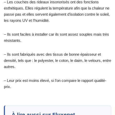
– Les couches des rideaux insonorisés ont des fonctions
esthétiques. Elles régulent la température afin que la chaleur ne
passe pas et elles servent également d’isolation contre le soleil,
les rayons UV et l’humidité.
– Ils sont faciles à installer car ils sont assez souples mais très
résistants.
– Ils sont fabriqués avec des tissus de bonne épaisseur et
densité, tels que : le polyester, le coton, le daim, le velours, entre
autres.
– Leur prix est moins élevé, si l’on compare le rapport qualité-
prix.
À lire aussi sur Fluxenet