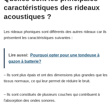
caractéristiques des rideaux
acoustiques ?
Les rideaux phoniques sont différents des autres rideaux car ils
présentent les caractéristiques suivantes :
Lire aussi:
Pourquoi opter pour une tondeuse à
gazon à batterie?
– Ils sont plus épais et ont des dimensions plus grandes que les
tissus normaux, ce qui leur permet de réduire le bruit.
– Ils sont constitués de plusieurs couches qui contribuent à
l’absorption des ondes sonores.