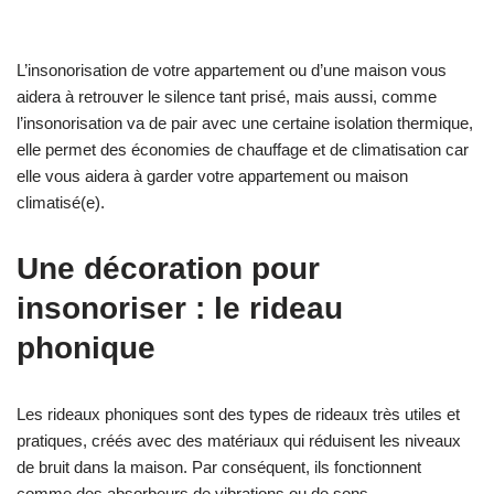
L’insonorisation de votre appartement ou d’une maison vous
aidera à retrouver le silence tant prisé, mais aussi, comme
l’insonorisation va de pair avec une certaine isolation thermique,
elle permet des économies de chauffage et de climatisation car
elle vous aidera à garder votre appartement ou maison
climatisé(e).
Une décoration pour
insonoriser : le rideau
phonique
Les rideaux phoniques sont des types de rideaux très utiles et
pratiques, créés avec des matériaux qui réduisent les niveaux
de bruit dans la maison. Par conséquent, ils fonctionnent
comme des absorbeurs de vibrations ou de sons.