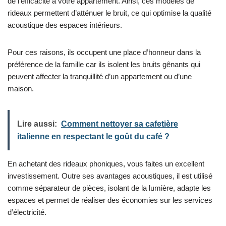
de l’efficacité à votre appartement. Ainsi, ces modèles de
rideaux permettent d’atténuer le bruit, ce qui optimise la qualité
acoustique des espaces intérieurs.
Pour ces raisons, ils occupent une place d’honneur dans la
préférence de la famille car ils isolent les bruits gênants qui
peuvent affecter la tranquillité d’un appartement ou d’une
maison.
Lire aussi:
Comment nettoyer sa cafetière
italienne en respectant le goût du café ?
En achetant des rideaux phoniques, vous faites un excellent
investissement. Outre ses avantages acoustiques, il est utilisé
comme séparateur de pièces, isolant de la lumière, adapte les
espaces et permet de réaliser des économies sur les services
d’électricité.