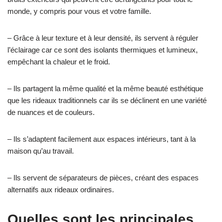
monde, y compris pour vous et votre famille.
– Grâce à leur texture et à leur densité, ils servent à réguler
l’éclairage car ce sont des isolants thermiques et lumineux,
empêchant la chaleur et le froid.
– Ils partagent la même qualité et la même beauté esthétique
que les rideaux traditionnels car ils se déclinent en une variété
de nuances et de couleurs.
– Ils s’adaptent facilement aux espaces intérieurs, tant à la
maison qu’au travail.
– Ils servent de séparateurs de pièces, créant des espaces
alternatifs aux rideaux ordinaires.
Quelles sont les principales