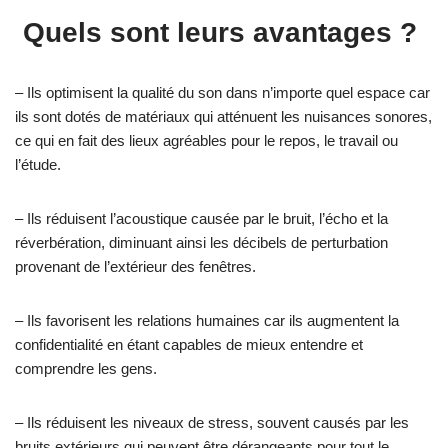
Quels sont leurs avantages ?
– Ils optimisent la qualité du son dans n’importe quel espace car
ils sont dotés de matériaux qui atténuent les nuisances sonores,
ce qui en fait des lieux agréables pour le repos, le travail ou
l’étude.
– Ils réduisent l’acoustique causée par le bruit, l’écho et la
réverbération, diminuant ainsi les décibels de perturbation
provenant de l’extérieur des fenêtres.
– Ils favorisent les relations humaines car ils augmentent la
confidentialité en étant capables de mieux entendre et
comprendre les gens.
– Ils réduisent les niveaux de stress, souvent causés par les
bruits extérieurs qui peuvent être dérangeants pour tout le