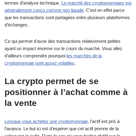
termes d’analyse technique.
Le marché des cryptomonnaies est
généralement conçu comme non liquide
. C’est en effet parce
que les transactions sont partagées entre plusieurs plateformes
d’échanges.
Ce qui permet d’avoir des transactions relativement petites
ayant un impact énorme sur le cours du marché. Vous allez
d’ailleurs comprendre pourquoi
les marchés de la
cryptomonnaie sont assez volatiles
.
La crypto permet de se
positionner à l’achat comme à
la vente
Lorsque vous achetez une cryptomonnaie
, l’actif est pris à
l’avance. Le but ici est d’espérer que cet actif prenne de la
valeur par la suite. Dans le cas où vous tradez plutôt sur le