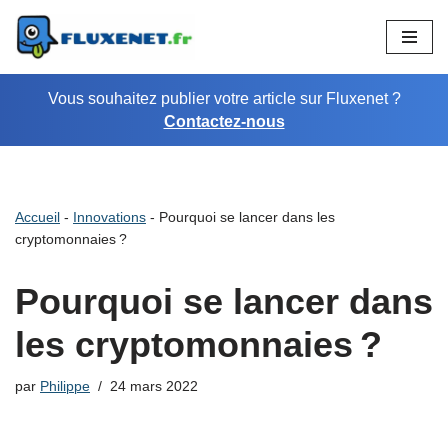
Aller
au
Vous souhaitez publier votre article sur Fluxenet ?
contenu
Contactez-nous
Accueil
-
Innovations
-
Pourquoi se lancer dans les
cryptomonnaies ?
Pourquoi se lancer dans
les cryptomonnaies ?
par
Philippe
24 mars 2022