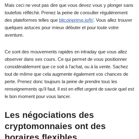
Mais ceci ne veut pas dire que vous devez vous y plonger sans
toutefois réfléchir. Prenez la peine de consulter régulièrement
des plateformes telles que
bitcoinprime.io/fr/
. Vous allez trouver
quelques astuces pour mieux débuter et pour toute votre
aventure.
Ce sont des mouvements rapides en intraday que vous allez
observer dans ses cours. Ce qui permet de vous positionner
considérablement que ce soit à l’achat, ou à la vente. Sachez
tout de même que cela augmente également vos chances de
perte. Prenez donc toujours la peine de prendre tous les
renseignements qu’il faut. Il est en effet urgent de savoir quel est
le bon moment pour vous lancer.
Les négociations des
cryptomonnaies ont des
horaires flexibles