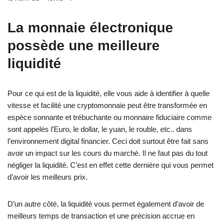
La monnaie électronique
possède une meilleure
liquidité
Pour ce qui est de la liquidité, elle vous aide à identifier à quelle
vitesse et facilité une cryptomonnaie peut être transformée en
espèce sonnante et trébuchante ou monnaire fiduciaire comme
sont appelés l’Euro, le dollar, le yuan, le rouble, etc.. dans
l’environnement digital financier. Ceci doit surtout être fait sans
avoir un impact sur les cours du marché. Il ne faut pas du tout
négliger la liquidité. C’est en effet cette dernière qui vous permet
d’avoir les meilleurs prix.
D’un autre côté, la liquidité vous permet également d’avoir de
meilleurs temps de transaction et une précision accrue en