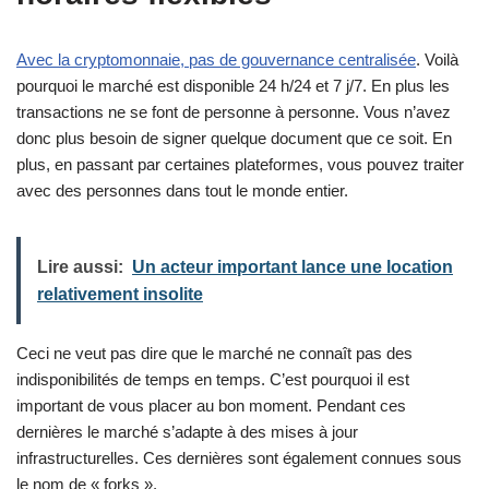
Avec la cryptomonnaie, pas de gouvernance centralisée
. Voilà
pourquoi le marché est disponible 24 h/24 et 7 j/7. En plus les
transactions ne se font de personne à personne. Vous n’avez
donc plus besoin de signer quelque document que ce soit. En
plus, en passant par certaines plateformes, vous pouvez traiter
avec des personnes dans tout le monde entier.
Lire aussi:
Un acteur important lance une location
relativement insolite
Ceci ne veut pas dire que le marché ne connaît pas des
indisponibilités de temps en temps. C’est pourquoi il est
important de vous placer au bon moment. Pendant ces
dernières le marché s’adapte à des mises à jour
infrastructurelles. Ces dernières sont également connues sous
le nom de « forks ».