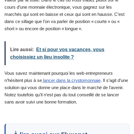
cours d’une monnaie électronique, vous gagnez sur les
marchés qui sont en baisse et ceux qui sont en hausse. C’est
dans ce sillage que l’on va parler de position « courte » ou «
short » ou encore de position « longue ».
Lire aussi:
Et si pour vos vacances, vous
choisissiez un lieu insolite ?
Vous savez maintenant pourquoi les web entrepreneurs
n’hésitent plus à se
lancer dans la cryptomonnaie
. Il s’agit d’une
solution qui vous donne une place dans le marché de l’avenir.
Notez toutefois qu’il n’est pas du tout conseillé de se lancer
sans avoir suivi une bonne formation.