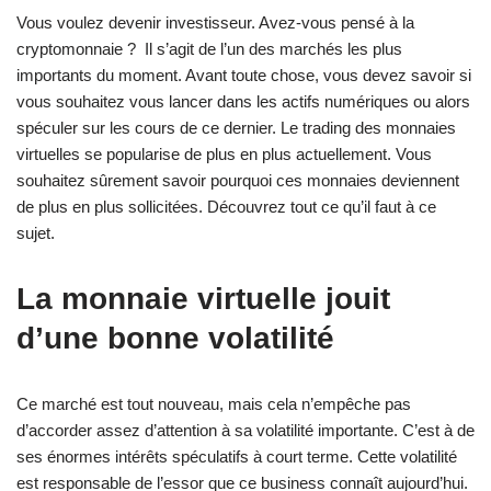
Vous voulez devenir investisseur. Avez-vous pensé à la
cryptomonnaie ? Il s’agit de l’un des marchés les plus
importants du moment. Avant toute chose, vous devez savoir si
vous souhaitez vous lancer dans les actifs numériques ou alors
spéculer sur les cours de ce dernier. Le trading des monnaies
virtuelles se popularise de plus en plus actuellement. Vous
souhaitez sûrement savoir pourquoi ces monnaies deviennent
de plus en plus sollicitées. Découvrez tout ce qu’il faut à ce
sujet.
La monnaie virtuelle jouit
d’une bonne volatilité
Ce marché est tout nouveau, mais cela n’empêche pas
d’accorder assez d’attention à sa volatilité importante. C’est à de
ses énormes intérêts spéculatifs à court terme. Cette volatilité
est responsable de l’essor que ce business connaît aujourd’hui.