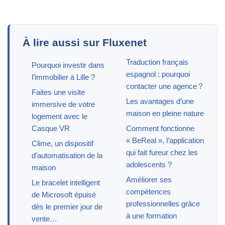
À lire aussi sur Fluxenet
Traduction français
Pourquoi investir dans
espagnol : pourquoi
l’immobilier à Lille ?
contacter une agence ?
Faites une visite
Les avantages d’une
immersive de votre
maison en pleine nature
logement avec le
Casque VR
Comment fonctionne
« BeReal », l’application
Clime, un dispositif
qui fait fureur chez les
d’automatisation de la
adolescents ?
maison
Améliorer ses
Le bracelet intelligent
compétences
de Microsoft épuisé
professionnelles grâce
dès le premier jour de
à une formation
vente…