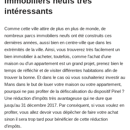
immobiliers neufs très
intéressants
Comme cette ville attire de plus en plus de monde, de
nombreux parcs immobiliers neufs ont été construits ces
dernières années, aussi bien en centre-ville que dans les
extrémités de la ville. Ainsi, vous trouverez très facilement un
bien immobilier à acheter, toutefois, comme l’achat d’une
maison ou d’un appartement est un grand projet, prenez bien le
temps de réfléchir et de visiter différentes habitations afin de
trouver la bonne. Et dans le cas où vous souhaiteriez investir au
Mans dans le but de louer votre maison ou votre appartement,
pourquoi ne pas profiter de la défiscalisation du dispositif Pinel ?
Une réduction d’impôts très avantageuse qui ne dure que
jusqu’au 31 décembre 2017. Par conséquent, si vous voulez en
profiter, vous allez devoir vous dépêcher de faire votre achat
sinon il sera trop tard pour bénéficier de cette réduction
d’impôts.