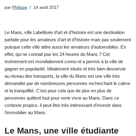
par
Philippe
14 août 2017
Le Mans, ville Labellisée d’art et d’histoire est une destination
parfaite pour les amateurs d’art et d’histoire mais pas seulement
puisque cette ville attire aussi les amateurs d’automobiles. En
effet, qui ne connait pas les 24 heures du Mans ? Cet
évènement est mondialement connu et a permis à la ville de
gagner en popularité. Idéalement située et très bien desservie
au niveau des transports, la ville du Mans est une ville très
demandée par de nombreuses personnes recherchant le calme
et la tranquillité. C’est pour cela que de plus en plus de
personnes quittent tout pour venir vivre au Mans. Dans ce
contexte propice, il peut être très intéressant d’investir dans
l’immobilier au Mans.
Le Mans, une ville étudiante