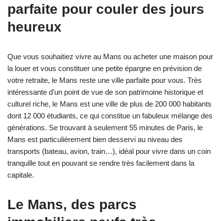
parfaite pour couler des jours
heureux
Que vous souhaitiez vivre au Mans ou acheter une maison pour
la louer et vous constituer une petite épargne en prévision de
votre retraite, le Mans reste une ville parfaite pour vous. Très
intéressante d’un point de vue de son patrimoine historique et
culturel riche, le Mans est une ville de plus de 200 000 habitants
dont 12 000 étudiants, ce qui constitue un fabuleux mélange des
générations. Se trouvant à seulement 55 minutes de Paris, le
Mans est particulièrement bien desservi au niveau des
transports (bateau, avion, train…), idéal pour vivre dans un coin
tranquille tout en pouvant se rendre très facilement dans la
capitale.
Le Mans, des parcs