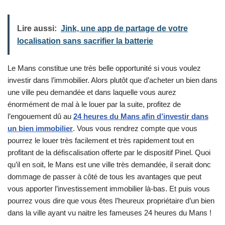
Lire aussi:
Jink, une app de partage de votre
localisation sans sacrifier la batterie
Le Mans constitue une très belle opportunité si vous voulez
investir dans l’immobilier. Alors plutôt que d’acheter un bien dans
une ville peu demandée et dans laquelle vous aurez
énormément de mal à le louer par la suite, profitez de
l’engouement dû au
24 heures du Mans afin d’investir dans
un bien immobilier
. Vous vous rendrez compte que vous
pourrez le louer très facilement et très rapidement tout en
profitant de la défiscalisation offerte par le dispositif Pinel. Quoi
qu’il en soit, le Mans est une ville très demandée, il serait donc
dommage de passer à côté de tous les avantages que peut
vous apporter l’investissement immobilier là-bas. Et puis vous
pourrez vous dire que vous êtes l’heureux propriétaire d’un bien
dans la ville ayant vu naitre les fameuses 24 heures du Mans !