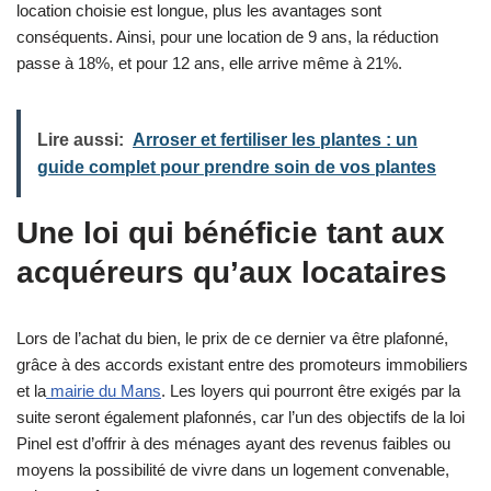
location choisie est longue, plus les avantages sont
conséquents. Ainsi, pour une location de 9 ans, la réduction
passe à 18%, et pour 12 ans, elle arrive même à 21%.
Lire aussi:
Arroser et fertiliser les plantes : un
guide complet pour prendre soin de vos plantes
Une loi qui bénéficie tant aux
acquéreurs qu’aux locataires
Lors de l’achat du bien, le prix de ce dernier va être plafonné,
grâce à des accords existant entre des promoteurs immobiliers
et la
mairie du Mans
. Les loyers qui pourront être exigés par la
suite seront également plafonnés, car l’un des objectifs de la loi
Pinel est d’offrir à des ménages ayant des revenus faibles ou
moyens la possibilité de vivre dans un logement convenable,