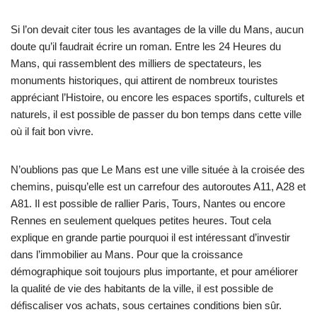
Si l’on devait citer tous les avantages de la ville du Mans, aucun
doute qu’il faudrait écrire un roman. Entre les 24 Heures du
Mans, qui rassemblent des milliers de spectateurs, les
monuments historiques, qui attirent de nombreux touristes
appréciant l’Histoire, ou encore les espaces sportifs, culturels et
naturels, il est possible de passer du bon temps dans cette ville
où il fait bon vivre.
N’oublions pas que Le Mans est une ville située à la croisée des
chemins, puisqu’elle est un carrefour des autoroutes A11, A28 et
A81. Il est possible de rallier Paris, Tours, Nantes ou encore
Rennes en seulement quelques petites heures. Tout cela
explique en grande partie pourquoi il est intéressant d’investir
dans l’immobilier au Mans. Pour que la croissance
démographique soit toujours plus importante, et pour améliorer
la qualité de vie des habitants de la ville, il est possible de
défiscaliser vos achats, sous certaines conditions bien sûr.