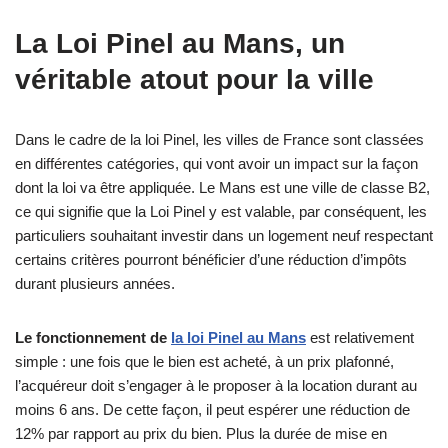
La Loi Pinel au Mans, un
véritable atout pour la ville
Dans le cadre de la loi Pinel, les villes de France sont classées
en différentes catégories, qui vont avoir un impact sur la façon
dont la loi va être appliquée. Le Mans est une ville de classe B2,
ce qui signifie que la Loi Pinel y est valable, par conséquent, les
particuliers souhaitant investir dans un logement neuf respectant
certains critères pourront bénéficier d’une réduction d’impôts
durant plusieurs années.
Le fonctionnement de
la loi Pinel au Mans
est relativement
simple : une fois que le bien est acheté, à un prix plafonné,
l’acquéreur doit s’engager à le proposer à la location durant au
moins 6 ans. De cette façon, il peut espérer une réduction de
12% par rapport au prix du bien. Plus la durée de mise en