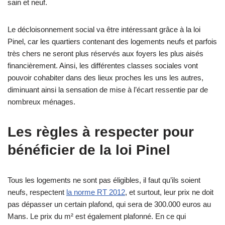
sain et neuf.
Le décloisonnement social va être intéressant grâce à la loi
Pinel, car les quartiers contenant des logements neufs et parfois
très chers ne seront plus réservés aux foyers les plus aisés
financièrement. Ainsi, les différentes classes sociales vont
pouvoir cohabiter dans des lieux proches les uns les autres,
diminuant ainsi la sensation de mise à l’écart ressentie par de
nombreux ménages.
Les règles à respecter pour
bénéficier de la loi Pinel
Tous les logements ne sont pas éligibles, il faut qu’ils soient
neufs, respectent
la norme RT 2012
, et surtout, leur prix ne doit
pas dépasser un certain plafond, qui sera de 300.000 euros au
Mans. Le prix du m² est également plafonné. En ce qui