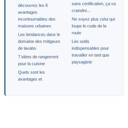
sans certification, ça va
découvrez les 6
craindre…
avantages
incontournables des
Ne soyez plus celui qui
maisons urbaines
loupe le code de la
route
Les tendances dans le
domaine des mitigeurs
Les outils
de lavabo
indispensables pour
travailler en tant que
7 idées de rangement
paysagiste
pour la cuisine
Quels sont les
avantages et