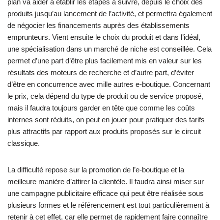
plan va aider à établir les étapes à suivre, depuis le choix des
produits jusqu’au lancement de l’activité, et permettra également
de négocier les financements auprès des établissements
emprunteurs. Vient ensuite le choix du produit et dans l’idéal,
une spécialisation dans un marché de niche est conseillée. Cela
permet d’une part d’être plus facilement mis en valeur sur les
résultats des moteurs de recherche et d’autre part, d’éviter
d’être en concurrence avec mille autres e-boutique. Concernant
le prix, cela dépend du type de produit ou de service proposé,
mais il faudra toujours garder en tête que comme les coûts
internes sont réduits, on peut en jouer pour pratiquer des tarifs
plus attractifs par rapport aux produits proposés sur le circuit
classique.
La difficulté repose sur la promotion de l’e-boutique et la
meilleure manière d’attirer la clientèle. Il faudra ainsi miser sur
une campagne publicitaire efficace qui peut être réalisée sous
plusieurs formes et le référencement est tout particulièrement à
retenir à cet effet, car elle permet de rapidement faire connaître