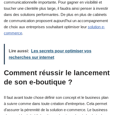
communicationnelle importante. Pour gagner en visibilité et
toucher une clientèle plus large, il faudra ainsi penser à investir
dans des solutions performantes. De plus en plus de cabinets
de communication proposent aujourd’hui un accompagnement
de choix aux entreprises souhaitant optimiser leur
solution e-
commerce
.
Lire aussi:
Les secrets pour optimiser vos
recherches sur internet
Comment réussir le lancement
de son e-boutique ?
Il faut avant toute chose définir son concept et le business plan
à suivre comme dans toute création d’entreprise. Cela permet
d’assurer la pérennité de la solution e-commerce. Le business