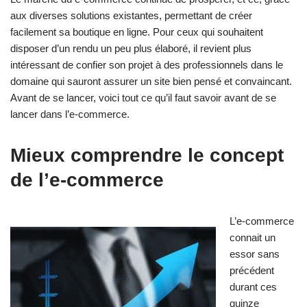
aux diverses solutions existantes, permettant de créer
facilement sa boutique en ligne. Pour ceux qui souhaitent
disposer d’un rendu un peu plus élaboré, il revient plus
intéressant de confier son projet à des professionnels dans le
domaine qui sauront assurer un site bien pensé et convaincant.
Avant de se lancer, voici tout ce qu’il faut savoir avant de se
lancer dans l’e-commerce.
Mieux comprendre le concept
de l’e-commerce
L’e-commerce
connait un
essor sans
précédent
durant ces
quinze