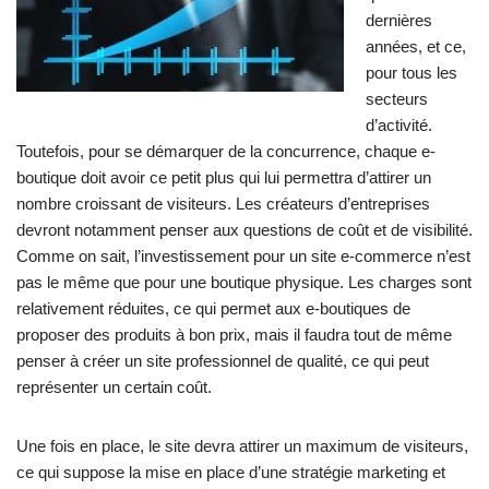
dernières
années, et ce,
pour tous les
secteurs
d’activité.
Toutefois, pour se démarquer de la concurrence, chaque e-
boutique doit avoir ce petit plus qui lui permettra d’attirer un
nombre croissant de visiteurs. Les créateurs d’entreprises
devront notamment penser aux questions de coût et de visibilité.
Comme on sait, l’investissement pour un site e-commerce n’est
pas le même que pour une boutique physique. Les charges sont
relativement réduites, ce qui permet aux e-boutiques de
proposer des produits à bon prix, mais il faudra tout de même
penser à créer un site professionnel de qualité, ce qui peut
représenter un certain coût.
Une fois en place, le site devra attirer un maximum de visiteurs,
ce qui suppose la mise en place d’une stratégie marketing et