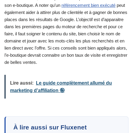
son e-boutique. A noter qu’un
référencement bien exécuté
peut
également aider à attirer plus de clientèle et à gagner de bonnes
places dans les résultats de Google. L’objectif est d’apparaitre
dans les premières pages du moteur de recherche et pour ce
faire, il faut soigner le contenu du site, bien choisir le nom de
domaine et jouer avec les mots-clés les plus recherchés et en
lien direct avec l’offre. Si ces conseils sont bien appliqués alors,
l’e-boutique devrait connaitre un bon taux de visite et enregistrer
de belles ventes.
Lire aussi:
Le guide complètement allumé du
marketing d'affiliation 🤪
À lire aussi sur Fluxenet