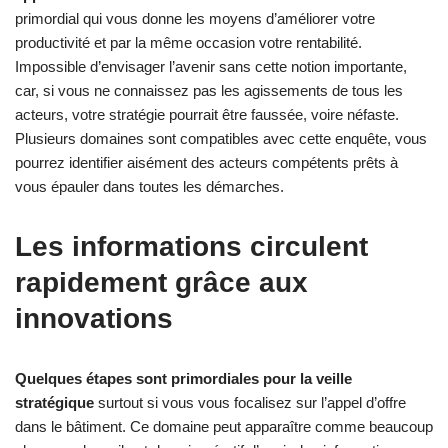
primordial qui vous donne les moyens d’améliorer votre
productivité et par la même occasion votre rentabilité.
Impossible d’envisager l’avenir sans cette notion importante,
car, si vous ne connaissez pas les agissements de tous les
acteurs, votre stratégie pourrait être faussée, voire néfaste.
Plusieurs domaines sont compatibles avec cette enquête, vous
pourrez identifier aisément des acteurs compétents prêts à
vous épauler dans toutes les démarches.
Les informations circulent
rapidement grâce aux
innovations
Quelques étapes sont primordiales pour la veille
stratégique
surtout si vous vous focalisez sur l’appel d’offre
dans le bâtiment. Ce domaine peut apparaître comme beaucoup