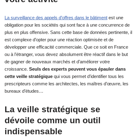
La surveillance des appels d’offres dans le bâtiment
est une
obligation pour les sociétés qui sont face à une concurrence de
plus en plus offensive. Sans cette base de données pertinente, il
est complexe d’opter pour une réaction optimisée et de
développer une efficacité commerciale. Que ce soit en France
ou à l’étranger, vous devez absolument être réactif dans le but
de gagner de nouveaux marchés et d’améliorer votre
croissance.
Seuls des experts peuvent vous épauler dans
cette veille stratégique
qui vous permet d’identifier tous les
prescripteurs comme les architectes, les maîtres d’œuvre, les
bureaux d’études…
La veille stratégique se
dévoile comme un outil
indispensable