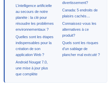
divertissement?
L’intelligence artificielle
Canada: 5 endroits de
au secours de notre
plaisirs cachés…
planète : la clé pour
résoudre les problèmes
Connaissez-vous les
environnementaux ?
alternatives à ce
produit?
Quelles sont les étapes
indispensables pour la
Quels sont les risques
création de son
d’un sablage de
application Web ?
plancher mal exécuté ?
Android Nougat 7.0,
une mise à jour plus
que complète