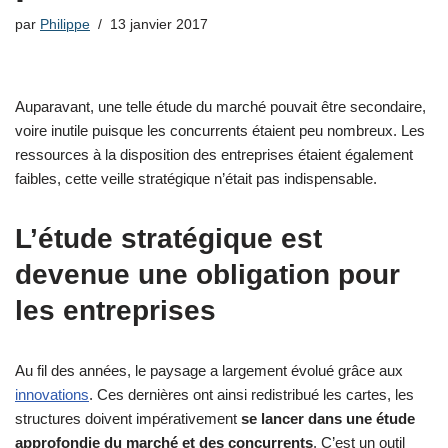
par
Philippe
13 janvier 2017
Auparavant, une telle étude du marché pouvait être secondaire,
voire inutile puisque les concurrents étaient peu nombreux. Les
ressources à la disposition des entreprises étaient également
faibles, cette veille stratégique n’était pas indispensable.
L’étude stratégique est
devenue une obligation pour
les entreprises
Au fil des années, le paysage a largement évolué grâce aux
innovations
. Ces dernières ont ainsi redistribué les cartes, les
structures doivent impérativement
se lancer dans une étude
approfondie du marché et des concurrents
. C’est un outil