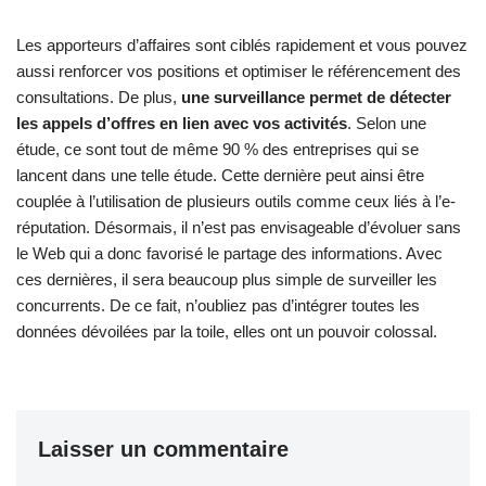
Les apporteurs d’affaires sont ciblés rapidement et vous pouvez
aussi renforcer vos positions et optimiser le référencement des
consultations. De plus,
une surveillance permet de détecter
les appels d’offres en lien avec vos activités
. Selon une
étude, ce sont tout de même 90 % des entreprises qui se
lancent dans une telle étude. Cette dernière peut ainsi être
couplée à l’utilisation de plusieurs outils comme ceux liés à l’e-
réputation. Désormais, il n’est pas envisageable d’évoluer sans
le Web qui a donc favorisé le partage des informations. Avec
ces dernières, il sera beaucoup plus simple de surveiller les
concurrents. De ce fait, n’oubliez pas d’intégrer toutes les
données dévoilées par la toile, elles ont un pouvoir colossal.
Laisser un commentaire