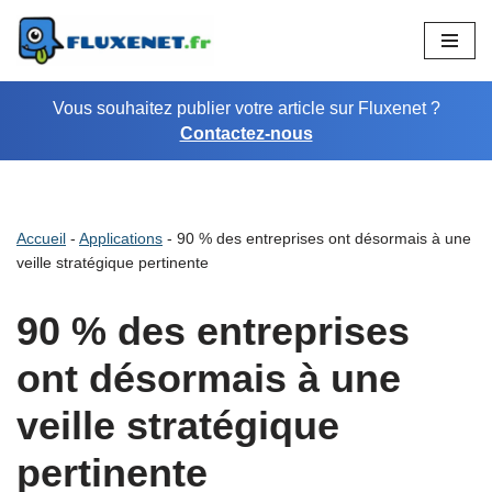
Aller
au
Vous souhaitez publier votre article sur Fluxenet ?
contenu
Contactez-nous
Accueil
-
Applications
-
90 % des entreprises ont désormais à une
veille stratégique pertinente
90 % des entreprises
ont désormais à une
veille stratégique
pertinente