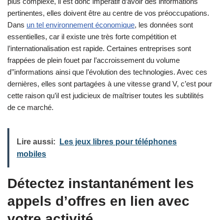
plus complexe, il est donc impératif d’avoir des informations
pertinentes, elles doivent être au centre de vos préoccupations.
Dans
un tel environnement économique
, les données sont
essentielles, car il existe une très forte compétition et
l’internationalisation est rapide. Certaines entreprises sont
frappées de plein fouet par l’accroissement du volume
d’’informations ainsi que l’évolution des technologies. Avec ces
dernières, elles sont partagées à une vitesse grand V, c’est pour
cette raison qu’il est judicieux de maîtriser toutes les subtilités
de ce marché.
Lire aussi:
Les jeux libres pour téléphones
mobiles
Détectez instantanément les
appels d’offres en lien avec
votre activité