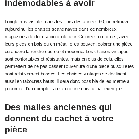
indémodables à avoir
Longtemps visibles dans les films des années 60, on retrouve
aujourd’hui les chaises scandinaves dans de nombreux
magazines de décoration d’intérieur. Colorées ou noires, avec
leurs pieds en bois ou en métal, elles peuvent colorer une pièce
ou encore la rendre épurée et moderne. Les chaises vintages
sont confortables et résistantes, mais en plus de cela, elles
permettent de ne pas casser l’ouverture d’une pièce puisqu’elles
sont relativement basses. Les chaises vintages se déclinent
aussi en tabourets hauts, il sera donc possible de les mettre à
proximité d’un comptoir au sein d’une cuisine par exemple.
Des malles anciennes qui
donnent du cachet à votre
pièce