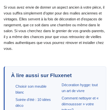
Si vous avez envie de donner un aspect ancien à votre pièce, il
vous suffira simplement d’opter pour des malles anciennes et
vintages. Elles servent à la fois de décoration et d’espaces de
rangement, que ce soit dans une chambre ou même dans le
salon. Si vous cherchez dans le grenier de vos grands-parents,
il y a même des chances pour que vous retrouviez de vieilles
malles authentiques que vous pourrez rénover et installer chez
vous.
À lire aussi sur Fluxenet
Décoration hygge: tout
Choisir son meuble
un art de vivre
blanc
Comment nettoyer et «
Soirée d’été : 10 idées
démoussser » votre
déco
toiture?