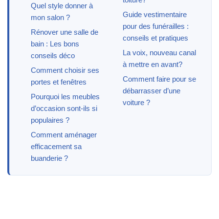
Quel style donner à
Guide vestimentaire
mon salon ?
pour des funérailles :
Rénover une salle de
conseils et pratiques
bain : Les bons
La voix, nouveau canal
conseils déco
à mettre en avant?
Comment choisir ses
Comment faire pour se
portes et fenêtres
débarrasser d’une
Pourquoi les meubles
voiture ?
d’occasion sont-ils si
populaires ?
Comment aménager
efficacement sa
buanderie ?