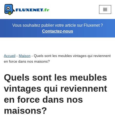
Aller
au
Vous souhaitez publier votre article sur Fluxenet ?
contenu
Contactez-nous
Accueil
-
Maison
-
Quels sont les meubles vintages qui reviennent
en force dans nos maisons?
Quels sont les meubles
vintages qui reviennent
en force dans nos
maisons?