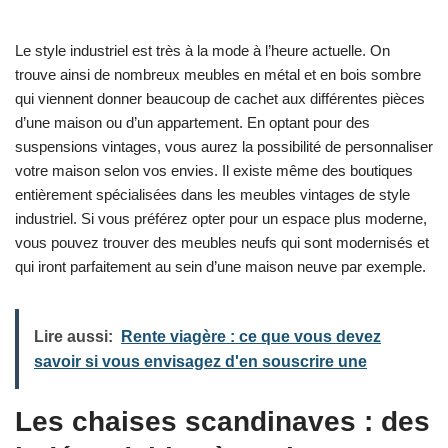
Le style industriel est très à la mode à l’heure actuelle. On
trouve ainsi de nombreux meubles en métal et en bois sombre
qui viennent donner beaucoup de cachet aux différentes pièces
d’une maison ou d’un appartement. En optant pour des
suspensions vintages, vous aurez la possibilité de personnaliser
votre maison selon vos envies. Il existe même des boutiques
entièrement spécialisées dans les meubles vintages de style
industriel. Si vous préférez opter pour un espace plus moderne,
vous pouvez trouver des meubles neufs qui sont modernisés et
qui iront parfaitement au sein d’une maison neuve par exemple.
Lire aussi:
Rente viagère : ce que vous devez
savoir si vous envisagez d'en souscrire une
Les chaises scandinaves : des