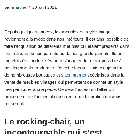
par
martine
23 avril 2021
Depuis quelques années, les meubles de style vintage
reviennent à la mode dans nos intérieurs. Il est ainsi possible de
faire l’acquisition de différents meubles qui étaient présents dans
les maisons de nos parents ou de nos grands-parents. Ils ont
toutefois été modernisés pour s’adapter du mieux possible à
nos logements modernes. De cette façon, il existe aujourd’hui
de nombreuses boutiques et
sites Internet
spécialisés dans la
vente de meubles vintages qui permettent de donner un style
très particulier à une pièce. Ce sera l’occasion d’allier du
moderne et de l’ancien afin de créer une décoration qui vous
ressemble.
Le rocking-chair, un
incontournable qui s’est