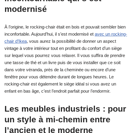
modernisé
À l’origine, le rocking-chair était en bois et pouvait sembler bien
inconfortable. Aujourd’hui, il s’est modernisé et
avec un rocking-
chair d’Ikea
, vous aurez la possibilité de donner un aspect
vintage à votre intérieur tout en profitant du confort d’un siège
sur lequel vous pourrez vous relaxer. Il vous suffira de prendre
une tasse de thé et un livre puis de vous installer que ce soit
dans votre véranda, près de la cheminée ou encore d’une
fenêtre pour vous détendre durant de longues heures. Le
rocking-chair est également le siège idéal si vous avez un
enfant en bas âge, c’est l’endroit parfait pour l’endormir.
Les meubles industriels : pour
un style à mi-chemin entre
l’ancien et le moderne