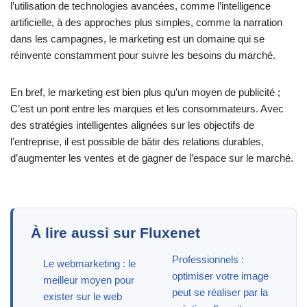
l’utilisation de technologies avancées, comme l’intelligence
artificielle, à des approches plus simples, comme la narration
dans les campagnes, le marketing est un domaine qui se
réinvente constamment pour suivre les besoins du marché.
En bref, le marketing est bien plus qu’un moyen de publicité ;
C’est un pont entre les marques et les consommateurs. Avec
des stratégies intelligentes alignées sur les objectifs de
l’entreprise, il est possible de bâtir des relations durables,
d’augmenter les ventes et de gagner de l’espace sur le marché.
À lire aussi sur Fluxenet
Professionnels :
Le webmarketing : le
optimiser votre image
meilleur moyen pour
peut se réaliser par la
exister sur le web