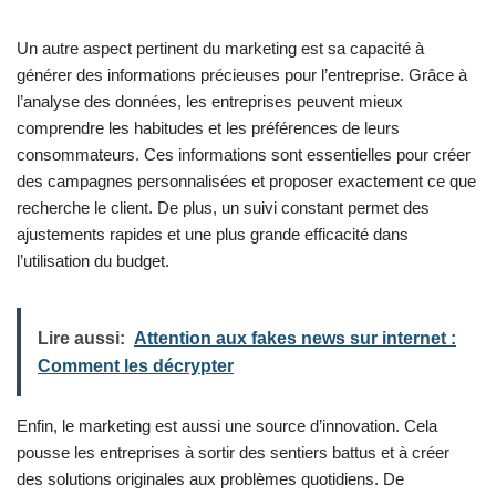
Un autre aspect pertinent du marketing est sa capacité à
générer des informations précieuses pour l’entreprise. Grâce à
l’analyse des données, les entreprises peuvent mieux
comprendre les habitudes et les préférences de leurs
consommateurs. Ces informations sont essentielles pour créer
des campagnes personnalisées et proposer exactement ce que
recherche le client. De plus, un suivi constant permet des
ajustements rapides et une plus grande efficacité dans
l’utilisation du budget.
Lire aussi:
Attention aux fakes news sur internet :
Comment les décrypter
Enfin, le marketing est aussi une source d’innovation. Cela
pousse les entreprises à sortir des sentiers battus et à créer
des solutions originales aux problèmes quotidiens. De