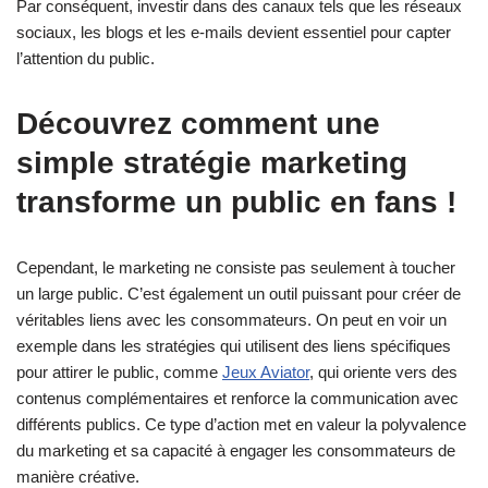
Par conséquent, investir dans des canaux tels que les réseaux
sociaux, les blogs et les e-mails devient essentiel pour capter
l’attention du public.
Découvrez comment une
simple stratégie marketing
transforme un public en fans !
Cependant, le marketing ne consiste pas seulement à toucher
un large public. C’est également un outil puissant pour créer de
véritables liens avec les consommateurs. On peut en voir un
exemple dans les stratégies qui utilisent des liens spécifiques
pour attirer le public, comme
Jeux Aviator
, qui oriente vers des
contenus complémentaires et renforce la communication avec
différents publics. Ce type d’action met en valeur la polyvalence
du marketing et sa capacité à engager les consommateurs de
manière créative.