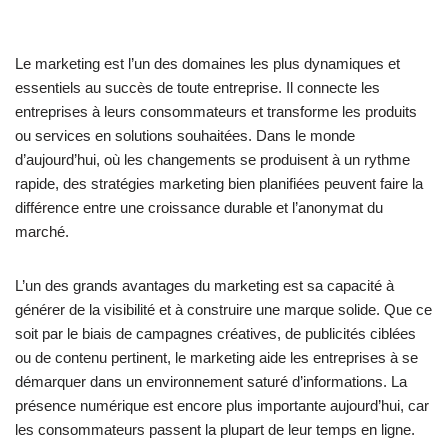
Le marketing est l’un des domaines les plus dynamiques et
essentiels au succès de toute entreprise. Il connecte les
entreprises à leurs consommateurs et transforme les produits
ou services en solutions souhaitées. Dans le monde
d’aujourd’hui, où les changements se produisent à un rythme
rapide, des stratégies marketing bien planifiées peuvent faire la
différence entre une croissance durable et l’anonymat du
marché.
L’un des grands avantages du marketing est sa capacité à
générer de la visibilité et à construire une marque solide. Que ce
soit par le biais de campagnes créatives, de publicités ciblées
ou de contenu pertinent, le marketing aide les entreprises à se
démarquer dans un environnement saturé d’informations. La
présence numérique est encore plus importante aujourd’hui, car
les consommateurs passent la plupart de leur temps en ligne.