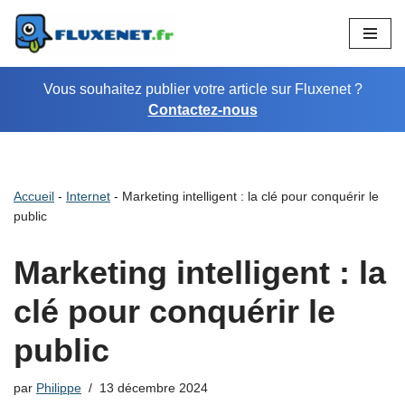
Aller
au
Vous souhaitez publier votre article sur Fluxenet ?
contenu
Contactez-nous
Accueil
-
Internet
-
Marketing intelligent : la clé pour conquérir le
public
Marketing intelligent : la
clé pour conquérir le
public
par
Philippe
13 décembre 2024