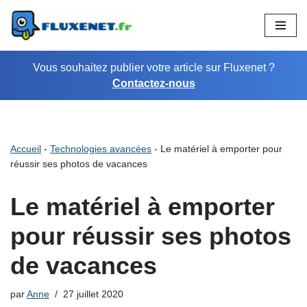
Aller
au
Vous souhaitez publier votre article sur Fluxenet ?
contenu
Contactez-nous
Accueil
-
Technologies avancées
-
Le matériel à emporter pour
réussir ses photos de vacances
Le matériel à emporter
pour réussir ses photos
de vacances
par
Anne
27 juillet 2020