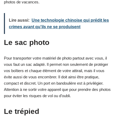
photos de vacances.
Lire aussi:
Une technologie chinoise qui prédit les
crimes avant qu'ils ne se produisent
Le sac photo
Pour transporter votre matériel de photo partout avec vous, il
vous faut un sac adapté. Il permet non seulement de protéger
vos boîtiers et chaque élément de votre attirail, mais il vous
évite aussi de vous encombrer. Il doit ainsi être pratique,
compact et discret. Un port en bandoulière est à privilégier.
Attention à ne sortir votre appareil que pour prendre des photos
pour éviter les risques de vol ou d’oubli.
Le trépied