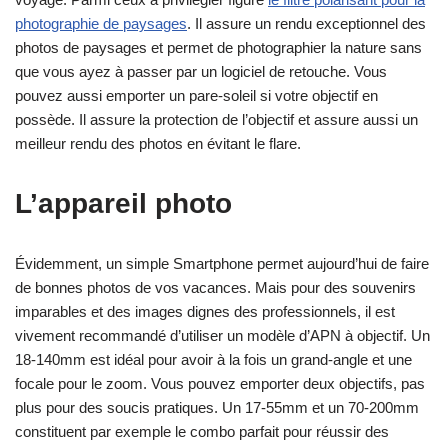
photographie de paysages
. Il assure un rendu exceptionnel des
photos de paysages et permet de photographier la nature sans
que vous ayez à passer par un logiciel de retouche. Vous
pouvez aussi emporter un pare-soleil si votre objectif en
possède. Il assure la protection de l’objectif et assure aussi un
meilleur rendu des photos en évitant le flare.
L’appareil photo
Évidemment, un simple Smartphone permet aujourd’hui de faire
de bonnes photos de vos vacances. Mais pour des souvenirs
imparables et des images dignes des professionnels, il est
vivement recommandé d’utiliser un modèle d’APN à objectif. Un
18-140mm est idéal pour avoir à la fois un grand-angle et une
focale pour le zoom. Vous pouvez emporter deux objectifs, pas
plus pour des soucis pratiques. Un 17-55mm et un 70-200mm
constituent par exemple le combo parfait pour réussir des