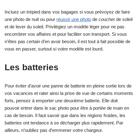
Incluez un trépied dans vos bagages si vous prévoyez de faire
une photo de nuit ou pour
réussir une photo
de coucher de soleil
et de lever du soleil. Privilégiez un modèle léger pour ne pas
encombrer vos affaires et pour faciliter son transport. Si vous
n’êtes pas certain d’en avoir besoin, il est tout à fait possible de
vous en passer, surtout si votre modèle est lourd.
Les batteries
Pour éviter d’avoir une panne de batterie en pleine sortie lors de
vos vacances et rater ainsi la prise de vue de certains moments
forts, pensez à emporter une deuxième batterie. Elle doit
pouvoir entrer dans le sac photo pour être à portée de main en
cas de besoin. Il faut savoir que dans les régions froides, les
batteries ont tendance à se décharger plus rapidement. Par
ailleurs, n’oubliez pas d’emmener votre chargeur.