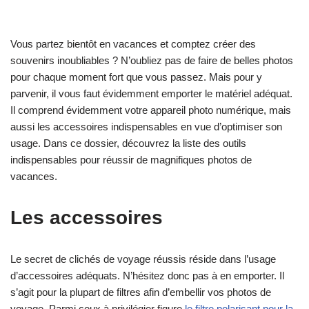
Vous partez bientôt en vacances et comptez créer des
souvenirs inoubliables ? N’oubliez pas de faire de belles photos
pour chaque moment fort que vous passez. Mais pour y
parvenir, il vous faut évidemment emporter le matériel adéquat.
Il comprend évidemment votre appareil photo numérique, mais
aussi les accessoires indispensables en vue d’optimiser son
usage. Dans ce dossier, découvrez la liste des outils
indispensables pour réussir de magnifiques photos de
vacances.
Les accessoires
Le secret de clichés de voyage réussis réside dans l’usage
d’accessoires adéquats. N’hésitez donc pas à en emporter. Il
s’agit pour la plupart de filtres afin d’embellir vos photos de
voyage. Parmi ceux à privilégier figure
le filtre polarisant pour la