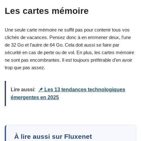
Les cartes mémoire
Une seule carte mémoire ne suffit pas pour contenir tous vos
clichés de vacances. Pensez donc à en emmener deux, l’une
de 32 Go et l’autre de 64 Go. Cela doit aussi se faire par
sécurité en cas de perte ou de vol. En plus, les cartes mémoire
ne sont pas encombrantes. Il est toujours préférable d’en avoir
trop que pas assez.
Lire aussi:
📌 Les 13 tendances technologiques
émergentes en 2025
À lire aussi sur Fluxenet