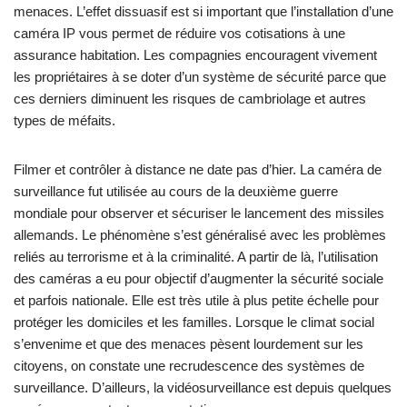
menaces. L’effet dissuasif est si important que l’installation d’une
caméra IP vous permet de réduire vos cotisations à une
assurance habitation. Les compagnies encouragent vivement
les propriétaires à se doter d’un système de sécurité parce que
ces derniers diminuent les risques de cambriolage et autres
types de méfaits.
Filmer et contrôler à distance ne date pas d’hier. La caméra de
surveillance fut utilisée au cours de la deuxième guerre
mondiale pour observer et sécuriser le lancement des missiles
allemands. Le phénomène s’est généralisé avec les problèmes
reliés au terrorisme et à la criminalité. A partir de là, l’utilisation
des caméras a eu pour objectif d’augmenter la sécurité sociale
et parfois nationale. Elle est très utile à plus petite échelle pour
protéger les domiciles et les familles. Lorsque le climat social
s’envenime et que des menaces pèsent lourdement sur les
citoyens, on constate une recrudescence des systèmes de
surveillance. D’ailleurs, la vidéosurveillance est depuis quelques