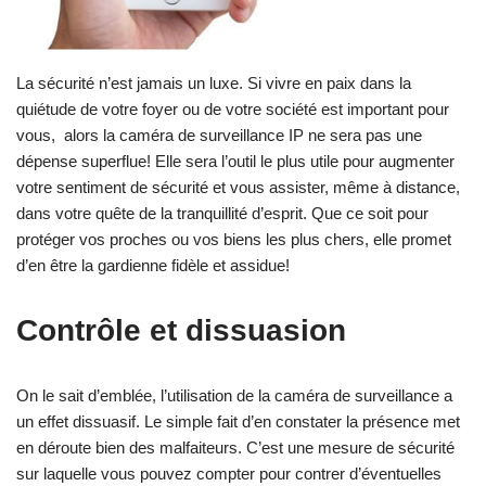
La sécurité n’est jamais un luxe. Si vivre en paix dans la
quiétude de votre foyer ou de votre société est important pour
vous, alors
la caméra de surveillance IP
ne sera pas une
dépense superflue! Elle sera l’outil le plus utile pour augmenter
votre sentiment de sécurité et vous assister, même à distance,
dans votre quête de la tranquillité d’esprit. Que ce soit pour
protéger vos proches ou vos biens les plus chers, elle promet
d’en être la gardienne fidèle et assidue!
Contrôle et dissuasion
On le sait d’emblée, l’utilisation de la caméra de surveillance a
un effet dissuasif. Le simple fait d’en constater la présence met
en déroute bien des malfaiteurs. C’est une mesure de sécurité
sur laquelle vous pouvez compter pour contrer d’éventuelles