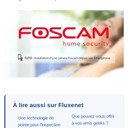
À lire aussi sur Fluxenet
Que pouvez-vous offrir
Une technologie de
à vos amis geeks ?
pointe pour l’inspection