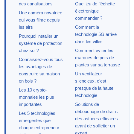
des canalisations
Quel jeu de fléchette
électronique
Une caméra novatrice
commander ?
qui vous filme depuis
les airs
Comment la
technologie 5G arrive
Pourquoi installer un
dans les villes
système de protection
chez soi ?
Comment éviter les
marques de pots de
Connaissez-vous tous
plantes sur sa terrasse
les avantages de
construire sa maison
Un ventilateur
en bois ?
silencieux, c’est
presque de la haute
Les 10 crypto-
technologie
monnaies les plus
importantes
Solutions de
débouchage de drain :
Les 5 technologies
des astuces efficaces
émergentes que
avant de solliciter un
chaque entrepreneur
expert