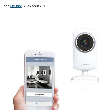
par
Philippe
26 août 2019