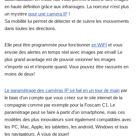
en haute définition grâce aux infrarouges. La noirceur n’est plus
un mystère
pour une camera IP
!
Sa mobilité lui permet de détecter et de suivre les mouvements
dans toutes les directions.
Elle peut être programmée pour fonctionner
en WIFI
et vous
envoie des alertes en temps réel avec images par email! Le
plus grand avantage est de pouvoir visionner les images
n’importe où et n’importe quand. Vous pouvez être rassurés en
moins de deux!
Le paramétrage des caméras IP se fait en un tour de main
par
le biais d’un compte que vous créez sur le site internet de la
compagnie comme par exemple pour la Foscam C1. Le
paramétrage peut se faire à partir d’un smartphone, mais ces
modèles des plus innovateurs sont également compatibles avec
les PC, Mac, Apple, les tablettes, les androïd, Windows et tous
les navigateurs. À vous de jouer!