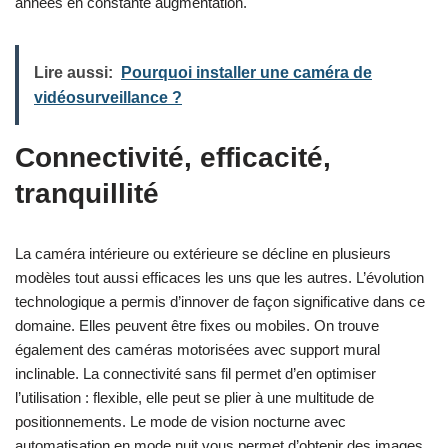
années en constante augmentation.
Lire aussi:
Pourquoi installer une caméra de
vidéosurveillance ?
Connectivité, efficacité,
tranquillité
La caméra intérieure ou extérieure se décline en plusieurs
modèles tout aussi efficaces les uns que les autres. L’évolution
technologique a permis d’innover de façon significative dans ce
domaine. Elles peuvent être fixes ou mobiles. On trouve
également des caméras motorisées avec support mural
inclinable. La connectivité sans fil permet d’en optimiser
l’utilisation : flexible, elle peut se plier à une multitude de
positionnements. Le mode de vision nocturne avec
automatisation en mode nuit vous permet d’obtenir des images