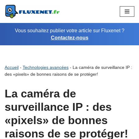
Aller
au
Vous souhaitez publier votre article sur Fluxenet ?
contenu
Contactez-nous
Accueil
-
Technologies avancées
-
La caméra de surveillance IP :
des «pixels» de bonnes raisons de se protéger!
La caméra de
surveillance IP : des
«pixels» de bonnes
raisons de se protéger!