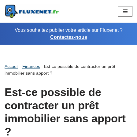
Aller
au
Vous souhaitez publier votre article sur Fluxenet ?
contenu
Contactez-nous
Accueil
-
Finances
-
Est-ce possible de contracter un prêt
immobilier sans apport ?
Est-ce possible de
contracter un prêt
immobilier sans apport
?