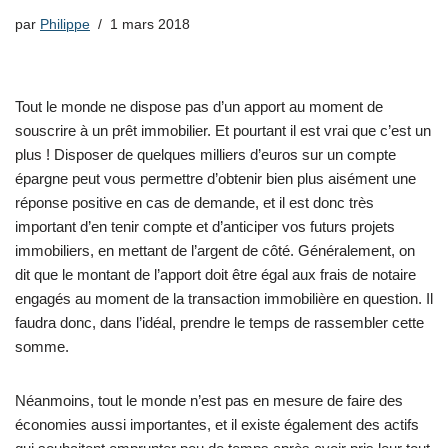
par
Philippe
1 mars 2018
Tout le monde ne dispose pas d’un apport au moment de
souscrire à un prêt immobilier. Et pourtant il est vrai que c’est un
plus ! Disposer de quelques milliers d’euros sur un compte
épargne peut vous permettre d’obtenir bien plus aisément une
réponse positive en cas de demande, et il est donc très
important d’en tenir compte et d’anticiper vos futurs projets
immobiliers, en mettant de l’argent de côté. Généralement, on
dit que le montant de l’apport doit être égal aux frais de notaire
engagés au moment de la transaction immobilière en question. Il
faudra donc, dans l’idéal, prendre le temps de rassembler cette
somme.
Néanmoins, tout le monde n’est pas en mesure de faire des
économies aussi importantes, et il existe également des actifs