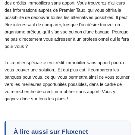
des crédits immobiliers sans apport. Vous trouverez d’ailleurs
des informations auprès de Premier Taux, qui vous offrira la
possibilité de découvrir toutes les alternatives possibles. Il peut
être intéressant de comparer, lorsque l’on désire trouver un
organisme prêteur, qu’il s’agisse ou non d’une banque. Pourquoi
ne pas directement vous adresser à un professionnel qui le fera
pour vous ?
Le courtier spécialisé en crédit immobilier sans apport pourra
vous trouver une solution.. Et qui plus est, il comparera les
banques pour vous, ce qui vous permettra ainsi de vous tourner
vers les meilleures opportunités possibles, dans le cadre de
votre recherche de crédit immobilier sans apport. Vous y
gagnez donc sur tous les plans !
À lire aussi sur Fluxenet