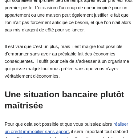
qui souhaitent emprunter peu de temps après avoir pris leur tout
premier poste. L’occasion d’un coup de coeur inopiné pour un
appartement ou une maison peut également justifier le fait que
l’on n’ait pas forcément anticipé ce besoin, et que l’on n’ait alors
pas mis d’argent de côté pour se lancer.
Il est vrai que c’est un plus, mais il est malgré tout possible
d’emprunter sans avoir au préalable fait des économies
conséquentes. Il suffit pour cela de s’adresser à un organisme
qui puisse malgré tout vous prêter, sans que vous n’ayez
véritablement d’économies.
Une situation bancaire plutôt
maîtrisée
Pour que cela soit possible et que vous puissiez alors
réaliser
un crédit immobilier sans apport
, il sera important tout d’abord