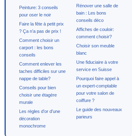
Rénover une salle de
Peinture: 3 conseils
bain : Les bons
pour oser le noir
conseils déco
Faire la fête à petit prix
Affiches de couloir:
? Ça n’a pas de prix !
comment choisir?
Comment choisir un
Choisir son meuble
carport : les bons
blanc
conseils
Une fiduciaire à votre
Comment enlever les
service en Suisse
taches difficiles sur une
nappe de table?
Pourquoi faire appel à
un expert-comptable
Conseils pour bien
pour votre salon de
choisir une étagère
coiffure ?
murale
Le guide des nouveaux
Les règles d’or d’une
parieurs
décoration
monochrome