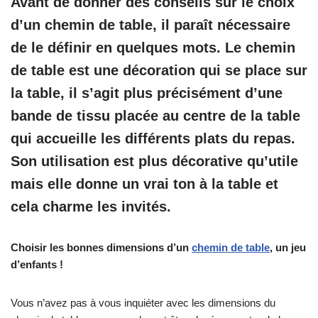
Avant de donner des conseils sur le choix
d’un chemin de table, il paraît nécessaire
de le définir en quelques mots. Le
chemin
de table
est une décoration qui se place sur
la table, il s’agit plus précisément d’une
bande de tissu placée au centre de la table
qui accueille les différents plats du repas.
Son utilisation est plus décorative qu’utile
mais elle donne un vrai ton à la table et
cela charme les invités.
Choisir les bonnes dimensions d’un
chemin de table
, un jeu
d’enfants !
Vous n’avez pas à vous inquiéter avec les dimensions du