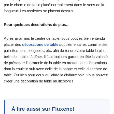
par le chemin de table placé normalement dans le sens de la
longueur. Les assiettes se placent dessus.
Pour quelques décorations de plus…
Après avoir mis le centre de table, vous pouvez bien entendu
placer des
décorations de table
supplémentaires comme des
paillettes, des bougeoirs, etc. afin de rendre votre table la plus
belle des tables à dîner. Il faut toujours garder en tête la volonté
de préserver l’harmonie de la table en mettant des décorations
dont la couleur suit avec celle de la nappe et celle du centre de
table. Ou bien pour ceux qui aime la disharmonie, vous pouvez
créer une décoration de table multicolore !
À lire aussi sur Fluxenet