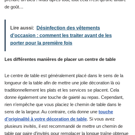
de goût…
Lire aussi:
Désinfection des vêtements
d'occasion : comment les traiter avant de les
porter pour la première fois
Les différentes manières de placer un centre de table
Le centre de table est généralement placé dans le sens de la
longueur de la table afin de mettre une jolie décoration là où
traditionnellement les plats et les services se placent. Cela
donne également une touche de gaieté au repas. Cependant,
rien n’empêche que vous placiez le chemin de table dans le
sens de la largeur. Au contraire, cela donne une
touche
d’originalité à votre décoration de table
. Si vous avez
plusieurs invités, il est recommandé de mettre un chemin de
table par paire d’invités pour remplacer la longue traîne obtenue