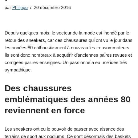
par
Philippe
20 décembre 2016
Depuis quelques mois, le secteur de la mode est inondé par le
retour des sneakers, car ces chaussures qui ont vu le jour dans
les années 80 enthousiasment à nouveau les consommateurs.
Ils sont donc nombreux à acquérir d’anciennes paires revues et
corrigées par les enseignes. Un passionné a eu une idée très
sympathique.
Des chaussures
emblématiques des années 80
reviennent en force
Les sneakers ont eu le pouvoir de passer avec aisance des
terrains de sport aux podiums. Ce sont désormais des baskets