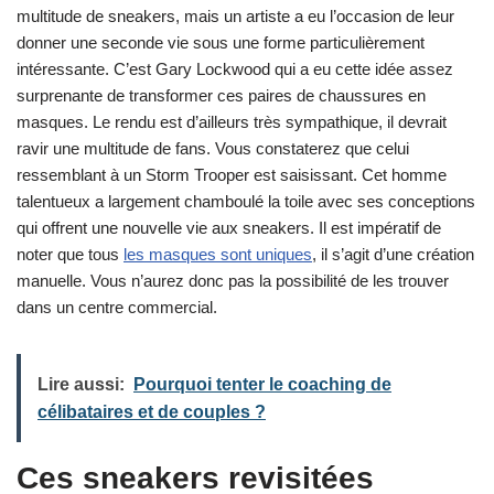
multitude de sneakers, mais un artiste a eu l’occasion de leur
donner une seconde vie sous une forme particulièrement
intéressante. C’est Gary Lockwood qui a eu cette idée assez
surprenante de transformer ces paires de chaussures en
masques. Le rendu est d’ailleurs très sympathique, il devrait
ravir une multitude de fans. Vous constaterez que celui
ressemblant à un Storm Trooper est saisissant. Cet homme
talentueux a largement chamboulé la toile avec ses conceptions
qui offrent une nouvelle vie aux sneakers. Il est impératif de
noter que tous
les masques sont uniques
, il s’agit d’une création
manuelle. Vous n’aurez donc pas la possibilité de les trouver
dans un centre commercial.
Lire aussi:
Pourquoi tenter le coaching de
célibataires et de couples ?
Ces sneakers revisitées