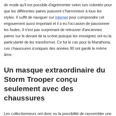
de mode qu’il est possible d’agrémenter selon ses volontés pour
que les différentes paires puissent s’harmoniser à tous les
styles. Il suffit de naviguer sur
Internet
pour comprendre cet
engouement aussi important et il a eu l’occasion de passionner
les foules. Il n’est pas surprenant de retrouver d’anciennes
paires sur le devant de la scène puisque les enseignes ont eu la
particularité de les transformer. Ce fut le cas pour la Marathona,
ces chaussures iconiques des années 80 ont gardé la même
âme.
Un masque extraordinaire du
Storm Trooper conçu
seulement avec des
chaussures
Les collectionneurs ont donc eu la possibilité de rassembler une