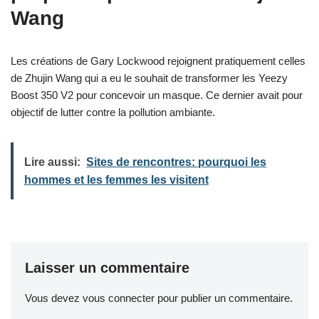
Wang
Les créations de Gary Lockwood rejoignent pratiquement celles
de Zhujin Wang qui a eu le souhait de transformer les Yeezy
Boost 350 V2 pour concevoir un masque. Ce dernier avait pour
objectif de lutter contre la pollution ambiante.
Lire aussi:
Sites de rencontres: pourquoi les
hommes et les femmes les visitent
Laisser un commentaire
Vous devez
vous connecter
pour publier un commentaire.