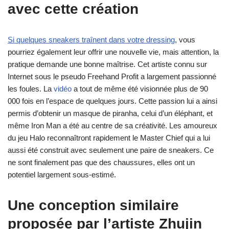
avec cette création
Si quelques sneakers traînent dans votre dressing
, vous
pourriez également leur offrir une nouvelle vie, mais attention, la
pratique demande une bonne maîtrise. Cet artiste connu sur
Internet sous le pseudo Freehand Profit a largement passionné
les foules. La
vidéo
a tout de même été visionnée plus de 90
000 fois en l’espace de quelques jours. Cette passion lui a ainsi
permis d’obtenir un masque de piranha, celui d’un éléphant, et
même Iron Man a été au centre de sa créativité. Les amoureux
du jeu Halo reconnaîtront rapidement le Master Chief qui a lui
aussi été construit avec seulement une paire de sneakers. Ce
ne sont finalement pas que des chaussures, elles ont un
potentiel largement sous-estimé.
Une conception similaire
proposée par l’artiste Zhujin