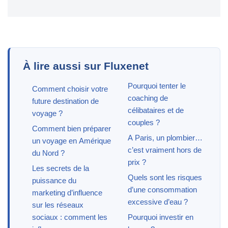
À lire aussi sur Fluxenet
Pourquoi tenter le
Comment choisir votre
coaching de
future destination de
célibataires et de
voyage ?
couples ?
Comment bien préparer
A Paris, un plombier…
un voyage en Amérique
c’est vraiment hors de
du Nord ?
prix ?
Les secrets de la
Quels sont les risques
puissance du
d’une consommation
marketing d’influence
excessive d’eau ?
sur les réseaux
sociaux : comment les
Pourquoi investir en