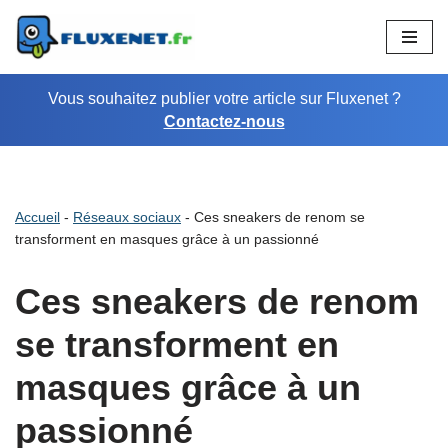
Aller
au
Vous souhaitez publier votre article sur Fluxenet ?
contenu
Contactez-nous
Accueil
-
Réseaux sociaux
-
Ces sneakers de renom se
transforment en masques grâce à un passionné
Ces sneakers de renom
se transforment en
masques grâce à un
passionné