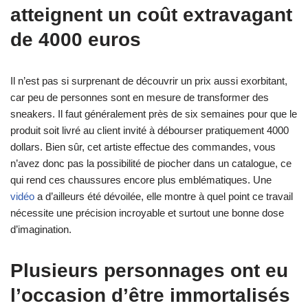
atteignent un coût extravagant
de 4000 euros
Il n’est pas si surprenant de découvrir un prix aussi exorbitant,
car peu de personnes sont en mesure de transformer des
sneakers. Il faut généralement près de six semaines pour que le
produit soit livré au client invité à débourser pratiquement 4000
dollars. Bien sûr, cet artiste effectue des commandes, vous
n’avez donc pas la possibilité de piocher dans un catalogue, ce
qui rend ces chaussures encore plus emblématiques. Une
vidéo
a d’ailleurs été dévoilée, elle montre à quel point ce travail
nécessite une précision incroyable et surtout une bonne dose
d’imagination.
Plusieurs personnages ont eu
l’occasion d’être immortalisés