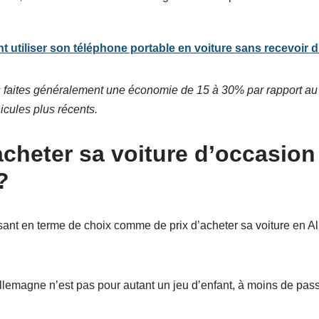
utiliser son téléphone portable en voiture sans recevoir 
 faites généralement une économie de 15 à 30% par rapport au
icules plus récents.
heter sa voiture d’occasion
?
essant en terme de choix comme de prix d’acheter sa voiture en 
llemagne n’est pas pour autant un jeu d’enfant, à moins de pass