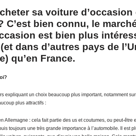
cheter sa voiture d’occasion
e?
C’est bien connu, le marché
ccasion est bien plus intéres
(et dans d’autres pays de l’U
) qu’en France.
oi?
eurs expliquant un choix beaucoup plus important, notamment sur
ucoup plus attractifs :
 en Allemagne : cela fait partie des us et coutumes, ou peut-être
is toujours une très grande importance à l’automobile. Il est p