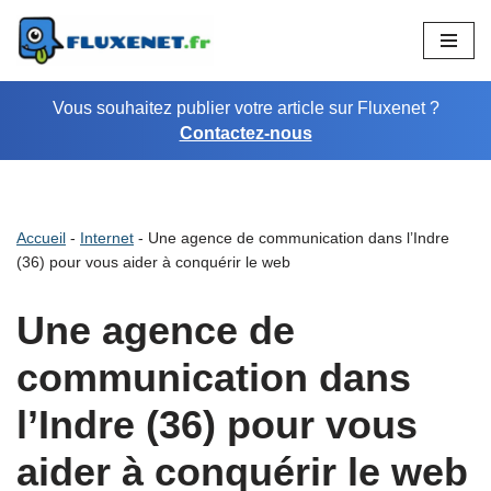
Aller
au
Vous souhaitez publier votre article sur Fluxenet ?
contenu
Contactez-nous
Accueil
-
Internet
-
Une agence de communication dans l’Indre
(36) pour vous aider à conquérir le web
Une agence de
communication dans
l’Indre (36) pour vous
aider à conquérir le web