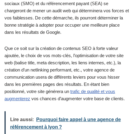
sociaux (SMO) et du référencement payant (SEA) se
chargeront de mener un audit web qui déterminera vos forces et
vos faiblesses. De cette démarche, ils pourront déterminer la
bonne stratégie à adopter pour occuper une meilleure place
dans les résultats de Google.
Que ce soit sur la création de contenus SEO à forte valeur
ajoutée, le choix de vos mots-clés, l’optimisation de votre site
web (balise title, meta description, les liens internes, etc.), la
création d’un netlinking performant, etc., votre agence de
communication usera de différents leviers pour vous hisser
dans les premières pages des résultats. En étant bien
positionné, votre site générera un
trafic de qualité et vous
augmenterez
vos chances d’augmenter votre base de clients.
Lire aussi:
Pourquoi faire appel à une agence de
référencement à lyon ?