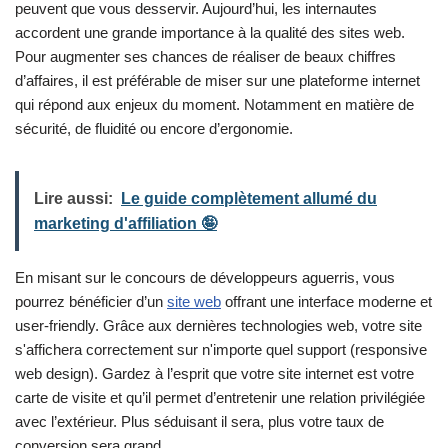
peuvent que vous desservir. Aujourd’hui, les internautes
accordent une grande importance à la qualité des sites web.
Pour augmenter ses chances de réaliser de beaux chiffres
d’affaires, il est préférable de miser sur une plateforme internet
qui répond aux enjeux du moment. Notamment en matière de
sécurité, de fluidité ou encore d’ergonomie.
Lire aussi:
Le guide complètement allumé du
marketing d'affiliation 🤪
En misant sur le concours de développeurs aguerris, vous
pourrez bénéficier d’un
site web
offrant une interface moderne et
user-friendly. Grâce aux dernières technologies web, votre site
s'affichera correctement sur n'importe quel support (responsive
web design). Gardez à l’esprit que votre site internet est votre
carte de visite et qu’il permet d’entretenir une relation privilégiée
avec l’extérieur. Plus séduisant il sera, plus votre taux de
conversion sera grand.