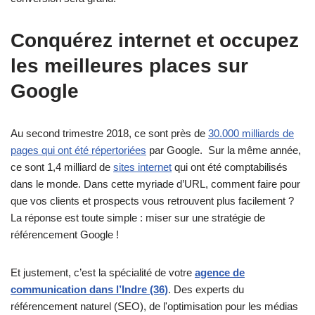
Conquérez internet et occupez
les meilleures places sur
Google
Au second trimestre 2018, ce sont près de
30.000 milliards de
pages qui ont été répertoriées
par Google. Sur la même année,
ce sont 1,4 milliard de
sites internet
qui ont été comptabilisés
dans le monde. Dans cette myriade d’URL, comment faire pour
que vos clients et prospects vous retrouvent plus facilement ?
La réponse est toute simple : miser sur une stratégie de
référencement Google !
Et justement, c’est la spécialité de votre
agence de
communication dans l’Indre (36)
. Des experts du
référencement naturel (SEO), de l'optimisation pour les médias