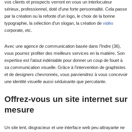
vos clients et prospects verront en vous un interlocuteur
sérieux, professionnel, doté d’une forte personnalité. Cela passe
par la création ou la refonte d’un logo, le choix de la bonne
typographie, la sélection d’un slogan, la création de
vidéo
corporate, etc.
Avec une agence de communication basée dans l’Indre (36),
vous pourrez profiter des meilleurs services en la matière. Son
expertise est l’atout indéniable pour donner un coup de fouet à
sa communication visuelle. Grâce à l’intervention de graphistes
et de designers chevronnés, vous parviendrez à vous concevoir
une identité visuelle aussi séduisante que percutante.
Offrez-vous un site internet sur
mesure
Un site lent, disgracieux et une interface web peu attrayante ne