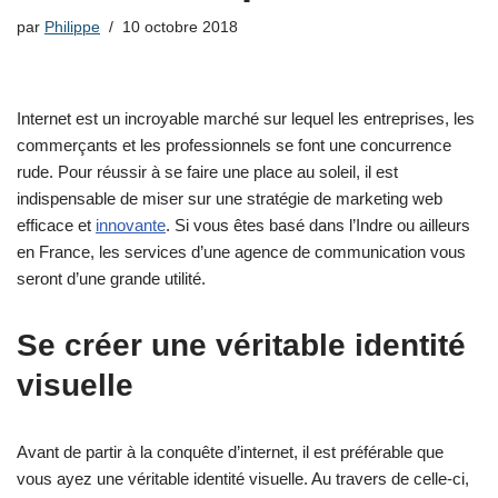
par
Philippe
10 octobre 2018
Internet est un incroyable marché sur lequel les entreprises, les
commerçants et les professionnels se font une concurrence
rude. Pour réussir à se faire une place au soleil, il est
indispensable de miser sur une stratégie de marketing web
efficace et
innovante
. Si vous êtes basé dans l’Indre ou ailleurs
en France, les services d’une agence de communication vous
seront d’une grande utilité.
Se créer une véritable identité
visuelle
Avant de partir à la conquête d’internet, il est préférable que
vous ayez une véritable identité visuelle. Au travers de celle-ci,