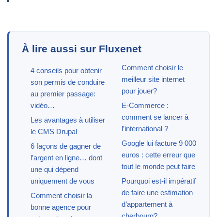
À lire aussi sur Fluxenet
Comment choisir le
4 conseils pour obtenir
meilleur site internet
son permis de conduire
pour jouer?
au premier passage:
vidéo…
E-Commerce :
comment se lancer à
Les avantages à utiliser
l’international ?
le CMS Drupal
Google lui facture 9 000
6 façons de gagner de
euros : cette erreur que
l’argent en ligne… dont
tout le monde peut faire
une qui dépend
uniquement de vous
Pourquoi est-il impératif
de faire une estimation
Comment choisir la
d’appartement à
bonne agence pour
cherbourg?