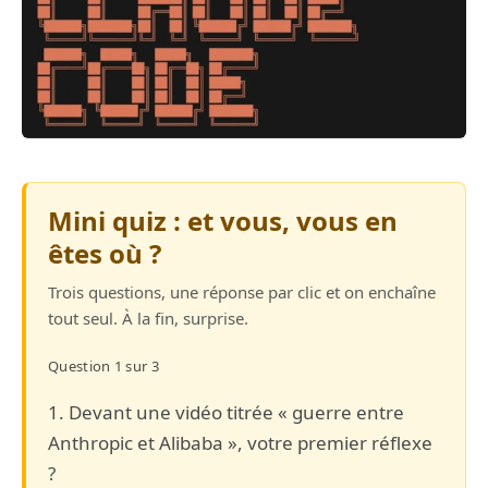
Mini quiz : et vous, vous en
êtes où ?
Trois questions, une réponse par clic et on enchaîne
tout seul. À la fin, surprise.
Question 1 sur 3
1. Devant une vidéo titrée « guerre entre
Anthropic et Alibaba », votre premier réflexe
?