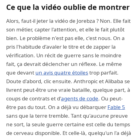
Ce que la vidéo oublie de montrer
Alors, faut-il jeter la vidéo de Jorebza ? Non. Elle fait
son métier, capter l'attention, et elle le fait plutôt
bien. Le problème n'est pas elle, c'est nous. On a
pris l'habitude d'avaler le titre et de zapper la
vérification. Un récit de guerre sans le moindre
fait, ça devrait déclencher un réflexe. Le même
que devant
un avis quatre étoiles
trop parfait.
Doute d'abord, clic ensuite. Anthropic et Alibaba se
livrent peut-être une vraie bataille, quelque part, à
coups de contrats et d'
agents de code
. Ou peut-
être pas du tout. On a déjà vu débarquer
Fable 5
sans que la terre tremble. Tant qu'aucune preuve
ne sort, la seule guerre certaine est celle du temps
de cerveau disponible. Et celle-là, quelqu'un l'a déjà