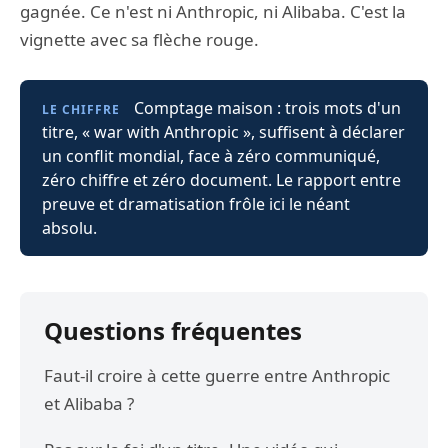
gagnée. Ce n'est ni Anthropic, ni Alibaba. C'est la
vignette avec sa flèche rouge.
Comptage maison : trois mots d'un
LE CHIFFRE
titre, « war with Anthropic », suffisent à déclarer
un conflit mondial, face à zéro communiqué,
zéro chiffre et zéro document. Le rapport entre
preuve et dramatisation frôle ici le néant
absolu.
Questions fréquentes
Faut-il croire à cette guerre entre Anthropic
et Alibaba ?