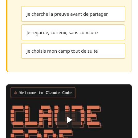
Je cherche la preuve avant de partager
Je regarde, curieux, sans conclure
Je choisis mon camp tout de suite