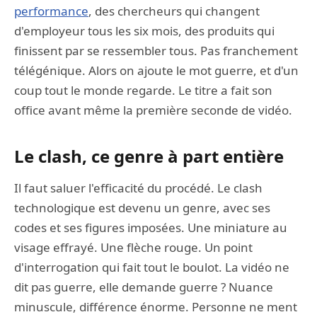
performance
, des chercheurs qui changent
d'employeur tous les six mois, des produits qui
finissent par se ressembler tous. Pas franchement
télégénique. Alors on ajoute le mot guerre, et d'un
coup tout le monde regarde. Le titre a fait son
office avant même la première seconde de vidéo.
Le clash, ce genre à part entière
Il faut saluer l'efficacité du procédé. Le clash
technologique est devenu un genre, avec ses
codes et ses figures imposées. Une miniature au
visage effrayé. Une flèche rouge. Un point
d'interrogation qui fait tout le boulot. La vidéo ne
dit pas guerre, elle demande guerre ? Nuance
minuscule, différence énorme. Personne ne ment