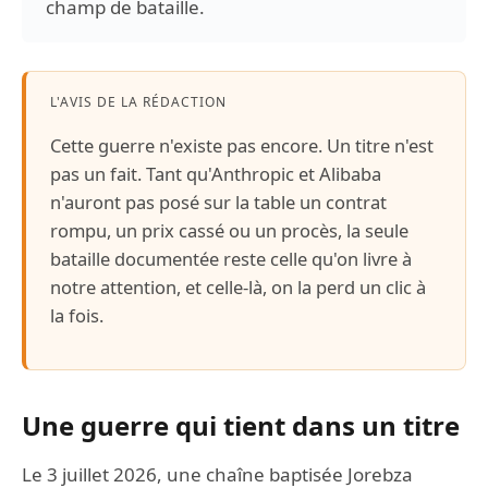
champ de bataille.
L'AVIS DE LA RÉDACTION
Cette guerre n'existe pas encore. Un titre n'est
pas un fait. Tant qu'Anthropic et Alibaba
n'auront pas posé sur la table un contrat
rompu, un prix cassé ou un procès, la seule
bataille documentée reste celle qu'on livre à
notre attention, et celle-là, on la perd un clic à
la fois.
Une guerre qui tient dans un titre
Le 3 juillet 2026, une chaîne baptisée Jorebza