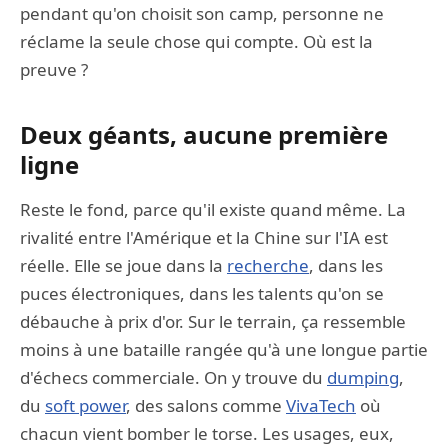
pendant qu'on choisit son camp, personne ne
réclame la seule chose qui compte. Où est la
preuve ?
Deux géants, aucune première
ligne
Reste le fond, parce qu'il existe quand même. La
rivalité entre l'Amérique et la Chine sur l'IA est
réelle. Elle se joue dans la
recherche
, dans les
puces électroniques, dans les talents qu'on se
débauche à prix d'or. Sur le terrain, ça ressemble
moins à une bataille rangée qu'à une longue partie
d'échecs commerciale. On y trouve du
dumping
,
du
soft power
, des salons comme
VivaTech
où
chacun vient bomber le torse. Les usages, eux,