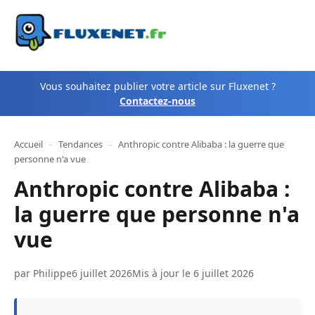
Vous souhaitez publier votre article sur Fluxenet ?
Contactez-nous
Accueil
-
Tendances
-
Anthropic contre Alibaba : la guerre que
personne n'a vue
Anthropic contre Alibaba :
la guerre que personne n'a
vue
par
Philippe
6 juillet 2026
Mis à jour le 6 juillet 2026