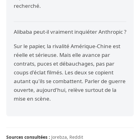
recherché.
Alibaba peut-il vraiment inquiéter Anthropic ?
Sur le papier, la rivalité Amérique-Chine est
réelle et sérieuse. Mais elle avance par
contrats, puces et débauchages, pas par
coups d'éclat filmés. Les deux se copient
autant qu'ils se combattent. Parler de guerre
ouverte, aujourd'hui, relève surtout de la
mise en scène.
Sources consultées :
Jorebza, Reddit