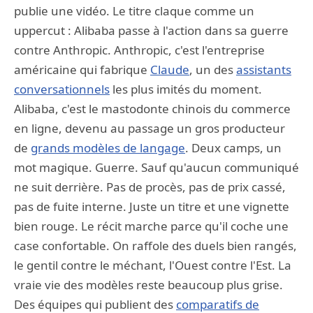
publie une vidéo. Le titre claque comme un
uppercut : Alibaba passe à l'action dans sa guerre
contre Anthropic. Anthropic, c'est l'entreprise
américaine qui fabrique
Claude
, un des
assistants
conversationnels
les plus imités du moment.
Alibaba, c'est le mastodonte chinois du commerce
en ligne, devenu au passage un gros producteur
de
grands modèles de langage
. Deux camps, un
mot magique. Guerre. Sauf qu'aucun communiqué
ne suit derrière. Pas de procès, pas de prix cassé,
pas de fuite interne. Juste un titre et une vignette
bien rouge. Le récit marche parce qu'il coche une
case confortable. On raffole des duels bien rangés,
le gentil contre le méchant, l'Ouest contre l'Est. La
vraie vie des modèles reste beaucoup plus grise.
Des équipes qui publient des
comparatifs de