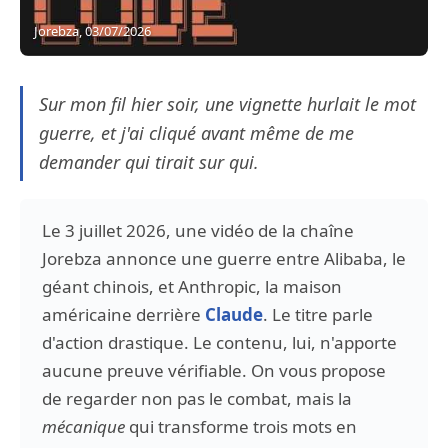
Jorebza, 03/07/2026
Sur mon fil hier soir, une vignette hurlait le mot
guerre, et j'ai cliqué avant même de me
demander qui tirait sur qui.
Le 3 juillet 2026, une vidéo de la chaîne
Jorebza annonce une guerre entre Alibaba, le
géant chinois, et Anthropic, la maison
américaine derrière
Claude
. Le titre parle
d'action drastique. Le contenu, lui, n'apporte
aucune preuve vérifiable. On vous propose
de regarder non pas le combat, mais la
mécanique
qui transforme trois mots en