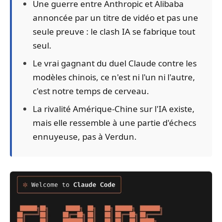
Une guerre entre Anthropic et Alibaba
annoncée par un titre de vidéo et pas une
seule preuve : le clash IA se fabrique tout
seul.
Le vrai gagnant du duel Claude contre les
modèles chinois, ce n'est ni l'un ni l'autre,
c'est notre temps de cerveau.
La rivalité Amérique-Chine sur l'IA existe,
mais elle ressemble à une partie d'échecs
ennuyeuse, pas à Verdun.