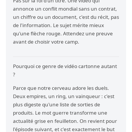
Pas sur la foi d'un titre. Une vidéo qui
annonce un conflit mondial sans un contrat,
un chiffre ou un document, c'est du récit, pas
de l'information. Le sujet mérite mieux
qu'une flèche rouge. Attendez une preuve
avant de choisir votre camp.
Pourquoi ce genre de vidéo cartonne autant
?
Parce que notre cerveau adore les duels.
Deux empires, un ring, un vainqueur : c'est
plus digeste qu'une liste de sorties de
produits. Le mot guerre transforme une
actualité grise en feuilleton. On revient pour
l'épisode suivant, et c'est exactement le but