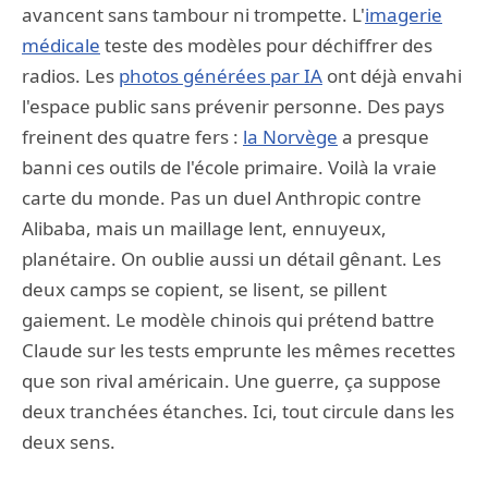
avancent sans tambour ni trompette. L'
imagerie
médicale
teste des modèles pour déchiffrer des
radios. Les
photos générées par IA
ont déjà envahi
l'espace public sans prévenir personne. Des pays
freinent des quatre fers :
la Norvège
a presque
banni ces outils de l'école primaire. Voilà la vraie
carte du monde. Pas un duel Anthropic contre
Alibaba, mais un maillage lent, ennuyeux,
planétaire. On oublie aussi un détail gênant. Les
deux camps se copient, se lisent, se pillent
gaiement. Le modèle chinois qui prétend battre
Claude sur les tests emprunte les mêmes recettes
que son rival américain. Une guerre, ça suppose
deux tranchées étanches. Ici, tout circule dans les
deux sens.