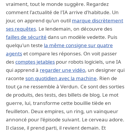
vraiment, tout le monde suggère. Regardez
comment l'actualité de l'IA arrive d'habitude. Un
jour, on apprend qu'un outil
marque discrètement
ses requêtes
. Le lendemain, on découvre des
failles de sécurité
dans un modèle vedette. Puis
quelqu'un teste
la même consigne sur quatre
agents
et compare les réponses. On voit passer
des
comptes jetables
pour robots logiciels, une IA
qui apprend à
regarder une vidéo
, un designer qui
raconte
son quotidien avec la machine
. Rien de
tout ça ne ressemble à Verdun. Ce sont des sorties
de produits, des tests, des billets de blog. Le mot
guerre, lui, transforme cette bouillie tiède en
feuilleton. Deux empires, un ring, un vainqueur
annoncé pour l'épisode suivant. Le cerveau adore.
Il classe, il prend parti, il revient demain. Et