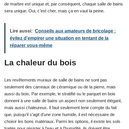
de marbre est unique et, par conséquent, chaque salle de bains
sera unique. Oui, c’est cher, mais ça en vaut la peine.
Lire aussi:
Conseils aux amateurs de bricolage :
évitez d'empirer une situation en tentant de la
réparer vous-même
La chaleur du bois
Les revêtements muraux de salle de bains ne sont pas
seulement des carreaux de céramique ou de la pierre, mais
aussi du bois. Par exemple, le stratifié ou le parquet en bois
donnent à une salle de bains un aspect non seulement élégant,
mais aussi chaleureux. Il faut seulement tenir compte du fait
que, puisqu’il s’agit d’une zone humide, il est nécessaire de
choisir les bons matériaux. Parmi les options, il existe les sols
traités pour résister à l’eau et à l’humidité, ils doivent être