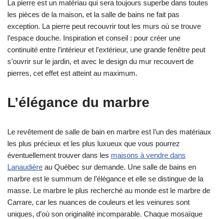
La pierre est un matériau qui sera toujours superbe dans toutes
les pièces de la maison, et la salle de bains ne fait pas
exception. La pierre peut recouvrir tout les murs où se trouve
l’espace douche. Inspiration et conseil : pour créer une
continuité entre l’intérieur et l’extérieur, une grande fenêtre peut
s’ouvrir sur le jardin, et avec le design du mur recouvert de
pierres, cet effet est atteint au maximum.
L’élégance du marbre
Le revêtement de salle de bain en marbre est l’un des matériaux
les plus précieux et les plus luxueux que vous pourrez
éventuellement trouver dans les
maisons à vendre dans
Lanaudière
au Québec sur demande. Une salle de bains en
marbre est le summum de l’élégance et elle se distingue de la
masse. Le marbre le plus recherché au monde est le marbre de
Carrare, car les nuances de couleurs et les veinures sont
uniques, d’où son originalité incomparable. Chaque mosaïque