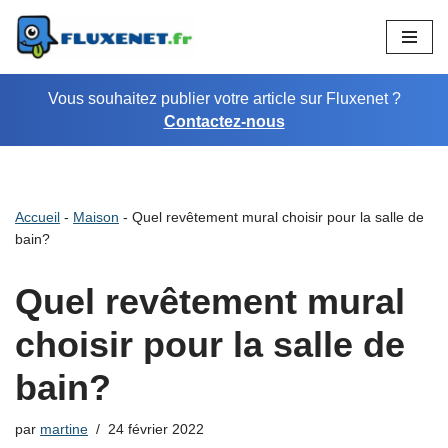
Aller
au
Vous souhaitez publier votre article sur Fluxenet ?
contenu
Contactez-nous
Accueil
-
Maison
-
Quel revêtement mural choisir pour la salle de
bain?
Quel revêtement mural
choisir pour la salle de
bain?
par
martine
24 février 2022