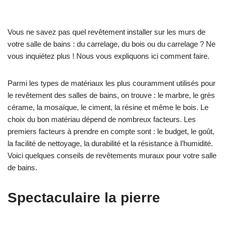
Vous ne savez pas quel revêtement installer sur les murs de
votre salle de bains : du carrelage, du bois ou du carrelage ? Ne
vous inquiétez plus ! Nous vous expliquons ici comment faire.
Parmi les types de matériaux les plus couramment utilisés pour
le revêtement des salles de bains, on trouve : le marbre, le grès
cérame, la mosaïque, le ciment, la résine et même le bois. Le
choix du bon matériau dépend de nombreux facteurs. Les
premiers facteurs à prendre en compte sont : le budget, le goût,
la facilité de nettoyage, la durabilité et la résistance à l’humidité.
Voici quelques conseils de revêtements muraux pour votre salle
de bains.
Spectaculaire la pierre