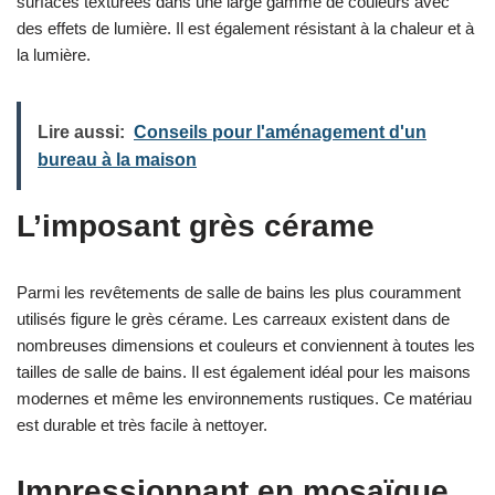
surfaces texturées dans une large gamme de couleurs avec
des effets de lumière. Il est également résistant à la chaleur et à
la lumière.
Lire aussi:
Conseils pour l'aménagement d'un
bureau à la maison
L’imposant grès cérame
Parmi les revêtements de salle de bains les plus couramment
utilisés figure le grès cérame. Les carreaux existent dans de
nombreuses dimensions et couleurs et conviennent à toutes les
tailles de salle de bains. Il est également idéal pour les maisons
modernes et même les environnements rustiques. Ce matériau
est durable et très facile à nettoyer.
Impressionnant en mosaïque