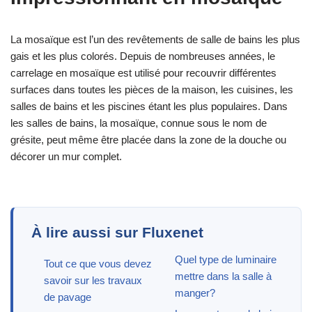
La mosaïque est l’un des revêtements de salle de bains les plus
gais et les plus colorés. Depuis de nombreuses années, le
carrelage en mosaïque est utilisé pour recouvrir différentes
surfaces dans toutes les pièces de la maison, les cuisines, les
salles de bains et les piscines étant les plus populaires. Dans
les salles de bains, la mosaïque, connue sous le nom de
grésite, peut même être placée dans la zone de la douche ou
décorer un mur complet.
À lire aussi sur Fluxenet
Quel type de luminaire
Tout ce que vous devez
mettre dans la salle à
savoir sur les travaux
manger?
de pavage