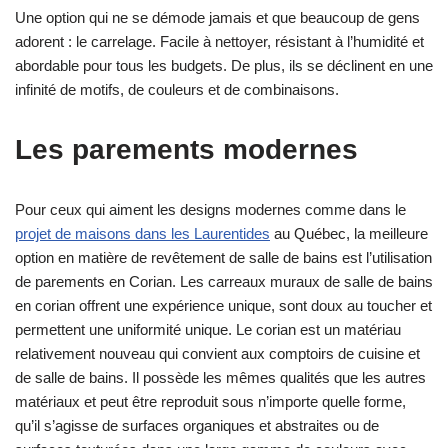
Une option qui ne se démode jamais et que beaucoup de gens
adorent : le carrelage. Facile à nettoyer, résistant à l’humidité et
abordable pour tous les budgets. De plus, ils se déclinent en une
infinité de motifs, de couleurs et de combinaisons.
Les parements modernes
Pour ceux qui aiment les designs modernes comme dans le
projet de maisons dans les Laurentides
au Québec, la meilleure
option en matière de revêtement de salle de bains est l’utilisation
de parements en Corian. Les carreaux muraux de salle de bains
en corian offrent une expérience unique, sont doux au toucher et
permettent une uniformité unique. Le corian est un matériau
relativement nouveau qui convient aux comptoirs de cuisine et
de salle de bains. Il possède les mêmes qualités que les autres
matériaux et peut être reproduit sous n’importe quelle forme,
qu’il s’agisse de surfaces organiques et abstraites ou de