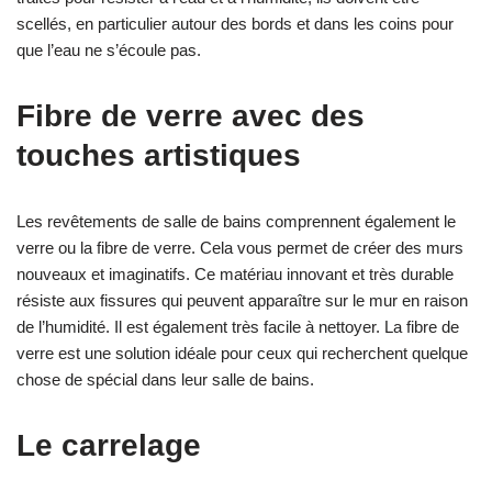
scellés, en particulier autour des bords et dans les coins pour
que l’eau ne s’écoule pas.
Fibre de verre avec des
touches artistiques
Les revêtements de salle de bains comprennent également le
verre ou la fibre de verre. Cela vous permet de créer des murs
nouveaux et imaginatifs. Ce matériau innovant et très durable
résiste aux fissures qui peuvent apparaître sur le mur en raison
de l’humidité. Il est également très facile à nettoyer. La fibre de
verre est une solution idéale pour ceux qui recherchent quelque
chose de spécial dans leur salle de bains.
Le carrelage