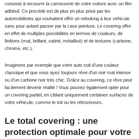
consiste à recouvrir la carrosserie de votre voiture avec un film
adhésif. Ce procédé est de plus en plus prisé par les
automobilistes qui souhaitent offrir un relooking à leur véhicule
sans pour autant passer par la case peinture. Le covering offre
en effet de multiples possibilités en termes de couleurs, de
finitions (mat, brillant, satiné, métallisé) et de textures (carbone,
chrome, etc.).
Imaginons par exemple que votre auto soit d’une couleur
classique et que vous ayez toujours rêvé d’un noir mat intense
ou d’un carbone noir très chic. Grâce au covering, ce rêve peut
facilement devenir réalité ! Vous pouvez également opter pour
un covering partiel, en ciblant uniquement certaines surfaces de
votre véhicule, comme le toit ou les rétroviseurs.
Le total covering : une
protection optimale pour votre