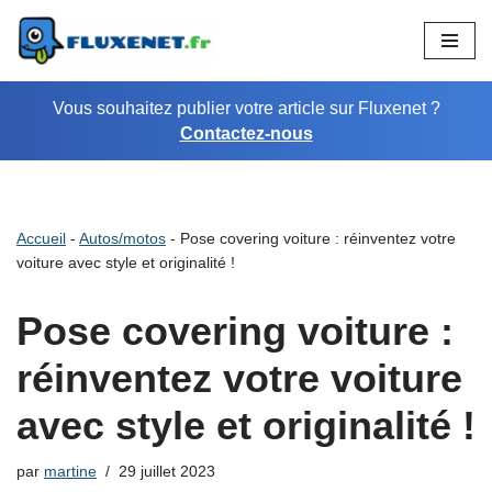
Aller
au
Vous souhaitez publier votre article sur Fluxenet ?
contenu
Contactez-nous
Accueil
-
Autos/motos
-
Pose covering voiture : réinventez votre
voiture avec style et originalité !
Pose covering voiture :
réinventez votre voiture
avec style et originalité !
par
martine
29 juillet 2023