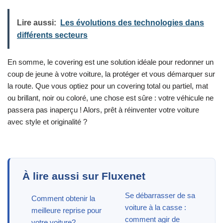
Lire aussi:
Les évolutions des technologies dans
différents secteurs
En somme, le covering est une solution idéale pour redonner un
coup de jeune à votre voiture, la protéger et vous démarquer sur
la route. Que vous optiez pour un covering total ou partiel, mat
ou brillant, noir ou coloré, une chose est sûre : votre véhicule ne
passera pas inaperçu ! Alors, prêt à réinventer votre voiture
avec style et originalité ?
À lire aussi sur Fluxenet
Se débarrasser de sa
Comment obtenir la
voiture à la casse :
meilleure reprise pour
comment agir de
votre voiture?