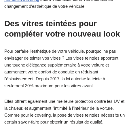
changement d’esthétique de votre véhicule.
Des vitres teintées pour
compléter votre nouveau look
Pour parfaire l’esthétique de votre véhicule, pourquoi ne pas
envisager de teinter vos vitres ? Les vitres teintées apportent
une touche d’élégance supplémentaire à votre voiture et
augmentent votre confort de conduite en réduisant
l’éblouissement. Depuis 2017, la loi autorise la teinte à
seulement 30% maximum pour les vitres avant.
Elles offrent également une meilleure protection contre les UV et
la chaleur, et augmentent l’intimité à l’intérieur de la voiture.
Comme pour le covering, la pose de vitres teintées nécessite un
certain savoir-faire pour obtenir un résultat de qualité.