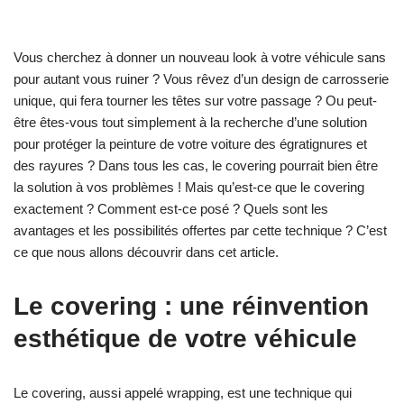
Vous cherchez à donner un nouveau look à votre véhicule sans
pour autant vous ruiner ? Vous rêvez d’un design de carrosserie
unique, qui fera tourner les têtes sur votre passage ? Ou peut-
être êtes-vous tout simplement à la recherche d’une solution
pour protéger la peinture de votre voiture des égratignures et
des rayures ? Dans tous les cas, le covering pourrait bien être
la solution à vos problèmes ! Mais qu’est-ce que le covering
exactement ? Comment est-ce posé ? Quels sont les
avantages et les possibilités offertes par cette technique ? C’est
ce que nous allons découvrir dans cet article.
Le covering : une réinvention
esthétique de votre véhicule
Le covering, aussi appelé wrapping, est une technique qui