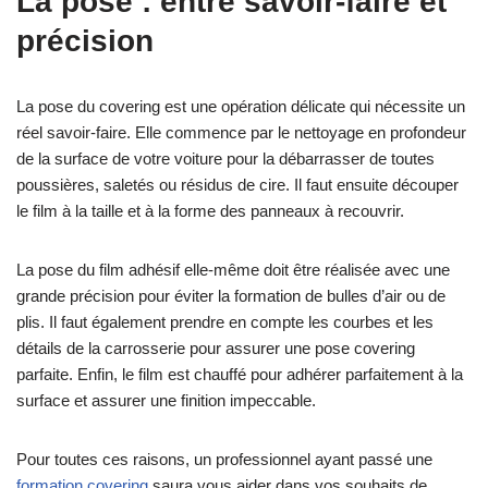
La pose : entre savoir-faire et
précision
La pose du covering est une opération délicate qui nécessite un
réel savoir-faire. Elle commence par le nettoyage en profondeur
de la surface de votre voiture pour la débarrasser de toutes
poussières, saletés ou résidus de cire. Il faut ensuite découper
le film à la taille et à la forme des panneaux à recouvrir.
La pose du film adhésif elle-même doit être réalisée avec une
grande précision pour éviter la formation de bulles d’air ou de
plis. Il faut également prendre en compte les courbes et les
détails de la carrosserie pour assurer une pose covering
parfaite. Enfin, le film est chauffé pour adhérer parfaitement à la
surface et assurer une finition impeccable.
Pour toutes ces raisons, un professionnel ayant passé une
formation covering
saura vous aider dans vos souhaits de