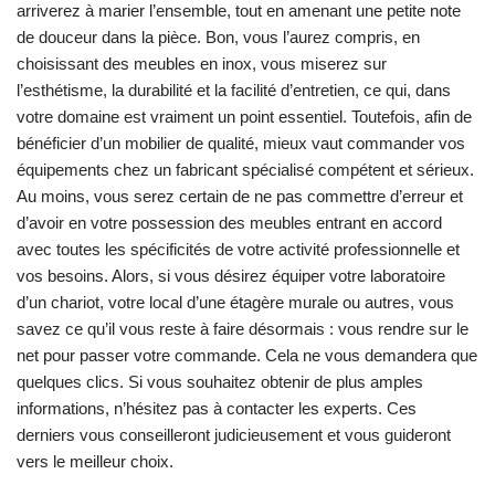
arriverez à marier l’ensemble, tout en amenant une petite note
de douceur dans la pièce. Bon, vous l’aurez compris, en
choisissant des meubles en inox, vous miserez sur
l’esthétisme, la durabilité et la facilité d’entretien, ce qui, dans
votre domaine est vraiment un point essentiel. Toutefois, afin de
bénéficier d’un mobilier de qualité, mieux vaut commander vos
équipements chez un fabricant spécialisé compétent et sérieux.
Au moins, vous serez certain de ne pas commettre d’erreur et
d’avoir en votre possession des meubles entrant en accord
avec toutes les spécificités de votre activité professionnelle et
vos besoins. Alors, si vous désirez équiper votre laboratoire
d’un chariot, votre local d’une étagère murale ou autres, vous
savez ce qu’il vous reste à faire désormais : vous rendre sur le
net pour passer votre commande. Cela ne vous demandera que
quelques clics. Si vous souhaitez obtenir de plus amples
informations, n’hésitez pas à contacter les experts. Ces
derniers vous conseilleront judicieusement et vous guideront
vers le meilleur choix.