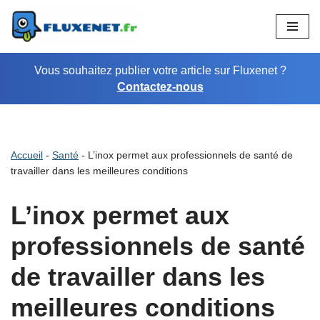
Aller
au
Vous souhaitez publier votre article sur Fluxenet ?
contenu
Contactez-nous
Accueil
-
Santé
-
L’inox permet aux professionnels de santé de
travailler dans les meilleures conditions
L’inox permet aux
professionnels de santé
de travailler dans les
meilleures conditions