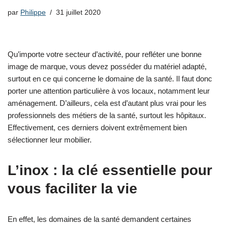
par
Philippe
31 juillet 2020
Qu’importe votre secteur d’activité, pour refléter une bonne
image de marque, vous devez posséder du matériel adapté,
surtout en ce qui concerne le domaine de la santé. Il faut donc
porter une attention particulière à vos locaux, notamment leur
aménagement. D’ailleurs, cela est d’autant plus vrai pour les
professionnels des métiers de la santé, surtout les hôpitaux.
Effectivement, ces derniers doivent extrêmement bien
sélectionner leur mobilier.
L’inox : la clé essentielle pour
vous faciliter la vie
En effet, les domaines de la santé demandent certaines