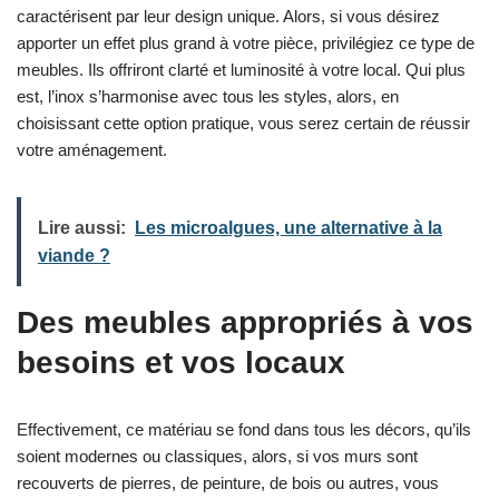
caractérisent par leur design unique. Alors, si vous désirez
apporter un effet plus grand à votre pièce, privilégiez ce type de
meubles. Ils offriront clarté et luminosité à votre local. Qui plus
est, l’inox s’harmonise avec tous les styles, alors, en
choisissant cette option pratique, vous serez certain de réussir
votre aménagement.
Lire aussi:
Les microalgues, une alternative à la
viande ?
Des meubles appropriés à vos
besoins et vos locaux
Effectivement, ce matériau se fond dans tous les décors, qu’ils
soient modernes ou classiques, alors, si vos murs sont
recouverts de pierres, de peinture, de bois ou autres, vous