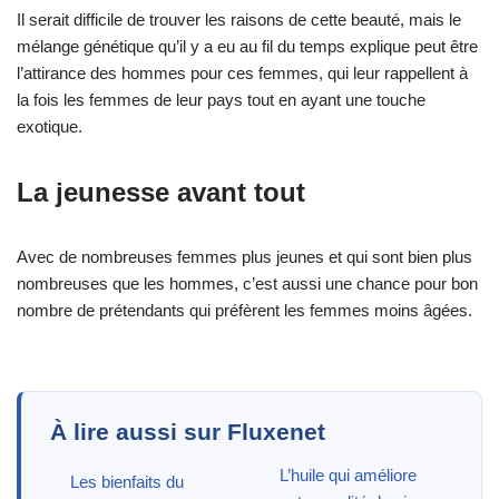
Il serait difficile de trouver les raisons de cette beauté, mais le
mélange génétique qu’il y a eu au fil du temps explique peut être
l’attirance des hommes pour ces femmes, qui leur rappellent à
la fois les femmes de leur pays tout en ayant une touche
exotique.
La jeunesse avant tout
Avec de nombreuses femmes plus jeunes et qui sont bien plus
nombreuses que les hommes, c’est aussi une chance pour bon
nombre de prétendants qui préfèrent les femmes moins âgées.
À lire aussi sur Fluxenet
L’huile qui améliore
Les bienfaits du