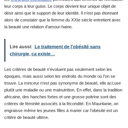
leur corps à leur guise. Le corps devient leur unique objet de
désir ainsi que le support de leur identité. Il n’est pas étonnant
alors de constater que la femme du XXIe siècle entretient avec
la beauté une relation d’amour-haine.
Lire aussi:
Le traitement de l'obésité sans
chirurgie, ça existe…
Les critères de beauté n’évoluent pas seulement selon les
époques, mais aussi selon les endroits du monde où l’on se
trouve. La minceur n’est pas synonyme de beauté, elle accuse
plutôt une maladie ou une malnutrition. En effet, dans la tradition
africaine, des hanches fortes et une grosse poitrine sont des
critères de féminité associés à la fécondité. En Mauritanie, on
engraisse même les jeunes filles à marier car l’obésité est un
critère de beauté ultime.