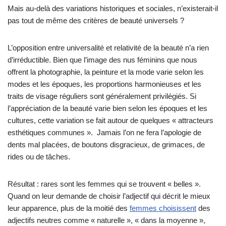
Mais au-delà des variations historiques et sociales, n’existerait-il
pas tout de même des critères de beauté universels ?
L’opposition entre universalité et relativité de la beauté n’a rien
d’irréductible. Bien que l’image des nus féminins que nous
offrent la photographie, la peinture et la mode varie selon les
modes et les époques, les proportions harmonieuses et les
traits de visage réguliers sont généralement privilégiés. Si
l’appréciation de la beauté varie bien selon les époques et les
cultures, cette variation se fait autour de quelques « attracteurs
esthétiques communes ». Jamais l’on ne fera l’apologie de
dents mal placées, de boutons disgracieux, de grimaces, de
rides ou de tâches.
Résultat : rares sont les femmes qui se trouvent « belles ».
Quand on leur demande de choisir l’adjectif qui décrit le mieux
leur apparence, plus de la moitié des
femmes choisissent
des
adjectifs neutres comme « naturelle », « dans la moyenne »,