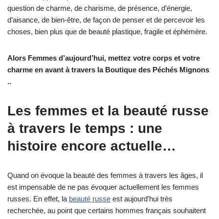
question de charme, de charisme, de présence, d’énergie,
d’aisance, de bien-être, de façon de penser et de percevoir les
choses, bien plus que de beauté plastique, fragile et éphémère.
Alors Femmes d’aujourd’hui, mettez votre corps et votre
charme en avant à travers la Boutique des Péchés Mignons
..
Les femmes et la beauté russe
à travers le temps : une
histoire encore actuelle…
Quand on évoque la beauté des femmes à travers les âges, il
est impensable de ne pas évoquer actuellement les femmes
russes. En effet, la
beauté russe
est aujourd’hui très
recherchée, au point que certains hommes français souhaitent