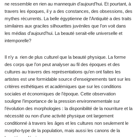
ne ressemble en rien au mannequin d’aujourd’hui. Et pourtant, à
travers les époques, il y a des constances, des obsessions, des
mythes récurrents. La belle égyptienne de l’Antiquité a des traits
similaires aux graciles silhouettes juvéniles que l’on voit dans
les médias d’aujourd’hui. La beauté serait-elle universelle et
intemporelle?
Il n’y a rien de plus culturel que la beauté physique. La forme
des corps que l’on peut analyser au fil des époques et des
cultures au travers des représentations qu’en ont faites les
artistes est une formidable source d’enseignements tant sur les
critères esthétiques et académiques que sur les conditions
sociales et économiques de l’époque. Cette observation
souligne l’importance de la pression environnementale sur
l’évolution des morphologies : la disponibilité de la nourriture et la
nécessité ou non d’une activité physique ont largement
conditionné à travers les âges et les cultures non seulement le
morpho-type de la population, mais aussi les canons de la