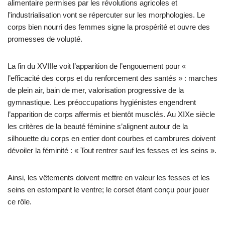
alimentaire permises par les révolutions agricoles et
l’industrialisation vont se répercuter sur les morphologies. Le
corps bien nourri des femmes signe la prospérité et ouvre des
promesses de volupté.
La fin du XVIIIe voit l’apparition de l’engouement pour «
l’efficacité des corps et du renforcement des santés » : marches
de plein air, bain de mer, valorisation progressive de la
gymnastique. Les préoccupations hygiénistes engendrent
l’apparition de corps affermis et bientôt musclés. Au XIXe siècle
les critères de la beauté féminine s’alignent autour de la
silhouette du corps en entier dont courbes et cambrures doivent
dévoiler la féminité : « Tout rentrer sauf les fesses et les seins ».
Ainsi, les vêtements doivent mettre en valeur les fesses et les
seins en estompant le ventre; le corset étant conçu pour jouer
ce rôle.