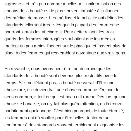
« grosse » et très peu comme « belles ». L’uniformisation des
canons de la beauté est le plus souvent imputée à l’influence
des médias de masse. Les médias et la publicité ont défini des
standards tellement irréalistes que la plupart des femmes ne
pourront jamais les atteindre ». Pour cette raison, les trois
quarts des femmes interrogées souhaitent que les médias
mettent un peu moins l’accent sur le physique et fassent plus de
place à des femmes qui ressemblent davantage aux vrais gens.
En revanche, nous avons peut-être tort de croire que les
standards de la beauté sont devenus plus restrictifs avec le
temps. S’ils ne l’étaient pas, la beauté cesserait d’être une
chose rare, elle deviendrait une chose commune. Or, pour le
sens commun, « tout ce qui est beau est rare ». Dès lors qu’une
chose se banalise, on n’y fait plus guère attention, on la trouve
parfaitement quelconque. C’est bien pourquoi, de toute éternité,
les femmes ont dû souffrir pour être belles, tenter de se
conformer à des standards souvent terriblement exigeants : les