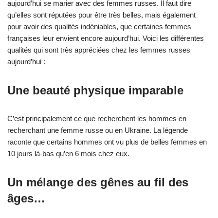
aujourd’hui se marier avec des femmes russes. Il faut dire
qu’elles sont réputées pour être très belles, mais également
pour avoir des qualités indéniables, que certaines femmes
françaises leur envient encore aujourd’hui. Voici les différentes
qualités qui sont très appréciées chez les femmes russes
aujourd’hui :
Une beauté physique imparable
C’est principalement ce que recherchent les hommes en
recherchant une femme russe ou en Ukraine. La légende
raconte que certains hommes ont vu plus de belles femmes en
10 jours là-bas qu’en 6 mois chez eux.
Un mélange des gênes au fil des
âges…