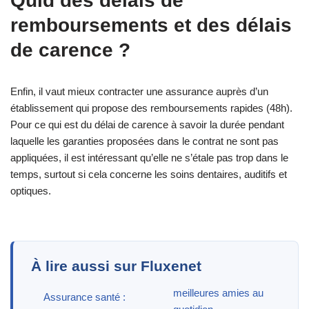
Quid des délais de
remboursements et des délais
de carence ?
Enfin, il vaut mieux contracter une assurance auprès d’un
établissement qui propose des remboursements rapides (48h).
Pour ce qui est du délai de carence à savoir la durée pendant
laquelle les garanties proposées dans le contrat ne sont pas
appliquées, il est intéressant qu’elle ne s’étale pas trop dans le
temps, surtout si cela concerne les soins dentaires, auditifs et
optiques.
À lire aussi sur Fluxenet
meilleures amies au
Assurance santé :