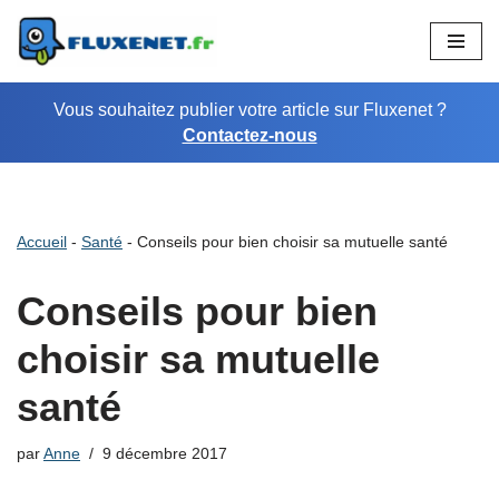
Aller
au
Vous souhaitez publier votre article sur Fluxenet ?
contenu
Contactez-nous
Accueil
-
Santé
-
Conseils pour bien choisir sa mutuelle santé
Conseils pour bien
choisir sa mutuelle
santé
par
Anne
9 décembre 2017