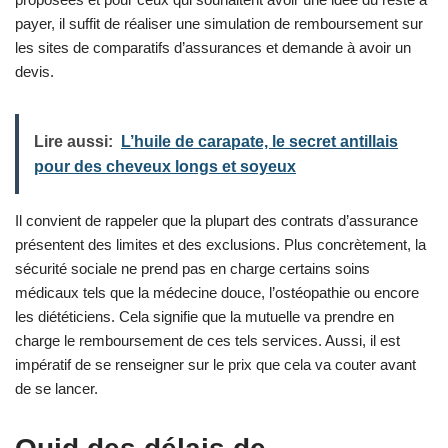
payer, il suffit de réaliser une simulation de remboursement sur
les sites de comparatifs d’assurances et demande à avoir un
devis.
Lire aussi:
L’huile de carapate, le secret antillais
pour des cheveux longs et soyeux
Il convient de rappeler que la plupart des contrats d’assurance
présentent des limites et des exclusions. Plus concrètement, la
sécurité sociale ne prend pas en charge certains soins
médicaux tels que la médecine douce, l’ostéopathie ou encore
les diététiciens. Cela signifie que la mutuelle va prendre en
charge le remboursement de ces tels services. Aussi, il est
impératif de se renseigner sur le prix que cela va couter avant
de se lancer.