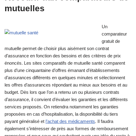
mutuelles
Un
comparateur
gratuit de
mutuelle permet de choisir plus aisément son contrat
d’assurance en fonction des besoins et des critères de prix
énoncés. Les sites comparatifs de mutuelle santé comparent
plus d’une cinquantaine d’offres émanant d’établissements
d’assurances différents en quelques minutes et sélectionnent
les offres d’assurances répondant au mieux aux besoins et au
budget. Dès lors que l’on a retenu un ou plusieurs contrats
d’assurance, il convient d’évaluer les garanties et les différents
services proposés. On retiendra notamment les garanties
proposées en cas d’hospitalisation, la disponibilité du tiers
payant généralisé et
l’achat des médicaments
. Il faudra
également s’intéresser de près aux formes de remboursement
proposées et pour ceux qui souhaitent avoir une idée du reste à