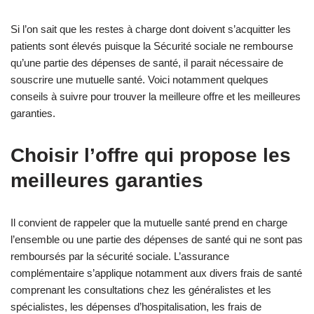
Si l’on sait que les restes à charge dont doivent s’acquitter les
patients sont élevés puisque la Sécurité sociale ne rembourse
qu’une partie des dépenses de santé, il parait nécessaire de
souscrire une mutuelle santé. Voici notamment quelques
conseils à suivre pour trouver la meilleure offre et les meilleures
garanties.
Choisir l’offre qui propose les
meilleures garanties
Il convient de rappeler que la mutuelle santé prend en charge
l’ensemble ou une partie des dépenses de santé qui ne sont pas
remboursés par la sécurité sociale. L’assurance
complémentaire s’applique notamment aux divers frais de santé
comprenant les consultations chez les généralistes et les
spécialistes, les dépenses d’hospitalisation, les frais de