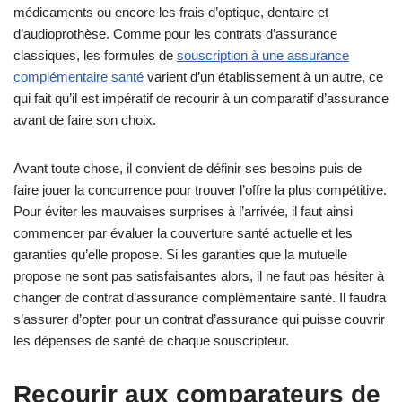
médicaments ou encore les frais d’optique, dentaire et
d’audioprothèse. Comme pour les contrats d’assurance
classiques, les formules de
souscription à une assurance
complémentaire santé
varient d’un établissement à un autre, ce
qui fait qu’il est impératif de recourir à un comparatif d’assurance
avant de faire son choix.
Avant toute chose, il convient de définir ses besoins puis de
faire jouer la concurrence pour trouver l’offre la plus compétitive.
Pour éviter les mauvaises surprises à l’arrivée, il faut ainsi
commencer par évaluer la couverture santé actuelle et les
garanties qu’elle propose. Si les garanties que la mutuelle
propose ne sont pas satisfaisantes alors, il ne faut pas hésiter à
changer de contrat d’assurance complémentaire santé. Il faudra
s’assurer d’opter pour un contrat d’assurance qui puisse couvrir
les dépenses de santé de chaque souscripteur.
Recourir aux comparateurs de