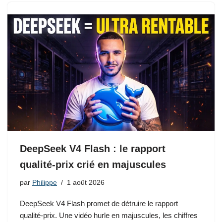
DeepSeek V4 Flash : le rapport
qualité-prix crié en majuscules
par
Philippe
1 août 2026
DeepSeek V4 Flash promet de détruire le rapport
qualité-prix. Une vidéo hurle en majuscules, les chiffres