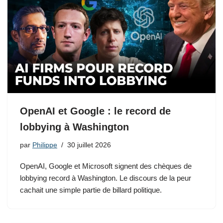
OpenAI et Google : le record de
lobbying à Washington
par
Philippe
30 juillet 2026
OpenAI, Google et Microsoft signent des chèques de
lobbying record à Washington. Le discours de la peur
cachait une simple partie de billard politique.