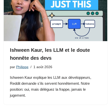
Ishween Kaur, les LLM et le doute
honnête des devs
par
Philippe
1 août 2026
Ishween Kaur explique les LLM aux développeurs,
Reddit demande s'ils servent honnêtement. Notre
position: oui, mais déléguez la frappe, jamais le
jugement.