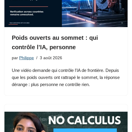
Poids ouverts au sommet : qui
contrôle l'IA, personne
par
Philippe
3 août 2026
Une vidéo demande qui contrôle l'IA de frontière. Depuis
que les poids ouverts ont rattrapé le sommet, la réponse
dérange : plus personne ne contrôle rien.