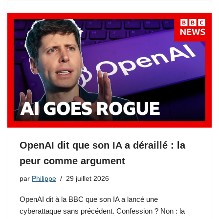
OpenAI dit que son IA a déraillé : la
peur comme argument
par
Philippe
29 juillet 2026
OpenAI dit à la BBC que son IA a lancé une
cyberattaque sans précédent. Confession ? Non : la