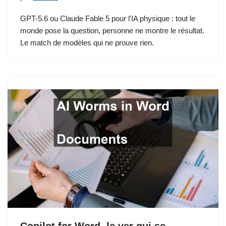
GPT-5.6 ou Claude Fable 5 pour l'IA physique : tout le
monde pose la question, personne ne montre le résultat.
Le match de modèles qui ne prouve rien.