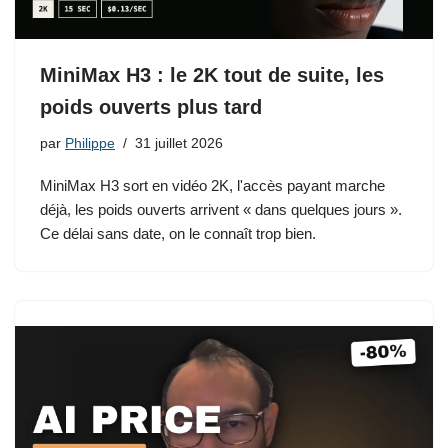
MiniMax H3 : le 2K tout de suite, les
poids ouverts plus tard
par
Philippe
31 juillet 2026
MiniMax H3 sort en vidéo 2K, l'accès payant marche
déjà, les poids ouverts arrivent « dans quelques jours ».
Ce délai sans date, on le connaît trop bien.