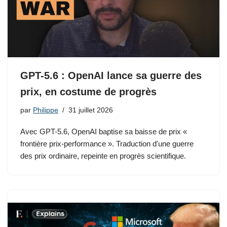
GPT-5.6 : OpenAI lance sa guerre des
prix, en costume de progrès
par
Philippe
31 juillet 2026
Avec GPT-5.6, OpenAI baptise sa baisse de prix «
frontière prix-performance ». Traduction d'une guerre
des prix ordinaire, repeinte en progrès scientifique.