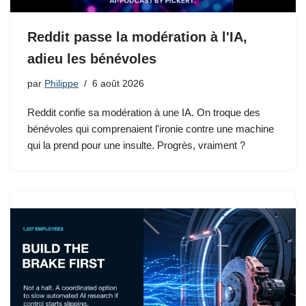
Reddit passe la modération à l'IA,
adieu les bénévoles
par
Philippe
6 août 2026
Reddit confie sa modération à une IA. On troque des
bénévoles qui comprenaient l'ironie contre une machine
qui la prend pour une insulte. Progrès, vraiment ?