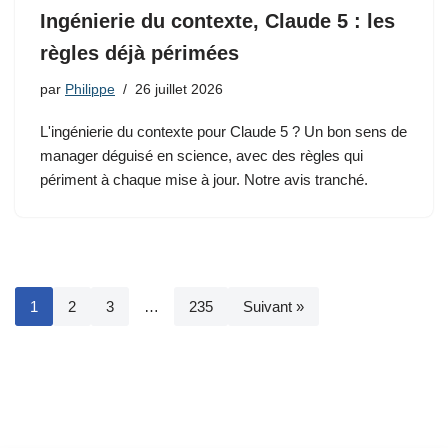
Ingénierie du contexte, Claude 5 : les
règles déjà périmées
par
Philippe
26 juillet 2026
L'ingénierie du contexte pour Claude 5 ? Un bon sens de
manager déguisé en science, avec des règles qui
périment à chaque mise à jour. Notre avis tranché.
1
2
3
…
235
Suivant »