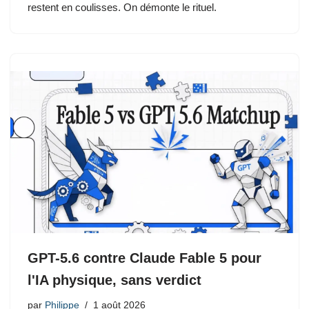
restent en coulisses. On démonte le rituel.
GPT-5.6 contre Claude Fable 5 pour
l'IA physique, sans verdict
par
Philippe
1 août 2026