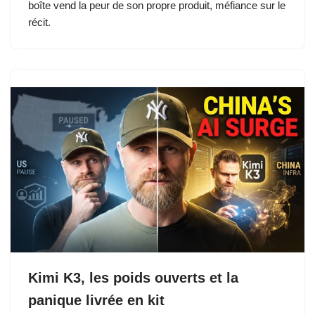
boîte vend la peur de son propre produit, méfiance sur le
récit.
Kimi K3, les poids ouverts et la
panique livrée en kit