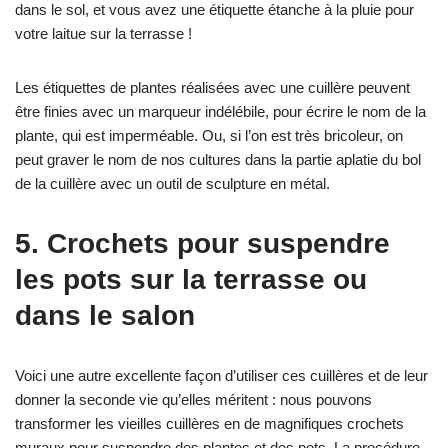
dans le sol, et vous avez une étiquette étanche à la pluie pour
votre laitue sur la terrasse !
Les étiquettes de plantes réalisées avec une cuillère peuvent
être finies avec un marqueur indélébile, pour écrire le nom de la
plante, qui est imperméable. Ou, si l’on est très bricoleur, on
peut graver le nom de nos cultures dans la partie aplatie du bol
de la cuillère avec un outil de sculpture en métal.
5. Crochets pour suspendre
les pots sur la terrasse ou
dans le salon
Voici une autre excellente façon d’utiliser ces cuillères et de leur
donner la seconde vie qu’elles méritent : nous pouvons
transformer les vieilles cuillères en de magnifiques crochets
muraux pour suspendre des plantes et des pots. La procédure