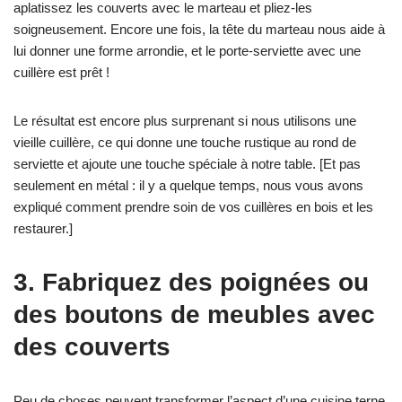
aplatissez les couverts avec le marteau et pliez-les
soigneusement. Encore une fois, la tête du marteau nous aide à
lui donner une forme arrondie, et le porte-serviette avec une
cuillère est prêt !
Le résultat est encore plus surprenant si nous utilisons une
vieille cuillère, ce qui donne une touche rustique au rond de
serviette et ajoute une touche spéciale à notre table. [Et pas
seulement en métal : il y a quelque temps, nous vous avons
expliqué comment prendre soin de vos cuillères en bois et les
restaurer.]
3. Fabriquez des poignées ou
des boutons de meubles avec
des couverts
Peu de choses peuvent transformer l’aspect d’une cuisine terne