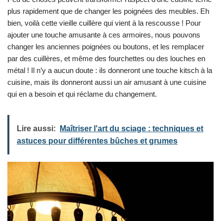
plus rapidement que de changer les poignées des meubles. Eh
bien, voilà cette vieille cuillère qui vient à la rescousse ! Pour
ajouter une touche amusante à ces armoires, nous pouvons
changer les anciennes poignées ou boutons, et les remplacer
par des cuillères, et même des fourchettes ou des louches en
métal ! Il n’y a aucun doute : ils donneront une touche kitsch à la
cuisine, mais ils donneront aussi un air amusant à une cuisine
qui en a besoin et qui réclame du changement.
Lire aussi:
Maîtriser l'art du sciage : techniques et
astuces pour différentes bûches et grumes