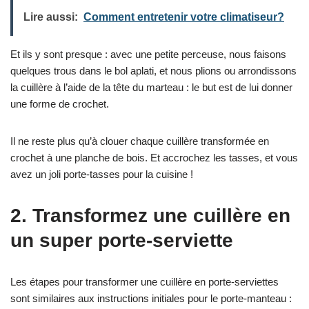
Lire aussi:
Comment entretenir votre climatiseur?
Et ils y sont presque : avec une petite perceuse, nous faisons
quelques trous dans le bol aplati, et nous plions ou arrondissons
la cuillère à l’aide de la tête du marteau : le but est de lui donner
une forme de crochet.
Il ne reste plus qu’à clouer chaque cuillère transformée en
crochet à une planche de bois. Et accrochez les tasses, et vous
avez un joli porte-tasses pour la cuisine !
2. Transformez une cuillère en
un super porte-serviette
Les étapes pour transformer une cuillère en porte-serviettes
sont similaires aux instructions initiales pour le porte-manteau :