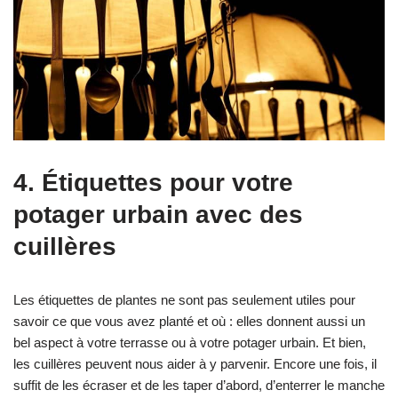
4. Étiquettes pour votre
potager urbain avec des
cuillères
Les étiquettes de plantes ne sont pas seulement utiles pour
savoir ce que vous avez planté et où : elles donnent aussi un
bel aspect à votre terrasse ou à votre potager urbain. Et bien,
les cuillères peuvent nous aider à y parvenir. Encore une fois, il
suffit de les écraser et de les taper d’abord, d’enterrer le manche