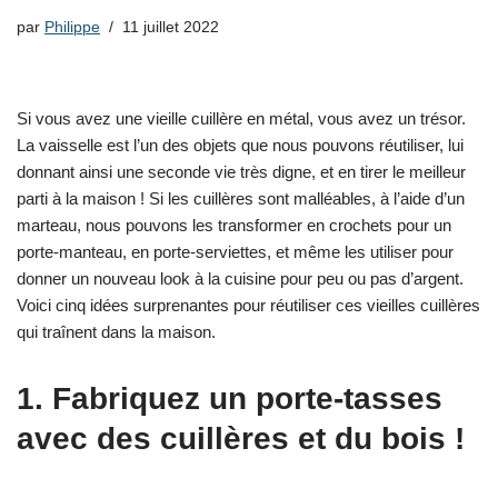
par
Philippe
11 juillet 2022
Si vous avez une vieille cuillère en métal, vous avez un trésor.
La vaisselle est l’un des objets que nous pouvons réutiliser, lui
donnant ainsi une seconde vie très digne, et en tirer le meilleur
parti à la maison ! Si les cuillères sont malléables, à l’aide d’un
marteau, nous pouvons les transformer en crochets pour un
porte-manteau, en porte-serviettes, et même les utiliser pour
donner un nouveau look à la cuisine pour peu ou pas d’argent.
Voici cinq idées surprenantes pour réutiliser ces vieilles cuillères
qui traînent dans la maison.
1. Fabriquez un porte-tasses
avec des cuillères et du bois !