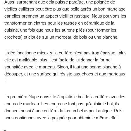
Aussi surprenant que cela puisse paraître, une poignée de
vieilles cuillères peut être plus que belle après un bon martelage,
car elles prennent un aspect vieilli et rustique. Nous pouvons les
transformer en cintres pour les tasses en céramique de la
cuisine, une fois que nous les aurons pliés (pour former les
crochets) et cloués sur un morceau de bois ou une planche.
L’idée fonctionne mieux si la cuillère n’est pas trop épaisse : plus
elle est malléable, plus il est facile de lui donner la forme
souhaitée avec le marteau. Sinon, il faut une bonne planche à
découper, et une surface qui résiste aux chocs et aux marteaux
!
La première étape consiste à aplatir le bol de la cuillère avec les
coups de marteau. Les coups ne font pas qu’aplatir le bol, ils
donnent aussi à une cuillère du tas un bel aspect antique. Puis
nous continuons avec la poignée pour obtenir le même effet.