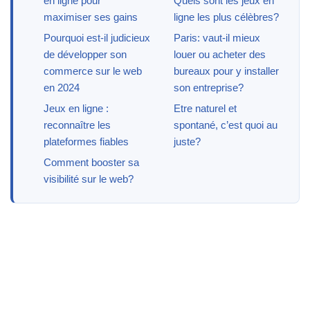
en ligne pour
Quels sont les jeux en
maximiser ses gains
ligne les plus célèbres?
Pourquoi est-il judicieux
Paris: vaut-il mieux
de développer son
louer ou acheter des
commerce sur le web
bureaux pour y installer
en 2024
son entreprise?
Jeux en ligne :
Etre naturel et
reconnaître les
spontané, c’est quoi au
plateformes fiables
juste?
Comment booster sa
visibilité sur le web?