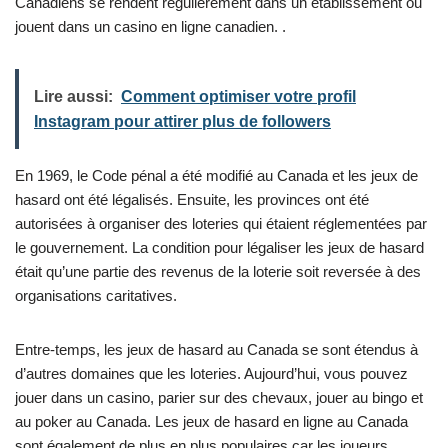
Canadiens se rendent régulièrement dans un établissement ou
jouent dans un casino en ligne canadien. .
Lire aussi:
Comment optimiser votre profil
Instagram pour attirer plus de followers
En 1969, le Code pénal a été modifié au Canada et les jeux de
hasard ont été légalisés. Ensuite, les provinces ont été
autorisées à organiser des loteries qui étaient réglementées par
le gouvernement. La condition pour légaliser les jeux de hasard
était qu’une partie des revenus de la loterie soit reversée à des
organisations caritatives.
Entre-temps, les jeux de hasard au Canada se sont étendus à
d’autres domaines que les loteries. Aujourd’hui, vous pouvez
jouer dans un casino, parier sur des chevaux, jouer au bingo et
au poker au Canada. Les jeux de hasard en ligne au Canada
sont également de plus en plus populaires car les joueurs