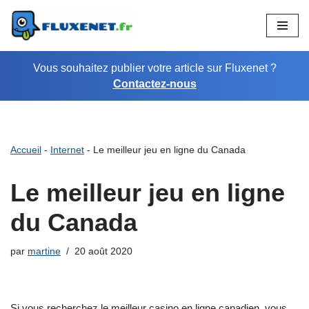
Aller
au
Vous souhaitez publier votre article sur Fluxenet ?
contenu
Contactez-nous
Accueil
-
Internet
-
Le meilleur jeu en ligne du Canada
Le meilleur jeu en ligne
du Canada
par
martine
20 août 2020
Si vous recherchez le meilleur casino en ligne canadien, vous