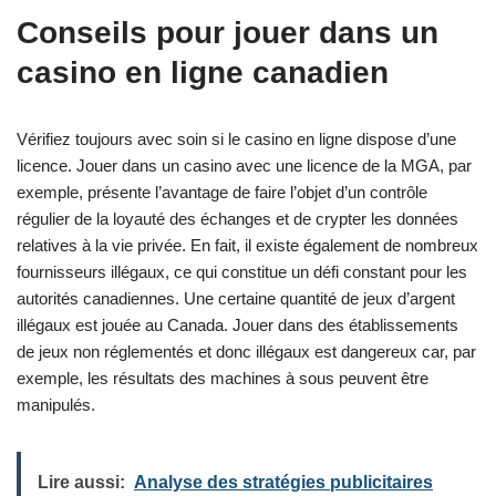
Conseils pour jouer dans un
casino en ligne canadien
Vérifiez toujours avec soin si le casino en ligne dispose d’une
licence. Jouer dans un casino avec une licence de la MGA, par
exemple, présente l’avantage de faire l’objet d’un contrôle
régulier de la loyauté des échanges et de crypter les données
relatives à la vie privée. En fait, il existe également de nombreux
fournisseurs illégaux, ce qui constitue un défi constant pour les
autorités canadiennes. Une certaine quantité de jeux d’argent
illégaux est jouée au Canada. Jouer dans des établissements
de jeux non réglementés et donc illégaux est dangereux car, par
exemple, les résultats des machines à sous peuvent être
manipulés.
Lire aussi:
Analyse des stratégies publicitaires