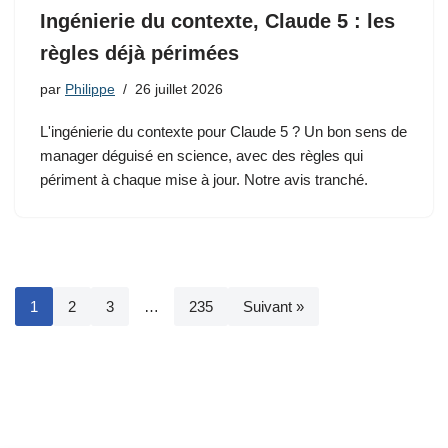
Ingénierie du contexte, Claude 5 : les
règles déjà périmées
par
Philippe
26 juillet 2026
L'ingénierie du contexte pour Claude 5 ? Un bon sens de
manager déguisé en science, avec des règles qui
périment à chaque mise à jour. Notre avis tranché.
1
2
3
…
235
Suivant »