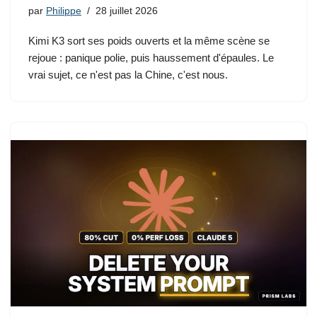
par
Philippe
28 juillet 2026
Kimi K3 sort ses poids ouverts et la même scène se
rejoue : panique polie, puis haussement d'épaules. Le
vrai sujet, ce n'est pas la Chine, c'est nous.