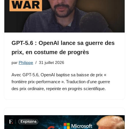
GPT-5.6 : OpenAI lance sa guerre des
prix, en costume de progrès
par
Philippe
31 juillet 2026
Avec GPT-5.6, OpenAI baptise sa baisse de prix «
frontière prix-performance ». Traduction d'une guerre
des prix ordinaire, repeinte en progrès scientifique.