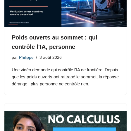
Poids ouverts au sommet : qui
contrôle l'IA, personne
par
Philippe
3 août 2026
Une vidéo demande qui contrôle l'IA de frontière. Depuis
que les poids ouverts ont rattrapé le sommet, la réponse
dérange : plus personne ne contrôle rien.