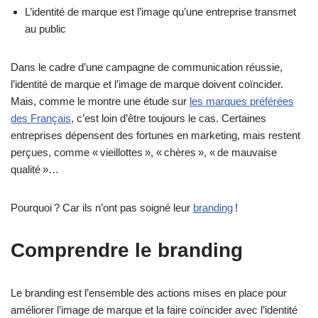
L’identité de marque est l’image qu’une entreprise transmet
au public
Dans le cadre d’une campagne de communication réussie,
l’identité de marque et l’image de marque doivent coïncider.
Mais, comme le montre une étude sur
les marques préférées
des Français
, c’est loin d’être toujours le cas. Certaines
entreprises dépensent des fortunes en marketing, mais restent
perçues, comme « vieillottes », « chères », « de mauvaise
qualité »…
Pourquoi ? Car ils n’ont pas soigné leur
branding
!
Comprendre le branding
Le branding est l’ensemble des actions mises en place pour
améliorer l’image de marque et la faire coïncider avec l’identité