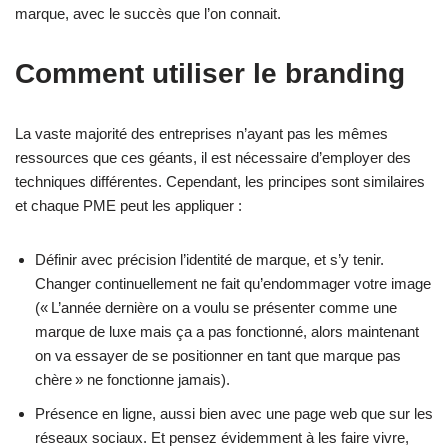
marque, avec le succès que l’on connait.
Comment utiliser le branding
La vaste majorité des entreprises n’ayant pas les mêmes
ressources que ces géants, il est nécessaire d’employer des
techniques différentes. Cependant, les principes sont similaires
et chaque PME peut les appliquer :
Définir avec précision l’identité de marque, et s’y tenir.
Changer continuellement ne fait qu’endommager votre image
(« L’année dernière on a voulu se présenter comme une
marque de luxe mais ça a pas fonctionné, alors maintenant
on va essayer de se positionner en tant que marque pas
chère » ne fonctionne jamais).
Présence en ligne, aussi bien avec une page web que sur les
réseaux sociaux. Et pensez évidemment à les faire vivre,