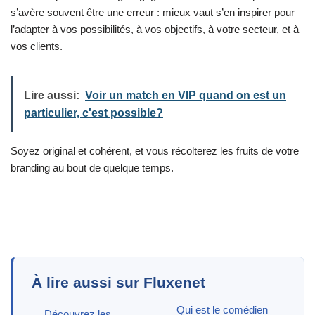
s’avère souvent être une erreur : mieux vaut s’en inspirer pour
l’adapter à vos possibilités, à vos objectifs, à votre secteur, et à
vos clients.
Lire aussi:
Voir un match en VIP quand on est un
particulier, c'est possible?
Soyez original et cohérent, et vous récolterez les fruits de votre
branding au bout de quelque temps.
À lire aussi sur Fluxenet
Qui est le comédien
Découvrez les