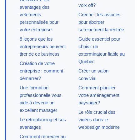
voix off?
avantages des
vêtements
Crèche : les astuces
personnalisés pour
pour aborder
votre entreprise
sereinement la rentrée
8 leçons que les
Guide essentiel pour
entrepreneurs peuvent
choisir un
tirer de ce business
exterminateur fiable au
Québec
Création de votre
entreprise : comment
Créer un salon
démarrer?
convivial
Une formation
Comment planifier
professionnelle vous
votre aménagement
aide à devenir un
paysager?
excellent manager
Le rôle crucial des
Le rétroplanning et ses
vidéos dans le
avantages
webdesign moderne
Comment remédier au