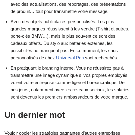
avec des actualisations, des reportages, des présentations
de produit… tout pour transmettre votre message.
Avec des objets publicitaires personnalisés. Les plus
grandes marques réussissent à les vendre (T-shirt et autres,
porte-clés BMW…), mais le plus souvent ce sont des
cadeaux offerts. Du stylo aux batteries externes, les
possibilités ne manquent pas. En ce moment, les sacs
personnalisés de chez
Universal Pen
sont recherchés.
En pratiquant le branding interne. Vous ne réussirez pas à
transmettre une image dynamique si vos propres employés
voient votre entreprise comme figée et bureaucratique. De
nos jours, notamment avec les réseaux sociaux, les salariés
sont devenus les premiers ambassadeurs de votre marque.
Un dernier mot
Vouloir copier les stratégies gagnantes d’autres entreprises