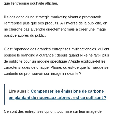
que l’entreprise souhaite afficher.
Il s’agit donc d’une stratégie marketing visant à promouvoir
l’entreprise plus que ses produits. À l’inverse de la publicité, on
ne cherche pas à vendre directement mais à créer une image
positive auprès du public.
C’est l’apanage des grandes entreprises multinationales, qui ont
poussé le branding à outrance : depuis quand Nike ne fait-il plus
de publicité pour un modèle spécifique ? Apple explique-t-il les
caractéristiques de chaque iPhone, ou est-ce que la marque se
contente de promouvoir son image innovante ?
Lire aussi:
Compenser les émissions de carbone
en plantant de nouveaux arbres : est-ce suffisant ?
Ce sont des entreprises qui ont tout misé sur leur image de