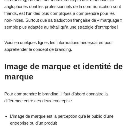
anglophones dont les professionnels de la communication sont
friands, est l’un des plus compliqués à comprendre pour les
non-initiés. Surtout que sa traduction française de « marquage »
semble plus adaptée au bétail qu’à une stratégie d’entreprise !
Voici en quelques lignes les informations nécessaires pour
appréhender le concept de branding.
Image de marque et identité de
marque
Pour comprendre le branding, il faut d’abord connaitre la
différence entre ces deux concepts :
L’image de marque est la perception qu’a le public d’une
entreprise ou d’un produit