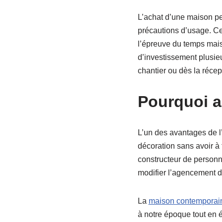
L’achat d’une maison peu
précautions d’usage. Ce
l’épreuve du temps mais
d’investissement plusieu
chantier ou dès la récep
Pourquoi a
L’un des avantages de l’
décoration sans avoir à
constructeur de personn
modifier l’agencement d
La
maison contemporai
à notre époque tout en 