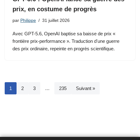
prix, en costume de progrès
par
Philippe
31 juillet 2026
Avec GPT-5.6, OpenAI baptise sa baisse de prix «
frontière prix-performance ». Traduction d'une guerre
des prix ordinaire, repeinte en progrès scientifique.
1
2
3
…
235
Suivant »