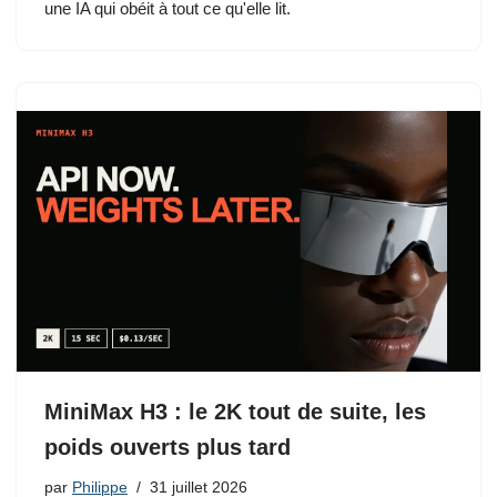
une IA qui obéit à tout ce qu'elle lit.
MiniMax H3 : le 2K tout de suite, les
poids ouverts plus tard
par
Philippe
31 juillet 2026