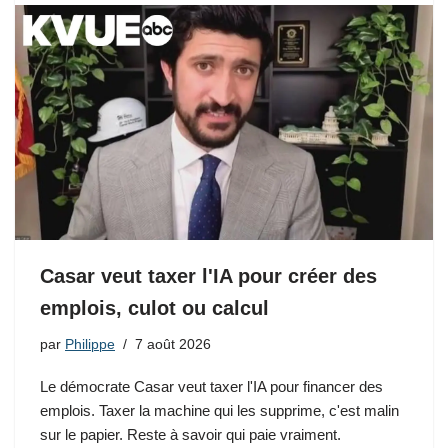
Casar veut taxer l'IA pour créer des
emplois, culot ou calcul
par
Philippe
7 août 2026
Le démocrate Casar veut taxer l'IA pour financer des
emplois. Taxer la machine qui les supprime, c'est malin
sur le papier. Reste à savoir qui paie vraiment.