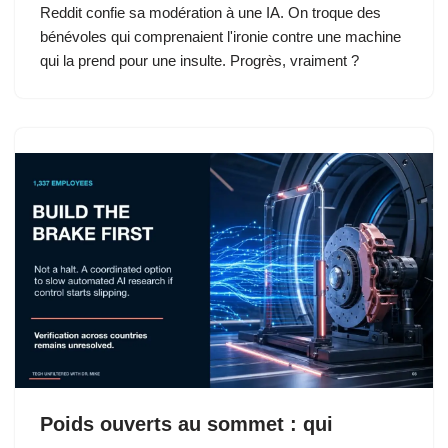
Reddit confie sa modération à une IA. On troque des
bénévoles qui comprenaient l'ironie contre une machine
qui la prend pour une insulte. Progrès, vraiment ?
Poids ouverts au sommet : qui