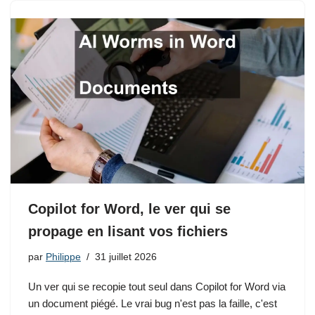
Copilot for Word, le ver qui se
propage en lisant vos fichiers
par
Philippe
31 juillet 2026
Un ver qui se recopie tout seul dans Copilot for Word via
un document piégé. Le vrai bug n'est pas la faille, c'est