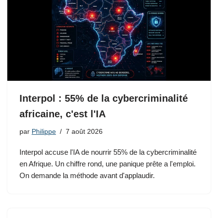
Interpol : 55% de la cybercriminalité
africaine, c'est l'IA
par
Philippe
7 août 2026
Interpol accuse l'IA de nourrir 55% de la cybercriminalité
en Afrique. Un chiffre rond, une panique prête a l'emploi.
On demande la méthode avant d'applaudir.