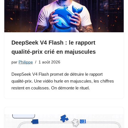
DeepSeek V4 Flash : le rapport
qualité-prix crié en majuscules
par
Philippe
1 août 2026
DeepSeek V4 Flash promet de détruire le rapport
qualité-prix. Une vidéo hurle en majuscules, les chiffres
restent en coulisses. On démonte le rituel.