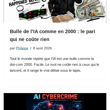
Bulle de l'IA comme en 2000 : le pari
qui ne coûte rien
par
Philippe
8 août 2026
Tout le monde répète que l'IA est une bulle comme la
dot-com 2000. Facile. Le mot ne coûte rien à ceux qui le
lancent, et il range le vrai débat sous le tapis.