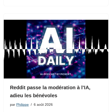
Reddit passe la modération à l'IA,
adieu les bénévoles
par
Philippe
6 août 2026