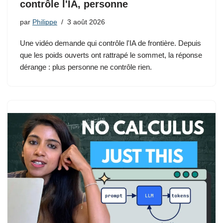
contrôle l'IA, personne
par
Philippe
3 août 2026
Une vidéo demande qui contrôle l'IA de frontière. Depuis
que les poids ouverts ont rattrapé le sommet, la réponse
dérange : plus personne ne contrôle rien.