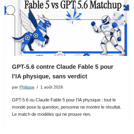
GPT-5.6 contre Claude Fable 5 pour
l'IA physique, sans verdict
par
Philippe
1 août 2026
GPT-5.6 ou Claude Fable 5 pour l'IA physique : tout le
monde pose la question, personne ne montre le résultat.
Le match de modèles qui ne prouve rien.