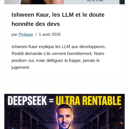
Ishween Kaur, les LLM et le doute
honnête des devs
par
Philippe
1 août 2026
Ishween Kaur explique les LLM aux développeurs,
Reddit demande s'ils servent honnêtement. Notre
position: oui, mais déléguez la frappe, jamais le
jugement.