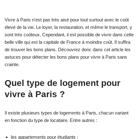
Vivre à Paris n’est pas très aisé pour tout surtout avec le coût
élevé de la vie. Le loyer, la restauration, et même le transport, y
sont très coûteux. Cependant, il est possible de vivre dans cette
belle ville qui est la capitale de France à moindre coût. Il suffira
de trouver les bons plans. Découvrez donc dans cet article les
astuces pour détecter les bons plans pour vivre à Paris sans
crainte.
Quel type de logement pour
vivre à Paris ?
Il existe plusieurs types de logements à Paris, chacun variant
en fonction du type de locataire. Entre autres :
les appartements pour étudiants ;