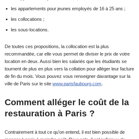
les appartements pour jeunes employés de 16 à 25 ans ;
les collocations ;
les sous-locations.
De toutes ces propositions, la collocation est la plus
recommandée, car elle vous permet de diviser le prix de votre
location en deux. Aussi bien les salariés que les étudiants se
tournent de plus en plus vers la collation pour alléger leur facture
de fin du mois. Vous pouvez vous renseigner davantage sur la
ville de Paris sur le site
www.parisfaubourg.com
.
Comment alléger le coût de la
restauration à Paris ?
Contrairement à tout ce qu’on entend, il est bien possible de