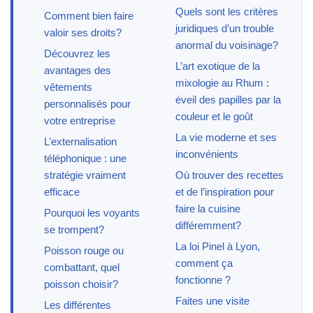
Quels sont les critères
Comment bien faire
juridiques d’un trouble
valoir ses droits?
anormal du voisinage?
Découvrez les
L’art exotique de la
avantages des
mixologie au Rhum :
vêtements
éveil des papilles par la
personnalisés pour
couleur et le goût
votre entreprise
La vie moderne et ses
L’externalisation
inconvénients
téléphonique : une
stratégie vraiment
Où trouver des recettes
efficace
et de l’inspiration pour
faire la cuisine
Pourquoi les voyants
différemment?
se trompent?
La loi Pinel à Lyon,
Poisson rouge ou
comment ça
combattant, quel
fonctionne ?
poisson choisir?
Faites une visite
Les différentes