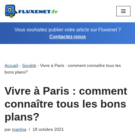
Aller
au
Vous souhaitez publier votre article sur Fluxenet ?
contenu
Contactez-nous
Accueil
-
Société
-
Vivre à Paris : comment connaître tous les
bons plans?
Vivre à Paris : comment
connaître tous les bons
plans?
par
martine
18 octobre 2021