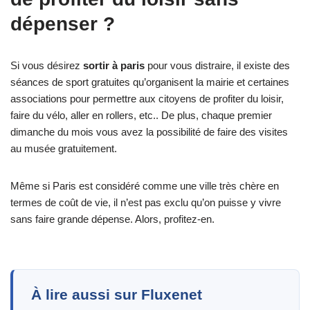
dépenser ?
Si vous désirez
sortir à paris
pour vous distraire, il existe des
séances de sport gratuites qu’organisent la mairie et certaines
associations pour permettre aux citoyens de profiter du loisir,
faire du vélo, aller en rollers, etc.. De plus, chaque premier
dimanche du mois vous avez la possibilité de faire des visites
au musée gratuitement.
Même si Paris est considéré comme une ville très chère en
termes de coût de vie, il n’est pas exclu qu’on puisse y vivre
sans faire grande dépense. Alors, profitez-en.
À lire aussi sur Fluxenet