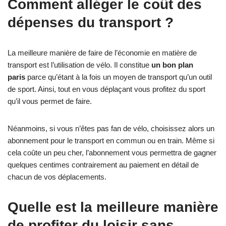
Comment alléger le coût des
dépenses du transport ?
La meilleure manière de faire de l’économie en matière de
transport est l’utilisation de vélo. Il constitue
un bon plan
paris
parce qu’étant à la fois un moyen de transport qu’un outil
de sport. Ainsi, tout en vous déplaçant vous profitez du sport
qu’il vous permet de faire.
Néanmoins, si vous n’êtes pas fan de vélo, choisissez alors un
abonnement pour le transport en commun ou en train. Même si
cela coûte un peu cher, l’abonnement vous permettra de gagner
quelques centimes contrairement au paiement en détail de
chacun de vos déplacements.
Quelle est la meilleure manière
de profiter du loisir sans