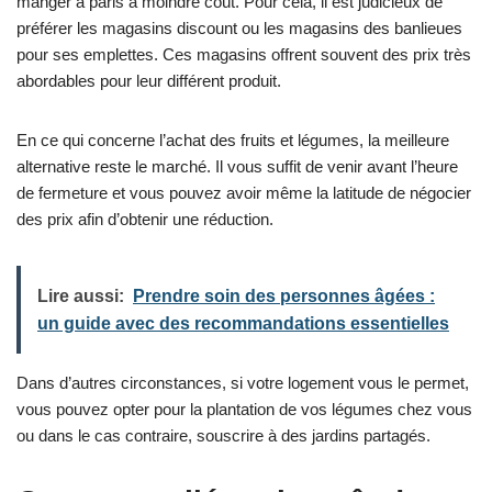
manger à paris à moindre coût. Pour cela, il est judicieux de
préférer les magasins discount ou les magasins des banlieues
pour ses emplettes. Ces magasins offrent souvent des prix très
abordables pour leur différent produit.
En ce qui concerne l’achat des fruits et légumes, la meilleure
alternative reste le marché. Il vous suffit de venir avant l’heure
de fermeture et vous pouvez avoir même la latitude de négocier
des prix afin d’obtenir une réduction.
Lire aussi:
Prendre soin des personnes âgées :
un guide avec des recommandations essentielles
Dans d’autres circonstances, si votre logement vous le permet,
vous pouvez opter pour la plantation de vos légumes chez vous
ou dans le cas contraire, souscrire à des jardins partagés.