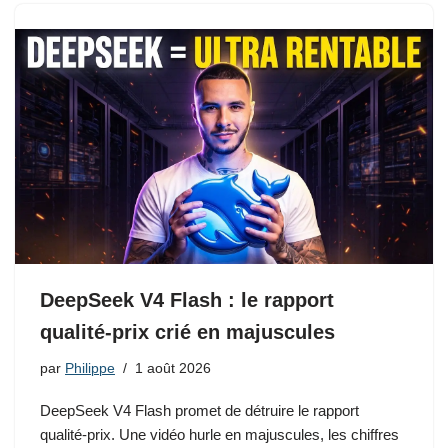
DeepSeek V4 Flash : le rapport
qualité-prix crié en majuscules
par
Philippe
1 août 2026
DeepSeek V4 Flash promet de détruire le rapport
qualité-prix. Une vidéo hurle en majuscules, les chiffres