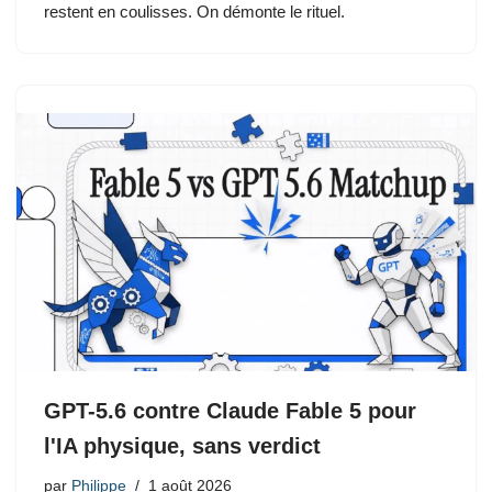
restent en coulisses. On démonte le rituel.
GPT-5.6 contre Claude Fable 5 pour
l'IA physique, sans verdict
par
Philippe
1 août 2026