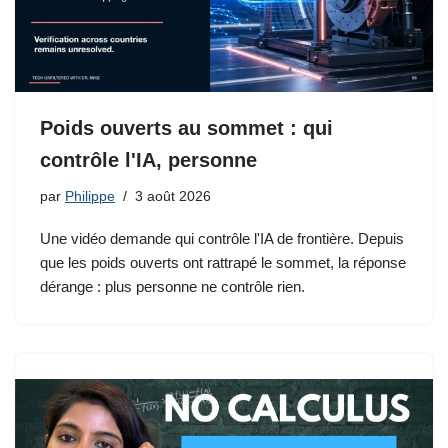
Poids ouverts au sommet : qui
contrôle l'IA, personne
par
Philippe
3 août 2026
Une vidéo demande qui contrôle l'IA de frontière. Depuis
que les poids ouverts ont rattrapé le sommet, la réponse
dérange : plus personne ne contrôle rien.