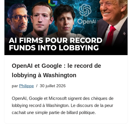
OpenAI et Google : le record de
lobbying à Washington
par
Philippe
30 juillet 2026
OpenAI, Google et Microsoft signent des chèques de
lobbying record à Washington. Le discours de la peur
cachait une simple partie de billard politique.