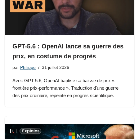
GPT-5.6 : OpenAI lance sa guerre des
prix, en costume de progrès
par
Philippe
31 juillet 2026
Avec GPT-5.6, OpenAI baptise sa baisse de prix «
frontière prix-performance ». Traduction d'une guerre
des prix ordinaire, repeinte en progrès scientifique.