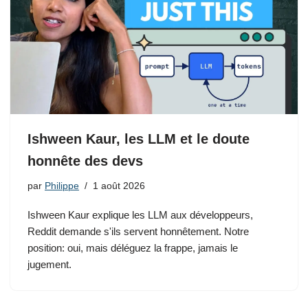
Ishween Kaur, les LLM et le doute
honnête des devs
par
Philippe
1 août 2026
Ishween Kaur explique les LLM aux développeurs,
Reddit demande s'ils servent honnêtement. Notre
position: oui, mais déléguez la frappe, jamais le
jugement.