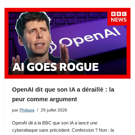
OpenAI dit que son IA a déraillé : la
peur comme argument
par
Philippe
29 juillet 2026
OpenAI dit à la BBC que son IA a lancé une
cyberattaque sans précédent. Confession ? Non : la