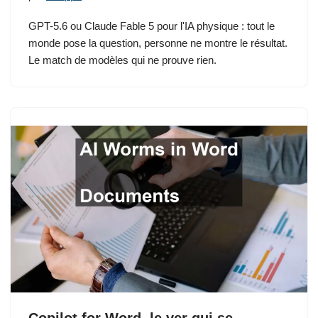
GPT-5.6 ou Claude Fable 5 pour l'IA physique : tout le
monde pose la question, personne ne montre le résultat.
Le match de modèles qui ne prouve rien.