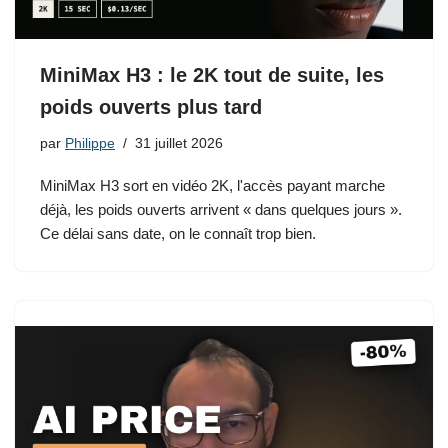
MiniMax H3 : le 2K tout de suite, les
poids ouverts plus tard
par
Philippe
31 juillet 2026
MiniMax H3 sort en vidéo 2K, l'accès payant marche
déjà, les poids ouverts arrivent « dans quelques jours ».
Ce délai sans date, on le connaît trop bien.