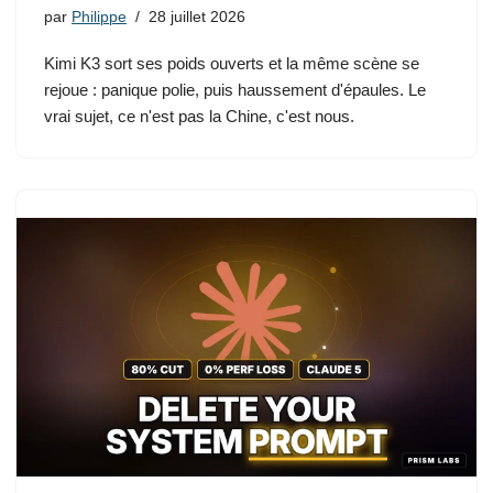
par
Philippe
28 juillet 2026
Kimi K3 sort ses poids ouverts et la même scène se
rejoue : panique polie, puis haussement d'épaules. Le
vrai sujet, ce n'est pas la Chine, c'est nous.