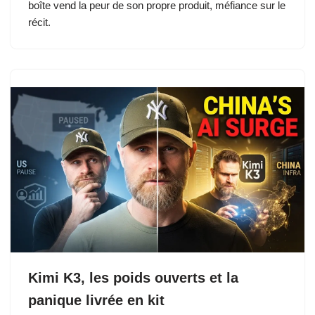
boîte vend la peur de son propre produit, méfiance sur le
récit.
Kimi K3, les poids ouverts et la
panique livrée en kit