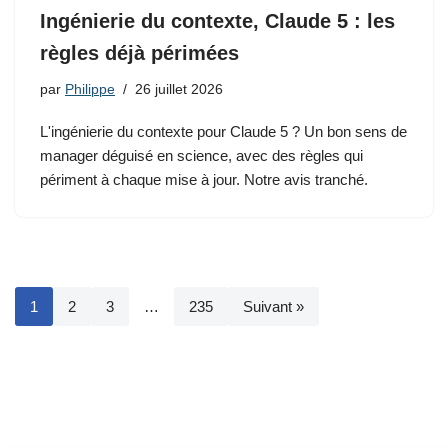
Ingénierie du contexte, Claude 5 : les
règles déjà périmées
par
Philippe
26 juillet 2026
L'ingénierie du contexte pour Claude 5 ? Un bon sens de
manager déguisé en science, avec des règles qui
périment à chaque mise à jour. Notre avis tranché.
1
2
3
…
235
Suivant »