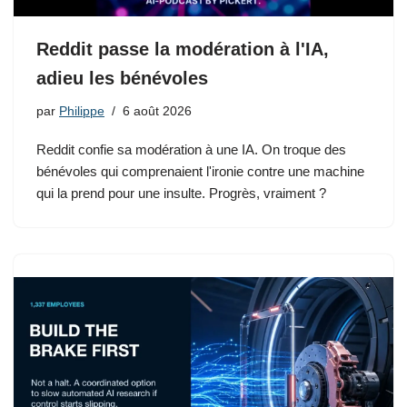
Reddit passe la modération à l'IA,
adieu les bénévoles
par
Philippe
6 août 2026
Reddit confie sa modération à une IA. On troque des
bénévoles qui comprenaient l'ironie contre une machine
qui la prend pour une insulte. Progrès, vraiment ?