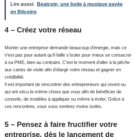
Lire aussi:
Beatcoin, une boite à musique payée
en Bitcoins
4 – Créez votre réseau
Monter une entreprise demande beaucoup d’énergie, mais ce
n’est pas pour autant qu’il faille s’isoler pour mieux se consacrer
à sa PME, bien au contraire. C’est le moment d’aller à la pêche
aux cartes de visite afin d’élargir votre réseau et gagner en
crédibilité.
Il est important de rencontrer des entrepreneurs qui vivent ou
qui ont vécu la même chose que vous afin de bénéficier de
conseils, de modèles à appliquer ou même à éviter. Grâce à
ces rencontres, vous vous sentirez moins isolés.
5 – Pensez à faire fructifier votre
entreprise, dès le lancement de