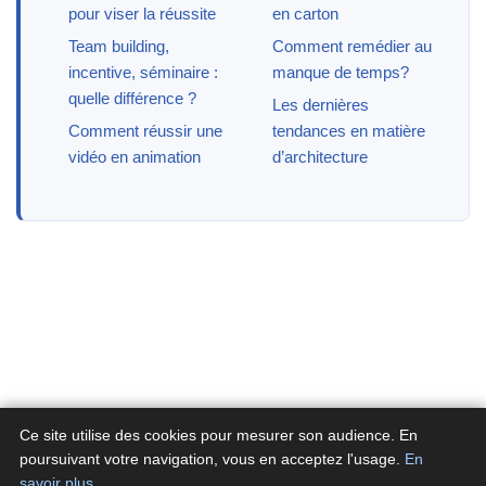
pour viser la réussite
en carton
Team building,
Comment remédier au
incentive, séminaire :
manque de temps?
quelle différence ?
Les dernières
Comment réussir une
tendances en matière
vidéo en animation
d’architecture
Ce site utilise des cookies pour mesurer son audience. En
poursuivant votre navigation, vous en acceptez l'usage.
En
savoir plus
.