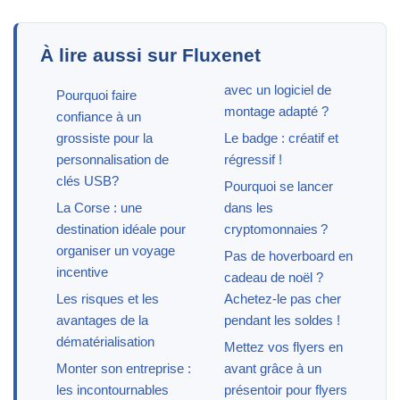
À lire aussi sur Fluxenet
avec un logiciel de
Pourquoi faire
montage adapté ?
confiance à un
grossiste pour la
Le badge : créatif et
personnalisation de
régressif !
clés USB?
Pourquoi se lancer
La Corse : une
dans les
destination idéale pour
cryptomonnaies ?
organiser un voyage
Pas de hoverboard en
incentive
cadeau de noël ?
Les risques et les
Achetez-le pas cher
avantages de la
pendant les soldes !
dématérialisation
Mettez vos flyers en
Monter son entreprise :
avant grâce à un
les incontournables
présentoir pour flyers