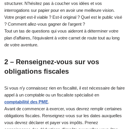
structurer. N’hésitez pas à coucher vos idées et vos
interrogations sur papier pour en avoir une meilleure vision.
Votre projet est-il viable ? Est-il original ? Quel est le public visé
? Comment allez-vous gagner de l’argent ?
Tout un tas de questions qui vous aideront à déterminer votre
plan d’affaires, l’équivalent à votre carnet de route tout au long
de votre aventure.
2 – Renseignez-vous sur vos
obligations fiscales
Si vous n’y connaissez rien en fiscalité, il est nécessaire de faire
appel à un comptable ou un fiscaliste spécialisé en
comptabilité des PME
.
Avant de commencer à exercer, vous devrez remplir certaines
obligations fiscales. Renseignez-vous sur les dates auxquelles
vous devrez déclarer et payer vos impôts. Prenez