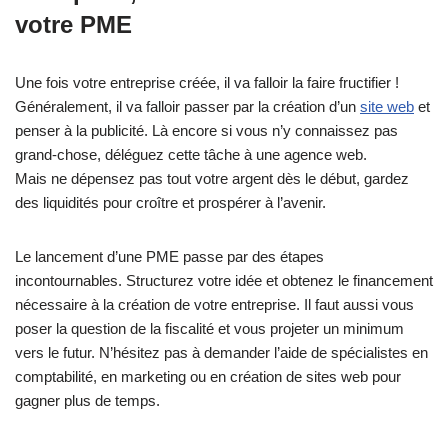
votre PME
Une fois votre entreprise créée, il va falloir la faire fructifier !
Généralement, il va falloir passer par la création d’un
site web
et
penser à la publicité. Là encore si vous n’y connaissez pas
grand-chose, déléguez cette tâche à une agence web.
Mais ne dépensez pas tout votre argent dès le début, gardez
des liquidités pour croître et prospérer à l’avenir.
Le lancement d’une PME passe par des étapes
incontournables. Structurez votre idée et obtenez le financement
nécessaire à la création de votre entreprise. Il faut aussi vous
poser la question de la fiscalité et vous projeter un minimum
vers le futur. N’hésitez pas à demander l’aide de spécialistes en
comptabilité, en marketing ou en création de sites web pour
gagner plus de temps.