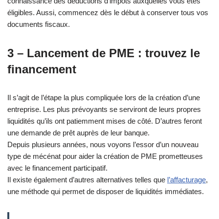
connaissance des déductions d’impôts auxquelles vous êtes
éligibles. Aussi, commencez dès le début à conserver tous vos
documents fiscaux.
3 – Lancement de PME : trouvez le
financement
Il s’agit de l’étape la plus compliquée lors de la création d’une
entreprise. Les plus prévoyants se serviront de leurs propres
liquidités qu’ils ont patiemment mises de côté. D’autres feront
une demande de prêt auprès de leur banque.
Depuis plusieurs années, nous voyons l’essor d’un nouveau
type de mécénat pour aider la création de PME prometteuses
avec le financement participatif.
Il existe également d’autres alternatives telles que
l’affacturage
,
une méthode qui permet de disposer de liquidités immédiates.