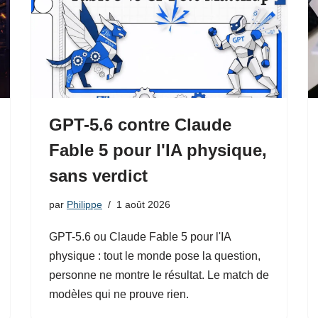
GPT-5.6 contre Claude
Fable 5 pour l'IA physique,
sans verdict
par
Philippe
1 août 2026
GPT-5.6 ou Claude Fable 5 pour l'IA
physique : tout le monde pose la question,
personne ne montre le résultat. Le match de
modèles qui ne prouve rien.