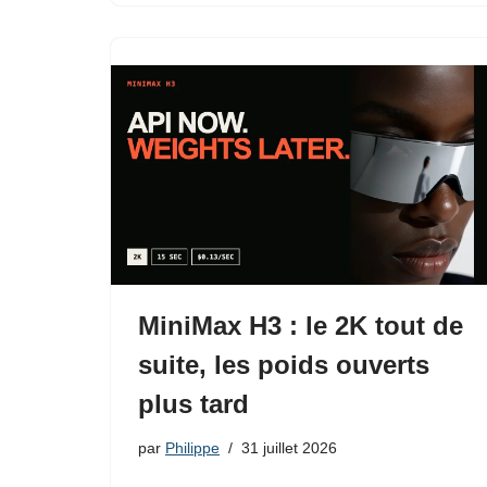
MiniMax H3 : le 2K tout de
suite, les poids ouverts
plus tard
par
Philippe
31 juillet 2026