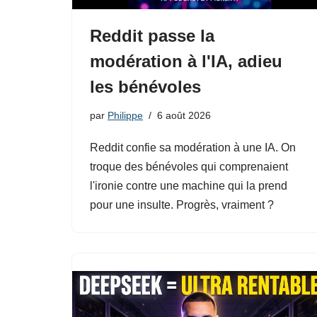
Reddit passe la
modération à l'IA, adieu
les bénévoles
par
Philippe
6 août 2026
Reddit confie sa modération à une IA. On
troque des bénévoles qui comprenaient
l'ironie contre une machine qui la prend
pour une insulte. Progrès, vraiment ?