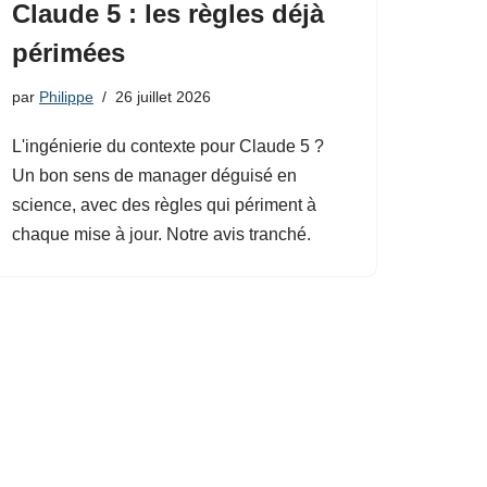
Claude 5 : les règles déjà
périmées
par
Philippe
26 juillet 2026
L'ingénierie du contexte pour Claude 5 ?
Un bon sens de manager déguisé en
science, avec des règles qui périment à
chaque mise à jour. Notre avis tranché.