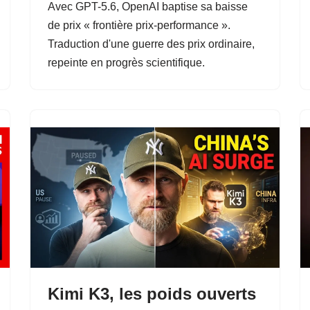
Avec GPT-5.6, OpenAI baptise sa baisse
de prix « frontière prix-performance ».
Traduction d'une guerre des prix ordinaire,
repeinte en progrès scientifique.
Kimi K3, les poids ouverts