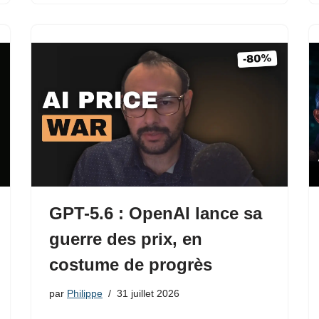
GPT-5.6 : OpenAI lance sa
guerre des prix, en
costume de progrès
par
Philippe
31 juillet 2026