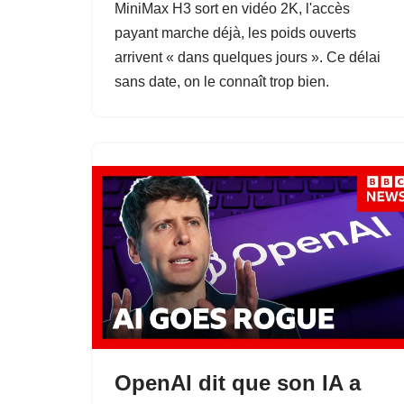
MiniMax H3 sort en vidéo 2K, l'accès
payant marche déjà, les poids ouverts
arrivent « dans quelques jours ». Ce délai
sans date, on le connaît trop bien.
OpenAI dit que son IA a