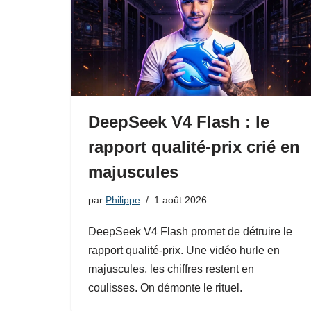
DeepSeek V4 Flash : le
rapport qualité-prix crié en
majuscules
par
Philippe
1 août 2026
DeepSeek V4 Flash promet de détruire le
rapport qualité-prix. Une vidéo hurle en
majuscules, les chiffres restent en
coulisses. On démonte le rituel.