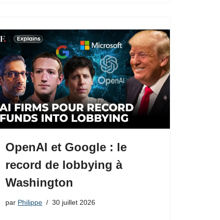
OpenAI et Google : le
record de lobbying à
Washington
par
Philippe
30 juillet 2026