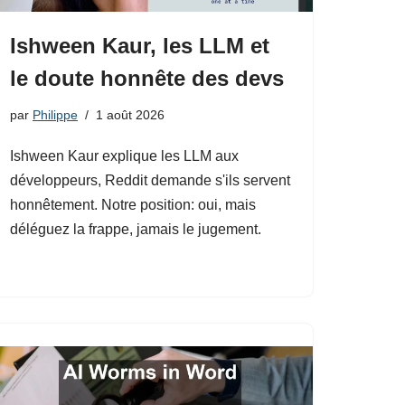
Ishween Kaur, les LLM et
le doute honnête des devs
par
Philippe
1 août 2026
Ishween Kaur explique les LLM aux
développeurs, Reddit demande s'ils servent
honnêtement. Notre position: oui, mais
déléguez la frappe, jamais le jugement.