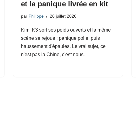
et la panique livrée en kit
par
Philippe
28 juillet 2026
Kimi K3 sort ses poids ouverts et la même
scène se rejoue : panique polie, puis
haussement d'épaules. Le vrai sujet, ce
n'est pas la Chine, c'est nous.