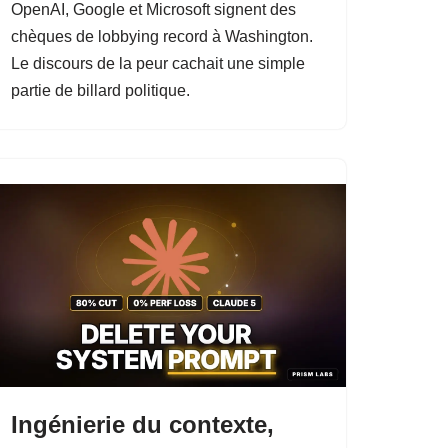
OpenAI, Google et Microsoft signent des
chèques de lobbying record à Washington.
Le discours de la peur cachait une simple
partie de billard politique.
Ingénierie du contexte,