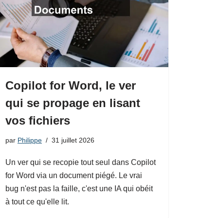
Copilot for Word, le ver
qui se propage en lisant
vos fichiers
par
Philippe
31 juillet 2026
Un ver qui se recopie tout seul dans Copilot
for Word via un document piégé. Le vrai
bug n'est pas la faille, c'est une IA qui obéit
à tout ce qu'elle lit.