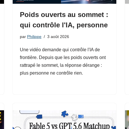
Poids ouverts au sommet :
qui contrôle l'IA, personne
par
Philippe
3 août 2026
Une vidéo demande qui contrôle l'IA de
frontière. Depuis que les poids ouverts ont
rattrapé le sommet, la réponse dérange :
plus personne ne contrôle rien.